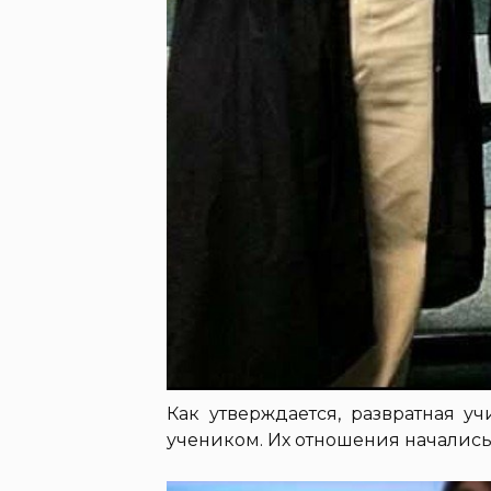
Как утверждается, развратная у
учеником. Их отношения начались,