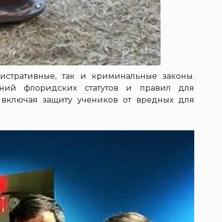
истративные, так и криминальные законы.
ний флоридских статутов и правил для
 включая защиту учеников от вредных для