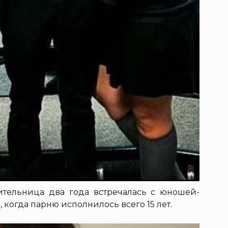
чительница два года встречалась с юношей-
 когда парню исполнилось всего 15 лет.