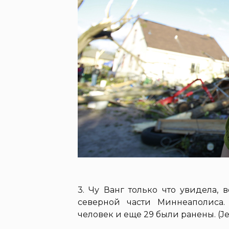
3. Чу Ванг только что увидела, 
северной части Миннеаполиса.
человек и еще 29 были ранены. (Jer