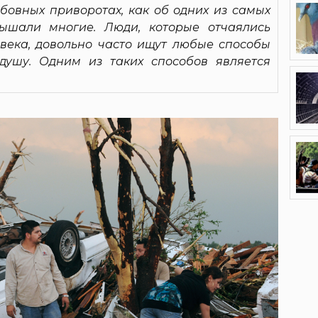
бовных приворотах, как об одних из самых
лышали многие. Люди, которые отчаялись
века, довольно часто ищут любые способы
душу. Одним из таких способов является