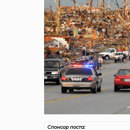
Спонсор поста: