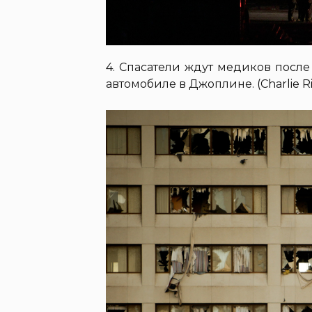
4. Спасатели ждут медиков посл
автомобиле в Джоплине. (Charlie R