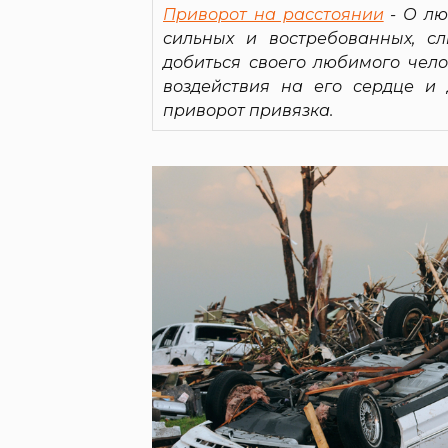
Приворот на расстоянии
- О лю
сильных и востребованных, с
добиться своего любимого чело
воздействия на его сердце и 
приворот привязка.