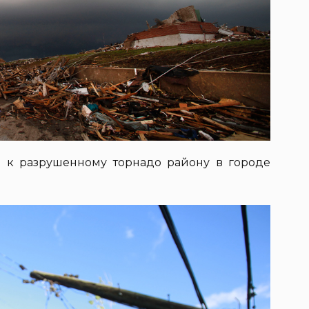
я к разрушенному торнадо району в городе