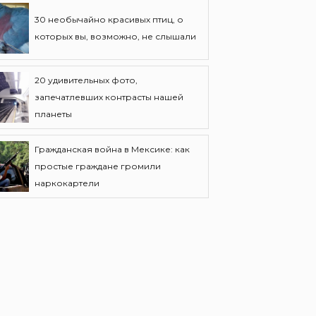
30 необычайно красивых птиц, о
которых вы, возможно, не слышали
20 удивительных фото,
запечатлевших контрасты нашей
планеты
Гражданская война в Мексике: как
простые граждане громили
наркокартели