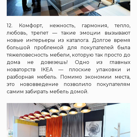
12. Комфорт, нежность, гармония, тепло,
любовь, трепет — такие эмоции вызывают
новые интерьеры из каталога. Долгое время
большой проблемой для покупателей была
тяжеловесность мебели, которую так просто до
дома не довезешь! Одно из главных
новаторств IКЕА — плоские упаковки и
разборная мебель. Помимо экономии места,
это нововведение позволило покупателям
самим забирать мебель домой.