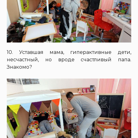
10. Уставшая мама, гиперактивные дети,
несчастный, но вроде счастливый папа.
Знакомо?