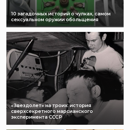
10 загадочных историй о чулках, самом
сексуальном оружии обольщения
«Звездолет» на троих: история
сверхсекретного марсианского
эксперимента СССР