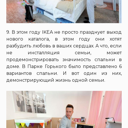
9. В этом году IKEA не просто празднует выход
нового каталога, в этом году они хотят
разбудить любовь в ваших сердцах. А что, если
не инсталляция семьи, может
продемонстрировать значимость спальни в
доме. В Парке Горького было представлено 6
вариантов спальни. И вот один из них,
демонстрирующий жизнь одной семьи.