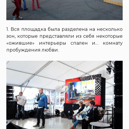
1. Вся площадка была разделена на несколько
зон, которые представляли из себя некоторые
«ожившие» интерьеры спален и… комнату
пробуждения любви.