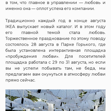
в том, что главное в управлении — любовь и
именно она — оплот успеха его компании.
Традиционно каждый год в конце августа
IKEA выпускает новый каталог. И в этом году
его главной темой стала любовь.
Торжественное празднование по этому поводу
состоялось 28 августа в Парке Горького, где
была установлена интерактивная площадка
«пробуждения любви». Для посетителей
площадка работала с 29 по 31 августа, но если
вы не успели побывать там, не беда, мы
предлагаем вам окунуться в атмосферу любви
прямо сейчас.