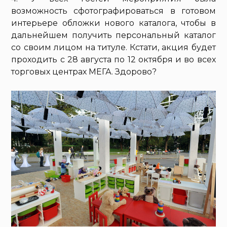
возможность сфотографироваться в готовом
интерьере обложки нового каталога, чтобы в
дальнейшем получить персональный каталог
со своим лицом на титуле. Кстати, акция будет
проходить с 28 августа по 12 октября и во всех
торговых центрах МЕГА. Здорово?