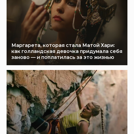
Маргарета, которая стала Матой Хари:
как голландская девочка придумала себя
заново — и поплатилась за это жизнью