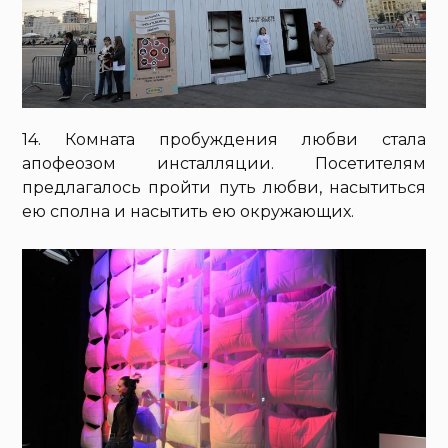
14. Комната пробуждения любви стала
апофеозом инсталляции. Посетителям
предлагалось пройти путь любви, насытиться
ею сполна и насытить ею окружающих.