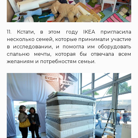
11. Кстати, в этом году IKEA пригласила
несколько семей, которые принимали участие
в исследовании, и помогла им оборудовать
спальню мечты, которая бы отвечала всем
желаниям и потребностям семьи.