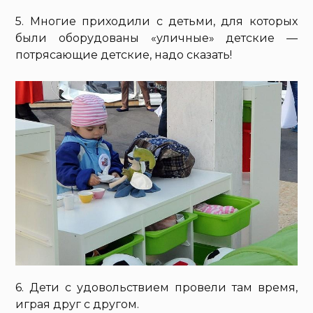
5. Многие приходили с детьми, для которых
были оборудованы «уличные» детские —
потрясающие детские, надо сказать!
6. Дети с удовольствием провели там время,
играя друг с другом.