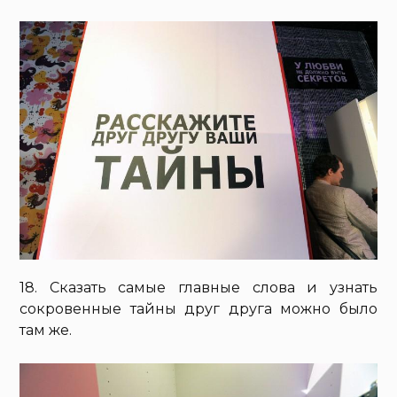
18. Сказать самые главные слова и узнать
сокровенные тайны друг друга можно было
там же.