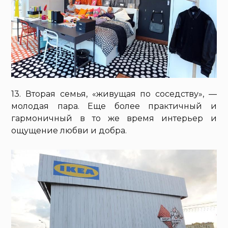
13. Вторая семья, «живущая по соседству», —
молодая пара. Еще более практичный и
гармоничный в то же время интерьер и
ощущение любви и добра.