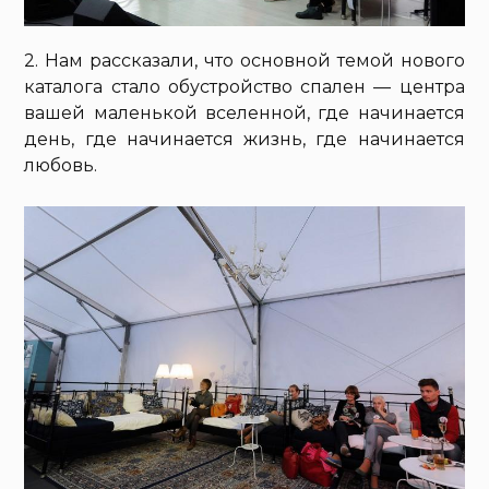
2. Нам рассказали, что основной темой нового
каталога стало обустройство спален — центра
вашей маленькой вселенной, где начинается
день, где начинается жизнь, где начинается
любовь.