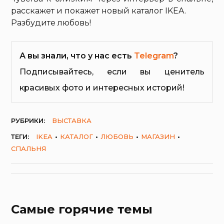
расскажет и покажет новый каталог IKEA.
Разбудите любовь!
А вы знали, что у нас есть
Telegram
?
Подписывайтесь, если вы ценитель
красивых фото и интересных историй!
РУБРИКИ:
ВЫСТАВКА
ТЕГИ:
IKEA
КАТАЛОГ
ЛЮБОВЬ
МАГАЗИН
СПАЛЬНЯ
Самые горячие темы