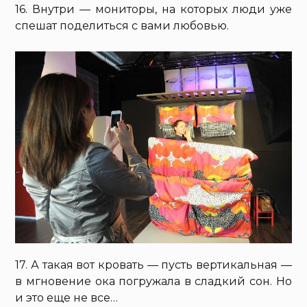
16. Внутри — мониторы, на которых люди уже
спешат поделиться с вами любовью.
17. А такая вот кровать — пусть вертикальная —
в мгновение ока погружала в сладкий сон. Но
и это еще не все…