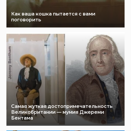
Как ваша кошка пытается с вами
поговорить
Самая жуткая достопримечательность
Великобритании — мумия Джереми
Бентама