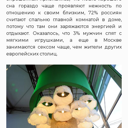
сна гораздо чаще проявляют нежность по
отношению к своим близким, 72% россиян
считают спальню главной комнатой в доме,
потому что там они заряжаются энергией и
отдыхают. Оказалось, что 3% мужчин спят с
мягкими игрушками, а еще в Москве
занимаются сексом чаще, чем жители других
европейских столиц.