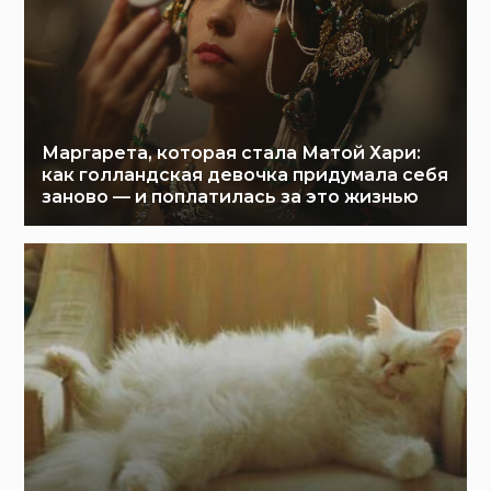
Маргарета, которая стала Матой Хари:
как голландская девочка придумала себя
заново — и поплатилась за это жизнью