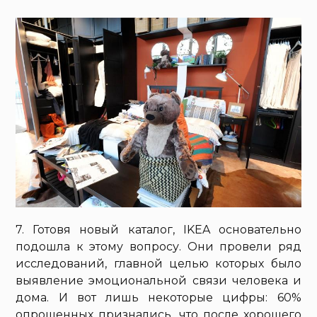
7. Готовя новый каталог, IKEA основательно
подошла к этому вопросу. Они провели ряд
исследований, главной целью которых было
выявление эмоциональной связи человека и
дома. И вот лишь некоторые цифры: 60%
опрошенных признались, что после хорошего