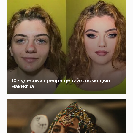
10 чудесных превращений с помощью
макияжа