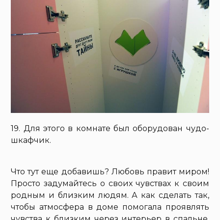
19. Для этого в комнате был оборудован чудо-
шкафчик.
Что тут еще добавишь? Любовь правит миром!
Просто задумайтесь о своих чувствах к своим
родным и близким людям. А как сделать так,
чтобы атмосфера в доме помогала проявлять
чувства к близким через интерьер в спальне,