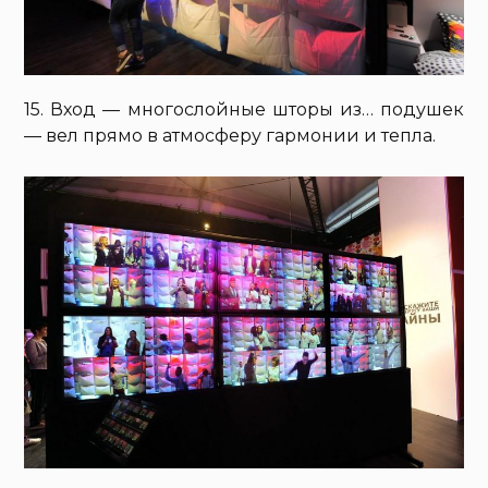
15. Вход — многослойные шторы из… подушек
— вел прямо в атмосферу гармонии и тепла.