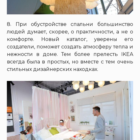
8. При обустройстве спальни большинство
людей думает, скорее, о практичности, а не о
комфорте. Новый каталог, уверены его
создатели, поможет создать атмосферу тепла и
нежности в доме. Тем более прелесть IKEA
всегда была в простых, но вместе с тем очень
стильных дизайнерских находках.