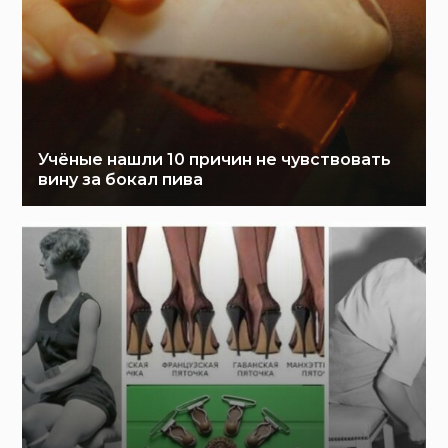
Учёные нашли 10 причин не чувствовать
вину за бокал пива