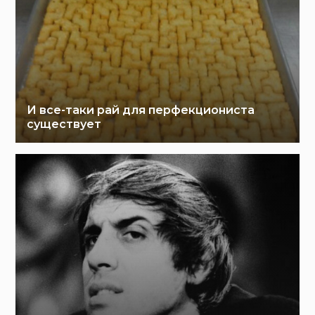
И все-таки рай для перфекциониста
существует