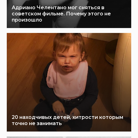
Адриано Челентано мог сняться в
советском фильме. Почему этого не
произошло
20 находчивых детей, хитрости которым
точно не занимать