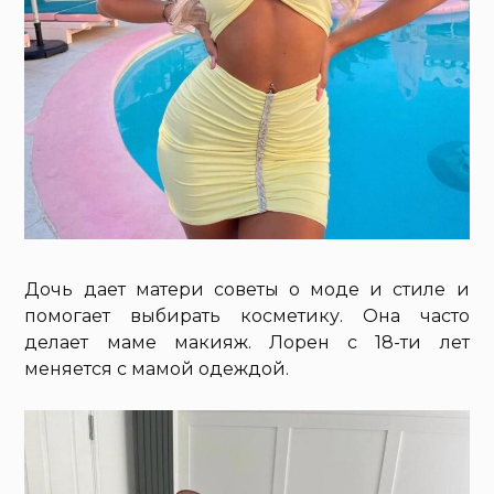
Дочь дает матери советы о моде и стиле и
помогает выбирать косметику. Она часто
делает маме макияж. Лорен с 18-ти лет
меняется с мамой одеждой.