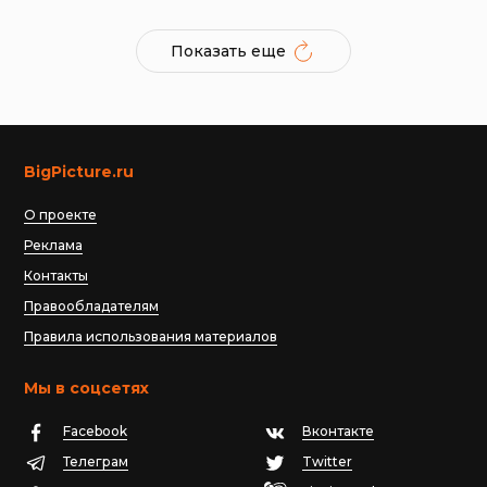
Показать еще
BigPicture.ru
О проекте
Реклама
Контакты
Правообладателям
Правила использования материалов
Мы в соцсетях
Facebook
Вконтакте
Телеграм
Twitter