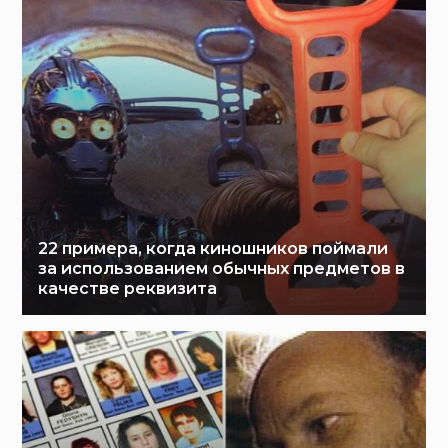
22 примера, когда киношников поймали
за использованием обычных предметов в
качестве реквизита