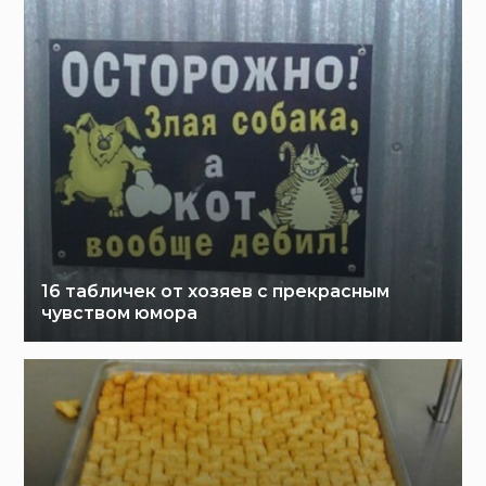
16 табличек от хозяев с прекрасным
чувством юмора