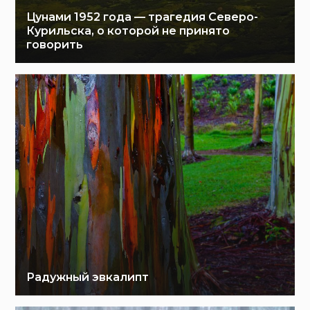
Цунами 1952 года — трагедия Северо-
Курильска, о которой не принято
говорить
Радужный эвкалипт