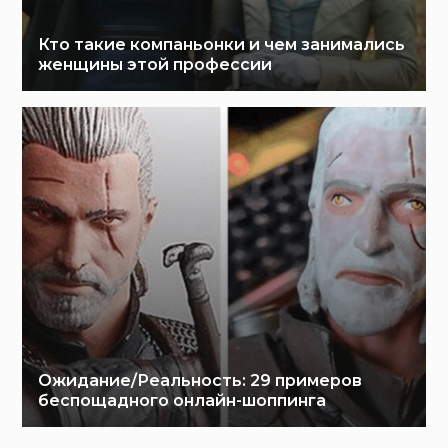
Кто такие компаньонки и чем занимались
женщины этой профессии
Ожидание/Реальность: 29 примеров
беспощадного онлайн-шоппинга