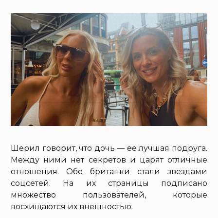
Шерил говорит, что дочь — ее лучшая подруга.
Между ними нет секретов и царят отличные
отношения. Обе британки стали звездами
соцсетей. На их страницы подписано
множество пользователей, которые
восхищаются их внешностью.