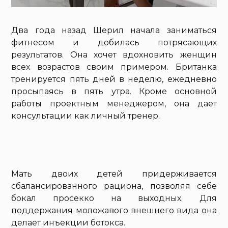
Два года назад Шерил начала заниматься
фитнесом и добилась потрясающих
результатов. Она хочет вдохновить женщин
всех возрастов своим примером. Британка
тренируется пять дней в неделю, ежедневно
просыпаясь в пять утра. Кроме основной
работы проектным менеджером, она дает
консультации как личный тренер.
Мать двоих детей придерживается
сбалансированного рациона, позволяя себе
бокал просекко на выходных. Для
поддержания моложавого внешнего вида она
делает инъекции ботокса.