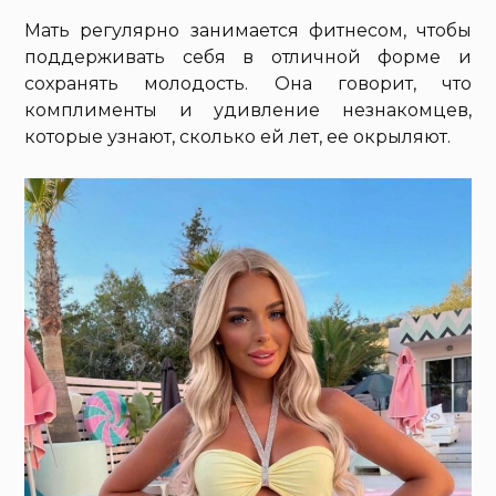
Мать регулярно занимается фитнесом, чтобы
поддерживать себя в отличной форме и
сохранять молодость. Она говорит, что
комплименты и удивление незнакомцев,
которые узнают, сколько ей лет, ее окрыляют.