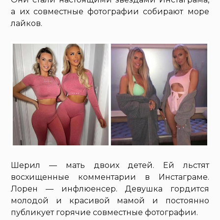
а их совместные фотографии собирают море
лайков.
Шерил — мать двоих детей. Ей льстят
восхищенные комментарии в Инстаграме.
Лорен — инфлюенсер. Девушка гордится
молодой и красивой мамой и постоянно
публикует горячие совместные фотографии.