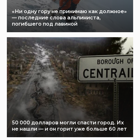
«Ни одну гору не принимаю как должное»
— последние слова альпиниста,
погибшего под лавиной
50 000 долларов могли спасти город. Их
не нашли — и он горит уже больше 60 лет