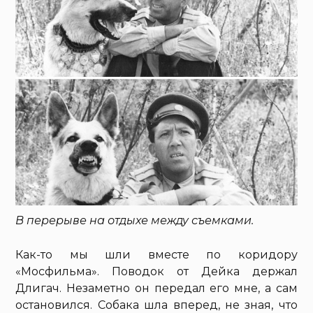
В перерыве на отдыхе между съемками.
Как-то мы шли вместе по коридору
«Мосфильма». Поводок от Дейка держал
Длигач. Незаметно он передал его мне, а сам
остановился. Собака шла вперед, не зная, что