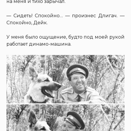
на меня и тихо зарычал.
— Сидеть! Спокойно… — произнес Длигач. —
Спокойно, Дейк.
У меня было ощущение, будто под моей рукой
работает динамо-машина.