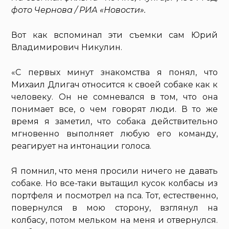
фото Чернова / РИА «Новости».
Вот как вспоминал эти съемки сам Юрий
Владимирович Никулин.
«С первых минут знакомства я понял, что
Михаил Длигач относится к своей собаке как к
человеку. Он не сомневался в том, что она
понимает все, о чем говорят люди. В то же
время я заметил, что собака действительно
мгновенно выполняет любую его команду,
реагирует на интонации голоса.
Я помнил, что меня просили ничего не давать
собаке. Но все-таки вытащил кусок колбасы из
портфеля и посмотрел на пса. Тот, естественно,
повернулся в мою сторону, взглянул на
колбасу, потом мельком на меня и отвернулся.