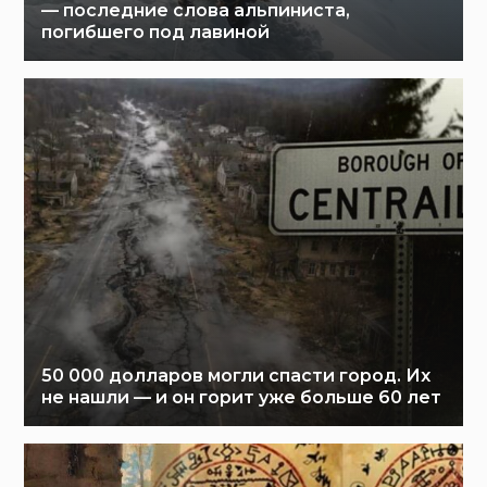
— последние слова альпиниста,
погибшего под лавиной
50 000 долларов могли спасти город. Их
не нашли — и он горит уже больше 60 лет