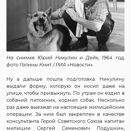
На снимке Юрий Никулин и Дейк, 1964 год,
фото Галины Кмит / РИА «Новости».
Ну а дальше пошла подготовка. Никулину
выдали форму, которую он носил даже на
улице, чтобы привыкнуть. По утрам он ездил в
собачий питомник, кормил собак. Несколько
раз даже выезжал на настоящие милицейские
операции. За ним был закреплен в качестве
консультанта Герой Советского Союза капитан
милиции Сергей Семенович Подушкин,