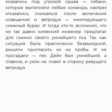
оказались под угрозой срыва — собаки,
которые выполняли любые команды, наотрез
отказались сниматься после включения
освещения и ветродуя — имитирующего
снежный буран. И тогда кто-то вспомнил, что
не так давно киевский инженер предлагал
для съемок своего умнейшего пса. Так как
ситуация была практически безвыходной,
решили пригласить их на пробы. И не
прогадали — пес Дейк был умнейший, а
главное, и ухом не повел в сторону ревущего
ветродуя.