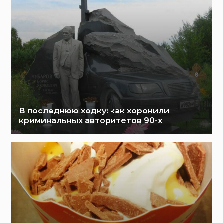
В последнюю ходку: как хоронили
криминальных авторитетов 90-х