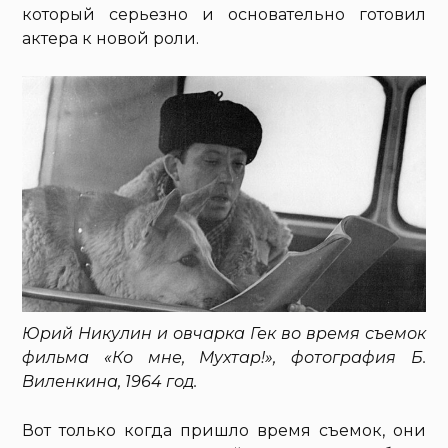
который серьезно и основательно готовил
актера к новой роли.
Юрий Никулин и овчарка Гек во время съемок
фильма «Ко мне, Мухтар!», фотография Б.
Виленкина, 1964 год.
Вот только когда пришло время съемок, они