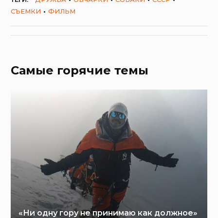
СЪЕМКИ
ФИЛЬМ
Самые горячие темы
«Ни одну гору не принимаю как должное»