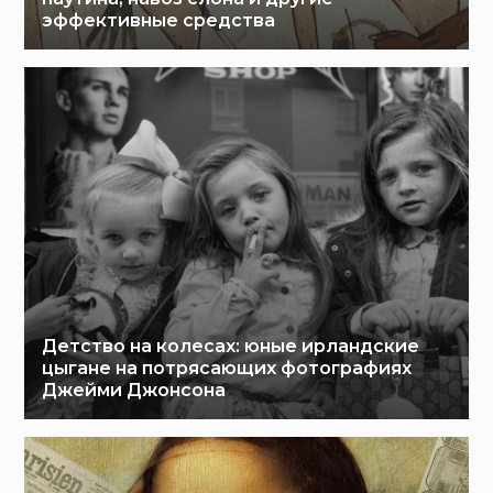
эффективные средства
Детство на колесах: юные ирландские
цыгане на потрясающих фотографиях
Джейми Джонсона