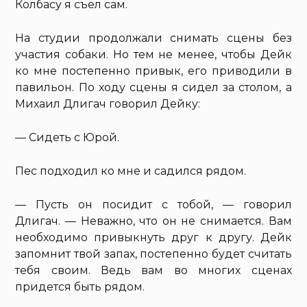
Колбасу я съел сам.
На студии продолжали снимать сцены без
участия собаки. Но тем не менее, чтобы Дейк
ко мне постепенно привык, его приводили в
павильон. По ходу сцены я сидел за столом, а
Михаил Длигач говорил Дейку:
— Сидеть с Юрой.
Пес подходил ко мне и садился рядом.
— Пусть он посидит с тобой, — говорил
Длигач. — Неважно, что он не снимается. Вам
необходимо привыкнуть друг к другу. Дейк
запомнит твой запах, постепенно будет считать
тебя своим. Ведь вам во многих сценах
придется быть рядом.