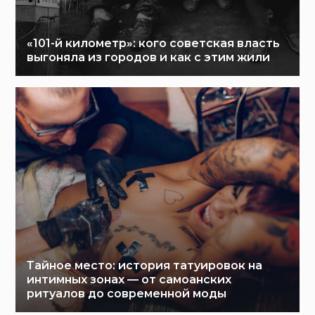
«101-й километр»: кого советская власть
выгоняла из городов и как с этим жили
Тайное место: история татуировок на
интимных зонах — от самоанских
ритуалов до современной моды