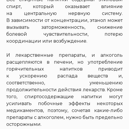
спирт, который оказывает влияние
на центральную нервную систему.
В зависимости от концентрации, этанол может
вызывать заторможенность, снижение
болевой чувствительности, потерю
координации или возбуждение.
И лекарственные препараты, и алкоголь
расщепляются в печени, но употребление
горячительных напитков приводит
к ускорению распада веществ и,
соответственно, уменьшению
продолжительности действия лекарств. Кроме
того, спиртосодержащие напитки могут
усиливать побочные эффекты некоторых
медикаментов, поэтому, сочетая какие-либо
препараты с алкоголем, нужно быть предельно
осторожными.