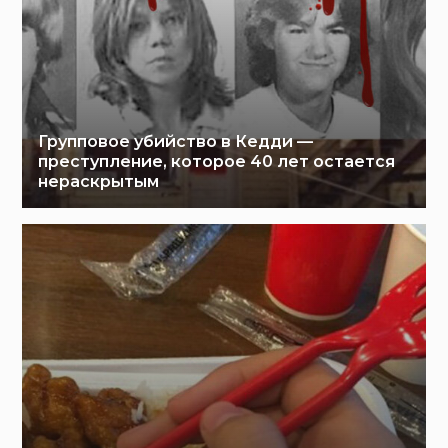
Групповое убийство в Кедди —
преступление, которое 40 лет остается
нераскрытым