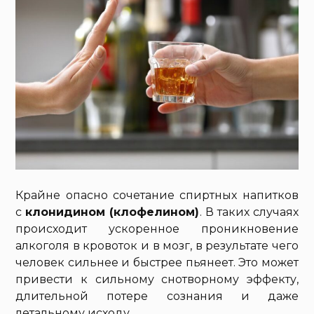
Крайне опасно сочетание спиртных напитков
с
клонидином (клофелином)
. В таких случаях
происходит ускоренное проникновение
алкоголя в кровоток и в мозг, в результате чего
человек сильнее и быстрее пьянеет. Это может
привести к сильному снотворному эффекту,
длительной потере сознания и даже
летальному исходу.