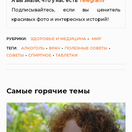
А вы знали, что у нас есть
Telegram
?
Подписывайтесь, если вы ценитель
красивых фото и интересных историй!
РУБРИКИ:
ЗДОРОВЬЕ И МЕДИЦИНА
МИР
ТЕГИ:
АЛКОГОЛЬ
ВРАЧ
ПОЛЕЗНЫЕ СОВЕТЫ
СОВЕТЫ
СПИРТНОЕ
ТАБЛЕТКИ
Самые горячие темы