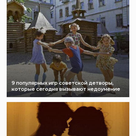
9 популярных игр советской детворы,
которые сегодня вызывают недоумение