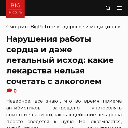
Поиск
Смотрите
BigPicture
➤
здоровье и медицина
➤
Нарушения работы
сердца и даже
летальный исход: какие
лекарства нельзя
сочетать с алкоголем
0
Наверное, все знают, что во время приема
антибиотиков запрещено употреблять
спиртные напитки, так как действие лекарства
просто сведется к нулю. Но, оказывается,