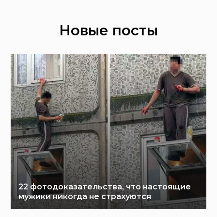
Новые посты
22 фотодоказательства, что настоящие
мужики никогда не страхуются