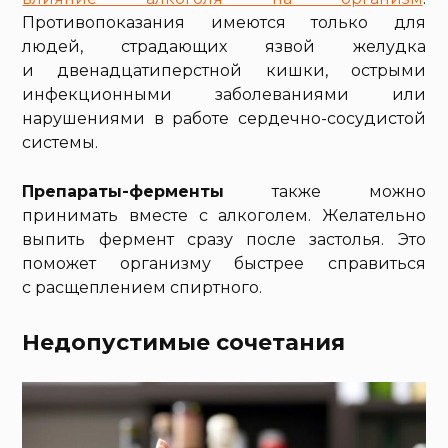
Противопоказания имеются только для
людей, страдающих язвой желудка
и двенадцатиперстной кишки, острыми
инфекционными заболеваниями или
нарушениями в работе сердечно-сосудистой
системы.
Препараты-ферменты
также можно
принимать вместе с алкоголем. Желательно
выпить фермент сразу после застолья. Это
поможет организму быстрее справиться
с расщеплением спиртного.
Недопустимые сочетания