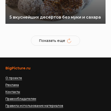
5 вкуснейших десертов без муки и сахара
Показать еще
BigPicture.ru
О проекте
Реклама
Контакты
Правообладателям
Правила использования материалов