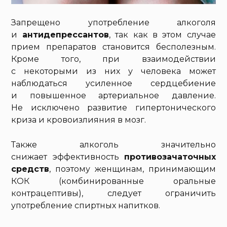
Запрещено употребление алкоголя
и
антидепрессантов
, так как в этом случае
прием препаратов становится бесполезным.
Кроме того, при взаимодействии
с некоторыми из них у человека может
наблюдаться усиленное сердцебиение
и повышенное артериальное давление.
Не исключено развитие гипертонического
криза и кровоизлияния в мозг.
Также алкоголь значительно
снижает эффективность
противозачаточных
средств
, поэтому женщинам, принимающим
КОК (комбинированные оральные
контрацептивы), следует ограничить
употребление спиртных напитков.