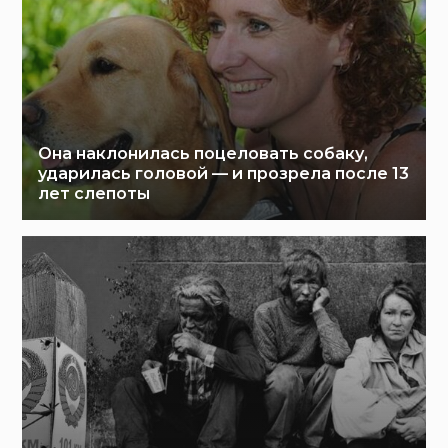
Она наклонилась поцеловать собаку,
ударилась головой — и прозрела после 13
лет слепоты