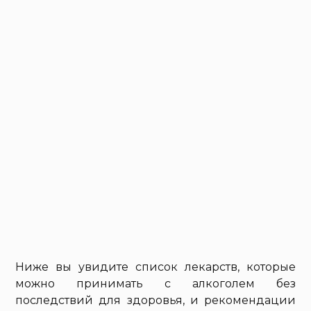
Ниже вы увидите список лекарств, которые
можно принимать с алкоголем без
последствий для здоровья, и рекомендации