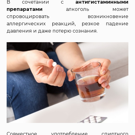
В сочетании с
антигистаминными
препаратами
алкоголь может
спровоцировать возникновение
аллергических реакций, резкое падение
давления и даже потерю сознания.
Совместное употребление спиртного