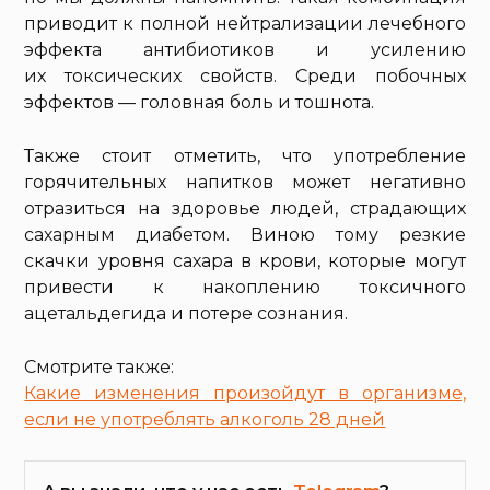
приводит к полной нейтрализации лечебного
эффекта антибиотиков и усилению
их токсических свойств. Среди побочных
эффектов — головная боль и тошнота.
Также стоит отметить, что употребление
горячительных напитков может негативно
отразиться на здоровье людей, страдающих
сахарным диабетом. Виною тому резкие
скачки уровня сахара в крови, которые могут
привести к накоплению токсичного
ацетальдегида и потере сознания.
Смотрите также:
Какие изменения произойдут в организме,
если не употреблять алкоголь 28 дней