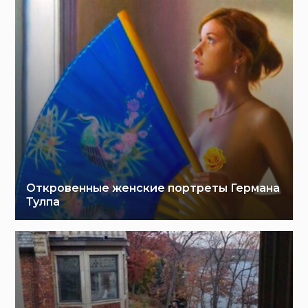
Откровенные женские портреты Германа
Тулпа