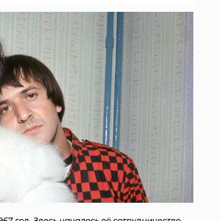
967 год. Здесь началось её сотрудничество