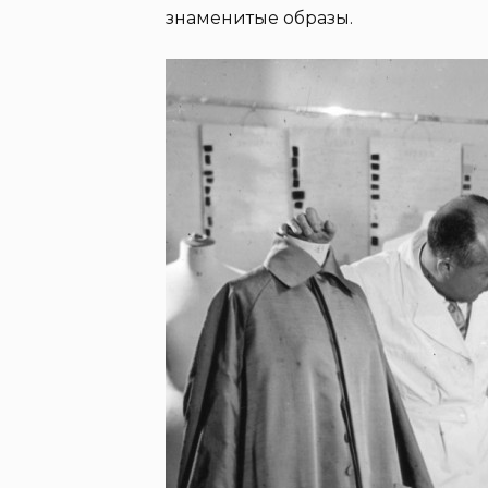
знаменитые образы.