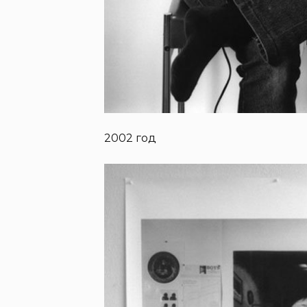
2002 год