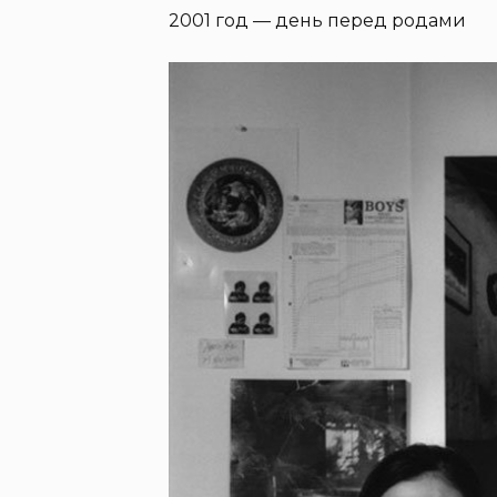
2001 год — день перед родами