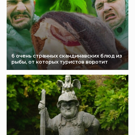
6 очень странных скандинавских блюд из
рыбы, от которых туристов воротит