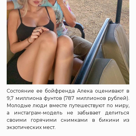
Состояние ее бойфренда Алека оценивают в
9,7 миллиона фунтов (787 миллионов рублей).
Молодые люди вместе путешествуют по миру,
а инстаграм-модель не забывает делиться
своими горячими снимками в бикини из
экзотических мест.