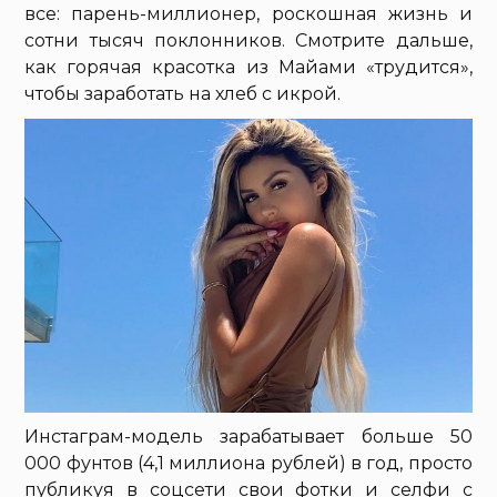
все: парень-миллионер, роскошная жизнь и
сотни тысяч поклонников. Смотрите дальше,
как горячая красотка из Майами «трудится»,
чтобы заработать на хлеб с икрой.
Инстаграм-модель зарабатывает больше 50
000 фунтов (4,1 миллиона рублей) в год, просто
публикуя в соцсети свои фотки и селфи с