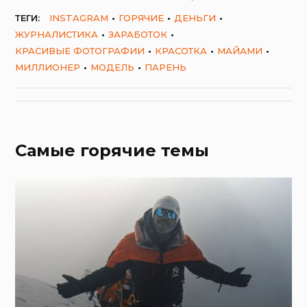
ТЕГИ:
INSTAGRAM
ГОРЯЧИЕ
ДЕНЬГИ
ЖУРНАЛИСТИКА
ЗАРАБОТОК
КРАСИВЫЕ ФОТОГРАФИИ
КРАСОТКА
МАЙАМИ
МИЛЛИОНЕР
МОДЕЛЬ
ПАРЕНЬ
Самые горячие темы