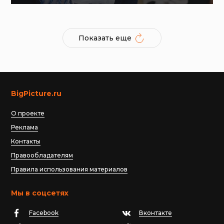
Показать еще
BigPicture.ru
О проекте
Реклама
Контакты
Правообладателям
Правила использования материалов
Мы в соцсетях
Facebook
Вконтакте