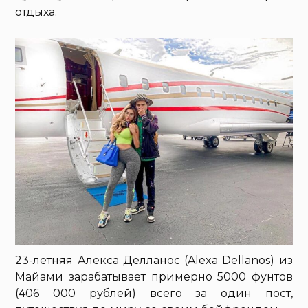
отдыха.
23-летняя Алекса Делланос (Alexa Dellanos) из
Майами зарабатывает примерно 5000 фунтов
(406 000 рублей) всего за один пост,