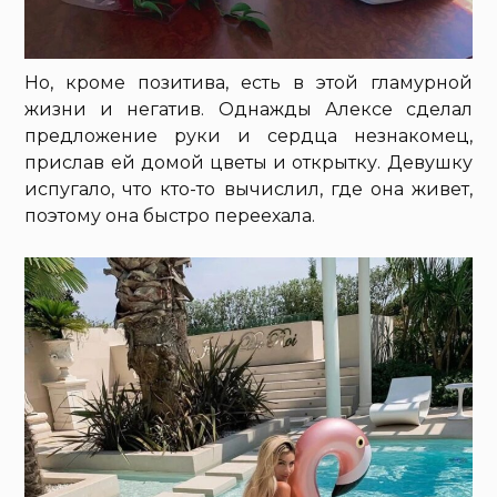
Но, кроме позитива, есть в этой гламурной
жизни и негатив. Однажды Алексе сделал
предложение руки и сердца незнакомец,
прислав ей домой цветы и открытку. Девушку
испугало, что кто-то вычислил, где она живет,
поэтому она быстро переехала.