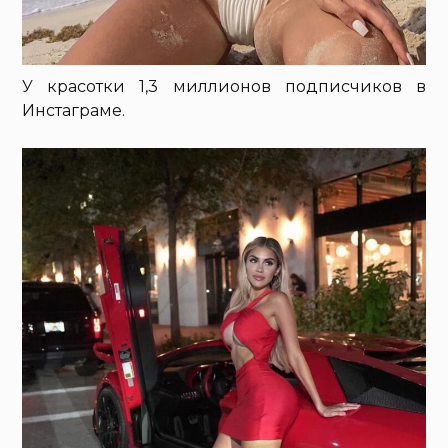
У красотки 1,3 миллионов подписчиков в
Инстаграме.