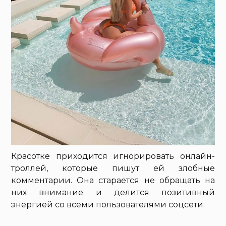
Красотке приходится игнорировать онлайн-
троллей, которые пишут ей злобные
комментарии. Она старается не обращать на
них внимание и делится позитивный
энергией со всеми пользователями соцсети.