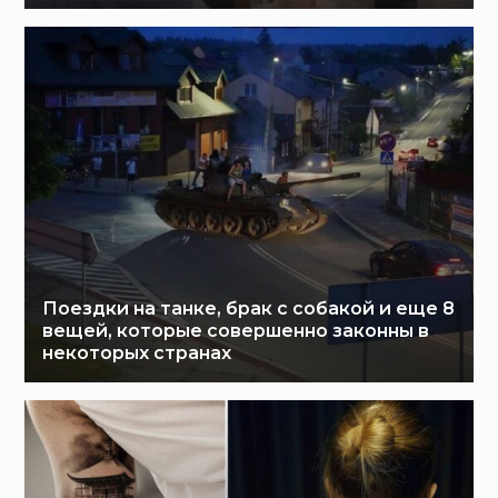
Поездки на танке, брак с собакой и еще 8
вещей, которые совершенно законны в
некоторых странах