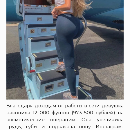
Благодаря доходам от работы в сети девушка
накопила 12 000 фунтов (973 500 рублей) на
косметические операции. Она увеличила
грудь, губы и подкачала попу. Инстаграм-