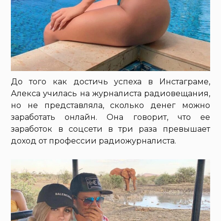
До того как достичь успеха в Инстаграме,
Алекса училась на журналиста радиовещания,
но не представляла, сколько денег можно
заработать онлайн. Она говорит, что ее
заработок в соцсети в три раза превышает
доход от профессии радиожурналиста.