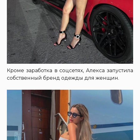
Кроме заработка в соцсетях, Алекса запустила
собственный бренд одежды для женщин.