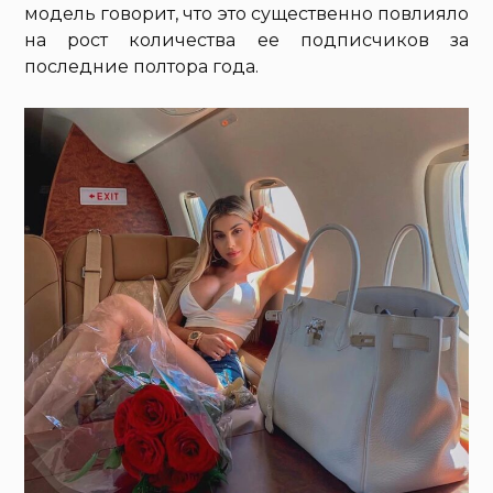
модель говорит, что это существенно повлияло
на рост количества ее подписчиков за
последние полтора года.