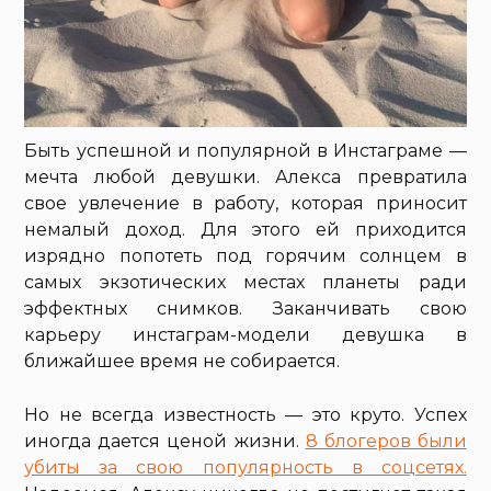
Быть успешной и популярной в Инстаграме —
мечта любой девушки. Алекса превратила
свое увлечение в работу, которая приносит
немалый доход. Для этого ей приходится
изрядно попотеть под горячим солнцем в
самых экзотических местах планеты ради
эффектных снимков. Заканчивать свою
карьеру инстаграм-модели девушка в
ближайшее время не собирается.
Но не всегда известность — это круто. Успех
иногда дается ценой жизни.
8 блогеров были
убиты за свою популярность в соцсетях.