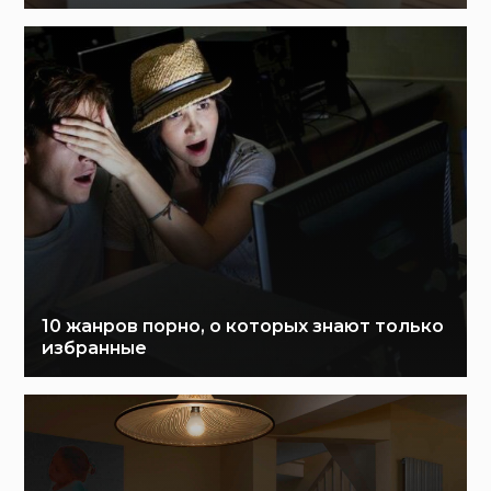
10 жанров порно, о которых знают только
избранные