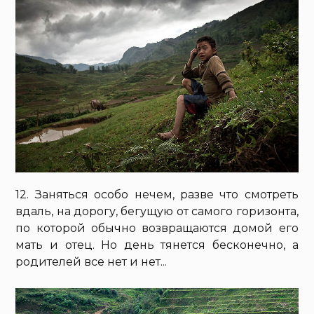
12. Заняться особо нечем, разве что смотреть
вдаль, на дорогу, бегущую от самого горизонта,
по которой обычно возвращаются домой его
мать и отец. Но день тянется бесконечно, а
родителей все нет и нет...