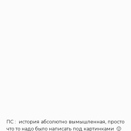
ПС : история абсолютно вымышленная, просто
что то надо было написать под картинками 🙂