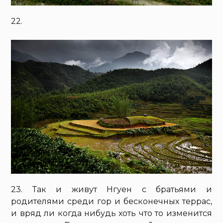
22.
23. Так и живут Нгуен с братьями и
родителями среди гор и бесконечных террас,
и вряд ли когда нибудь хоть что то изменится