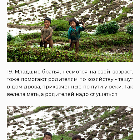
19. Младшие братья, несмотря на свой возраст,
тоже помогают родителям по хозяйству - тащут
в дом дрова, прихваченные по пути у реки. Так
велела мать, а родителей надо слушаться..