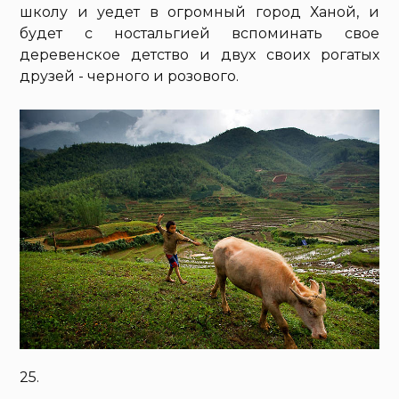
школу и уедет в огромный город Ханой, и
будет с ностальгией вспоминать свое
деревенское детство и двух своих рогатых
друзей - черного и розового.
25.