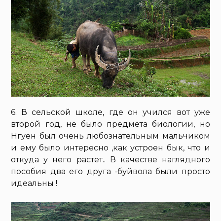
6. В сельской школе, где он учился вот уже
второй год, не было предмета биологии, но
Нгуен был очень любознательным мальчиком
и ему было интересно ,как устроен бык, что и
откуда у него растет.. В качестве наглядного
пособия два его друга -буйвола были просто
идеальны !