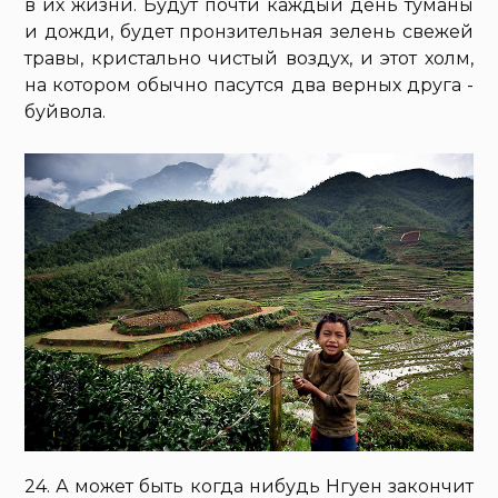
в их жизни. Будут почти каждый день туманы
и дожди, будет пронзительная зелень свежей
травы, кристально чистый воздух, и этот холм,
на котором обычно пасутся два верных друга -
буйвола.
24. А может быть когда нибудь Нгуен закончит