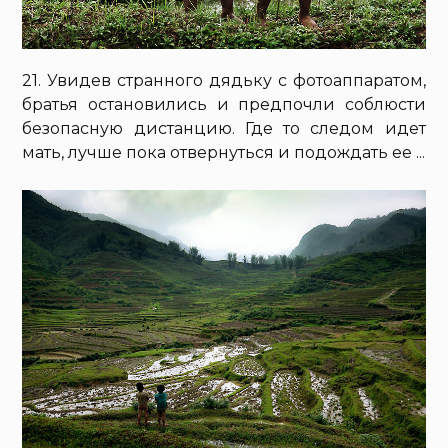
21. Увидев странного дядьку с фотоаппаратом,
братья остановились и предпочли соблюсти
безопасную дистанцию. Где то следом идет
мать, лучше пока отвернуться и подождать ее ...