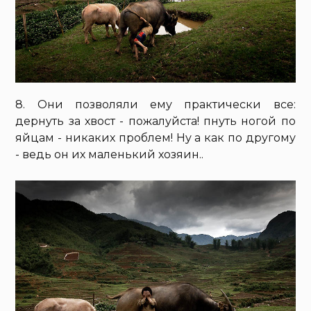
8. Они позволяли ему практически все:
дернуть за хвост - пожалуйста! пнуть ногой по
яйцам - никаких проблем! Ну а как по другому
- ведь он их маленький хозяин..