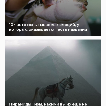
10 часто испытываемых эмоций, у
которых, оказывается, есть названия
Пирамиды Гизы, какими вы их еще не