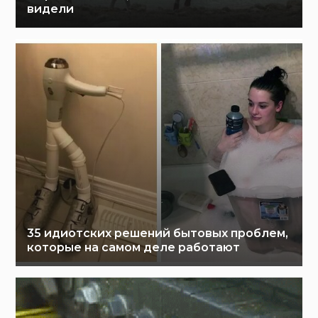
видели
35 идиотских решений бытовых проблем,
которые на самом деле работают