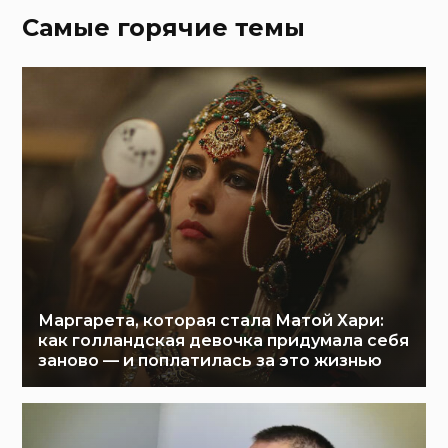
Самые горячие темы
Маргарета, которая стала Матой Хари:
как голландская девочка придумала себя
заново — и поплатилась за это жизнью