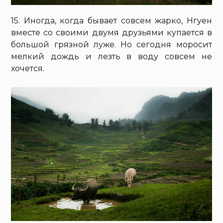
15. Иногда, когда бывает совсем жарко, Нгуен
вместе со своими двумя друзьями купается в
большой грязной луже. Но сегодня моросит
мелкий дождь и лезть в воду совсем не
хочется.