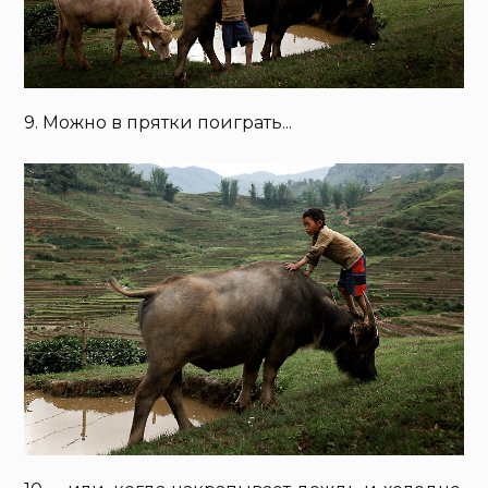
9. Можно в прятки поиграть...