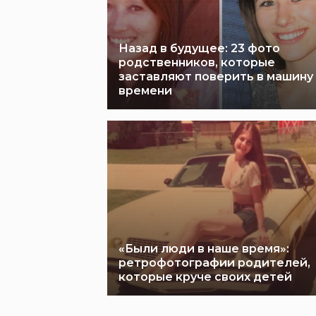
Назад в будущее: 23 фото
родственников, которые
заставляют поверить в машину
времени
«Были люди в наше время»:
ретрофотографии родителей,
которые круче своих детей