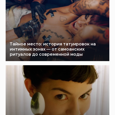
Тайное место: история татуировок на
интимных зонах — от самоанских
ритуалов до современной моды