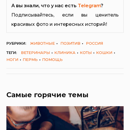
А вы знали, что у нас есть
Telegram
?
Подписывайтесь, если вы ценитель
красивых фото и интересных историй!
РУБРИКИ:
ЖИВОТНЫЕ
ПОЗИТИВ
РОССИЯ
ТЕГИ:
ВЕТЕРИНАРЫ
КЛИНИКА
КОТЫ
КОШКИ
НОГИ
ПЕРМЬ
ПОМОЩЬ
Самые горячие темы