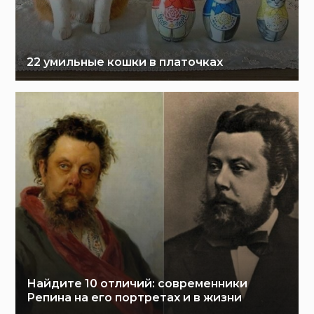
22 умильные кошки в платочках
Найдите 10 отличий: современники
Репина на его портретах и в жизни