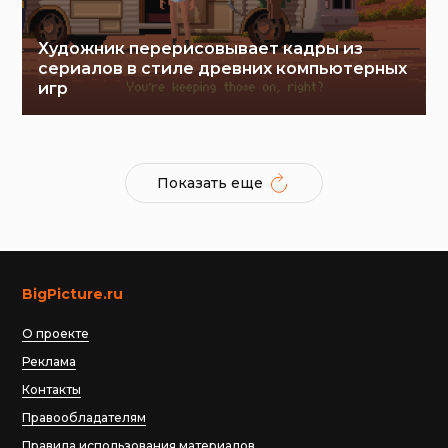
Художник перерисовывает кадры из
сериалов в стиле древних компьютерных
игр
Показать еще
BigPicture.ru
О проекте
Реклама
Контакты
Правообладателям
Правила использования материалов