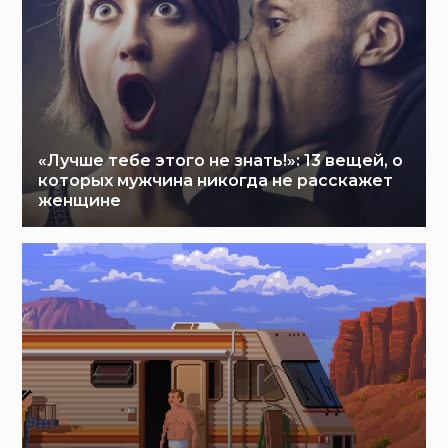
«Лучше тебе этого не знать!»: 13 вещей, о
которых мужчина никогда не расскажет
женщине