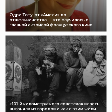
Одри Тоту: от «Амели» до
отшельничества — что случилось с
главной актрисой французского кино
«101-й километр»: кого советская власть
выгоняла из городов и как с этим жили