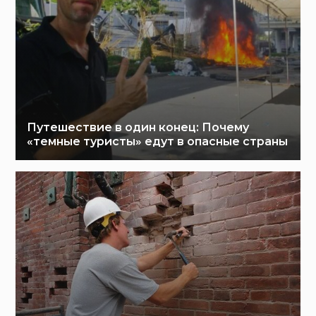
Путешествие в один конец: Почему
«темные туристы» едут в опасные страны