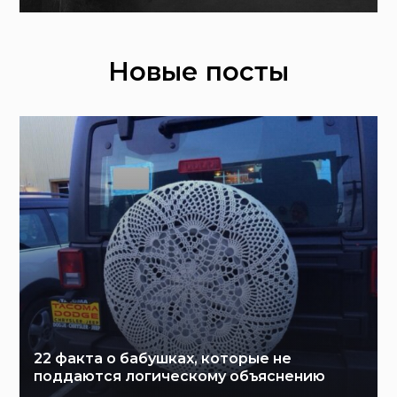
Новые посты
22 факта о бабушках, которые не
поддаются логическому объяснению