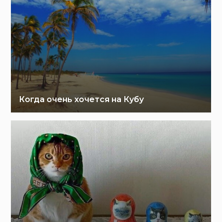
Когда очень хочется на Кубу