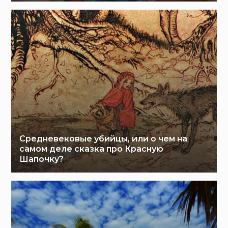
Средневековые убийцы, или о чем на
самом деле сказка про Красную
Шапочку?