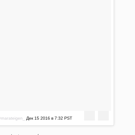
@marateigen_
Дек 15 2016 в 7:32 PST