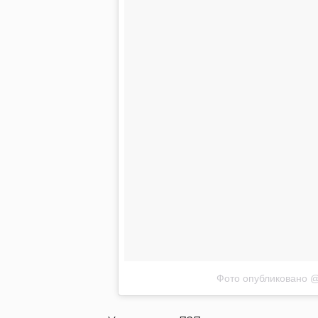
Фото опубликовано 