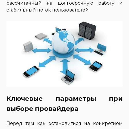
рассчитанный на долгосрочную работу и
стабильный поток пользователей.
Ключевые параметры при
выборе провайдера
Перед тем как остановиться на конкретном