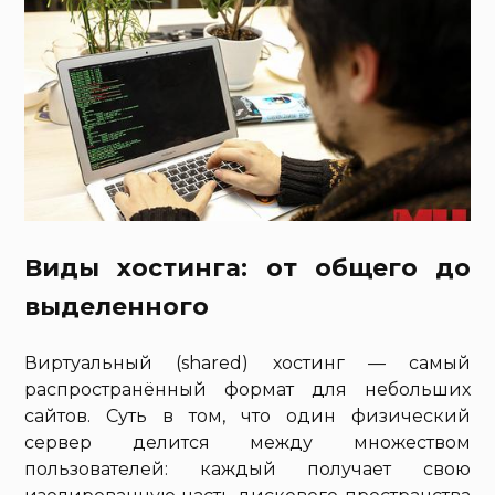
Виды хостинга: от общего до
выделенного
Виртуальный (shared) хостинг — самый
распространённый формат для небольших
сайтов. Суть в том, что один физический
сервер делится между множеством
пользователей: каждый получает свою