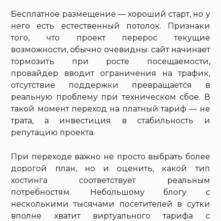
Бесплатное размещение — хороший старт, но у
него есть естественный потолок. Признаки
того, что проект перерос текущие
возможности, обычно очевидны: сайт начинает
тормозить при росте посещаемости,
провайдер вводит ограничения на трафик,
отсутствие поддержки превращается в
реальную проблему при техническом сбое. В
такой момент переход на платный тариф — не
трата, а инвестиция в стабильность и
репутацию проекта.
При переходе важно не просто выбрать более
дорогой план, но и оценить, какой тип
хостинга соответствует реальным
потребностям. Небольшому блогу с
несколькими тысячами посетителей в сутки
вполне хватит виртуального тарифа с