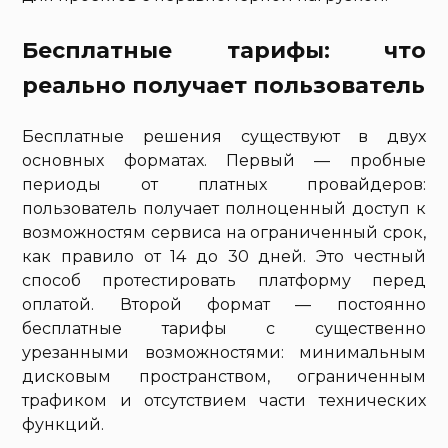
Бесплатные тарифы: что
реально получает пользователь
Бесплатные решения существуют в двух
основных форматах. Первый — пробные
периоды от платных провайдеров:
пользователь получает полноценный доступ к
возможностям сервиса на ограниченный срок,
как правило от 14 до 30 дней. Это честный
способ протестировать платформу перед
оплатой. Второй формат — постоянно
бесплатные тарифы с существенно
урезанными возможностями: минимальным
дисковым пространством, ограниченным
трафиком и отсутствием части технических
функций.