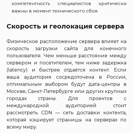
компетентность специалистов критически
важны в момент технического сбоя.
Скорость и геолокация сервера
Физическое расположение сервера влияет на
скорость загрузки сайта для конечного
пользователя. Чем меньше расстояние между
сервером и посетителем, тем ниже задержка
(latency) и быстрее отдаётся контент. Если
ваша аудитория сосредоточена в России,
оптимальным выбором будут дата-центры в
Москве, Санкт-Петербурге или других крупных
городах страны. Для проектов с
международной аудиторией стоит
рассмотреть CDN — сеть доставки контента,
которая кэширует страницы на серверах по
всему миру.