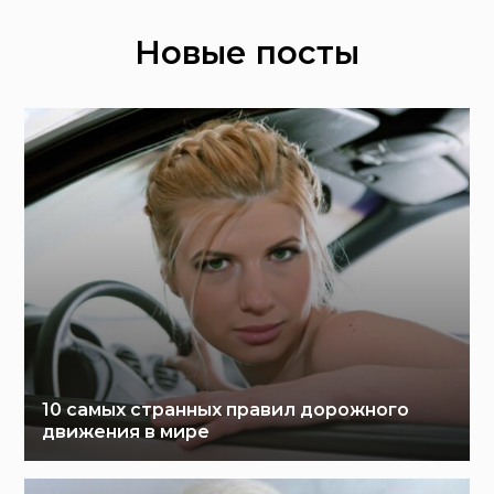
Новые посты
10 самых странных правил дорожного
движения в мире