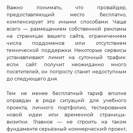
Важно понимать, что провайдер,
предоставляющий место бесплатно,
компенсирует это иными способами. Чаще
всего — размещением собственной рекламы
на страницах вашего сайта, ограничением
числа поддоменов или отсутствием
технической поддержки. Некоторые сервисы
устанавливают лимит на суточный трафик:
если сайт получит неожиданно много
посетителей, он попросту станет недоступным
до следующего дня.
Тем не менее бесплатный тариф вполне
оправдан в ряде ситуаций: для учебного
проекта, личного портфолио, тестирования
новой идеи или временной страницы-
визитки. Главное — не строить на таком
фундаменте серьёзный коммерческий проект,