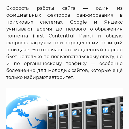
Скорость работы сайта — один из
официальных факторов ранжирования в
поисковых системах. Google и Яндекс
учитывают время до первого отображения
контента (First Contentful Paint) и общую
скорость загрузки при определении позиций
в выдаче. Это означает, что медленный сервер
бьёт не только по пользовательскому опыту, но
и по органическому трафику — особенно
болезненно для молодых сайтов, которые ещё
только набирают авторитет.