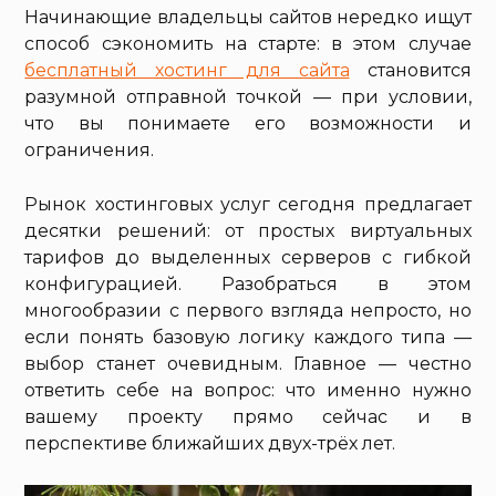
Начинающие владельцы сайтов нередко ищут
способ сэкономить на старте: в этом случае
бесплатный хостинг для сайта
становится
разумной отправной точкой — при условии,
что вы понимаете его возможности и
ограничения.
Рынок хостинговых услуг сегодня предлагает
десятки решений: от простых виртуальных
тарифов до выделенных серверов с гибкой
конфигурацией. Разобраться в этом
многообразии с первого взгляда непросто, но
если понять базовую логику каждого типа —
выбор станет очевидным. Главное — честно
ответить себе на вопрос: что именно нужно
вашему проекту прямо сейчас и в
перспективе ближайших двух-трёх лет.