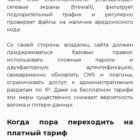
сетевые экраны (firewall), фильтрует
подозрительный трафик и регулярно
проверяет файлы на наличие вредоносного
кода.
Со своей стороны владелец сайта должен
придерживаться базовых правил:
использовать сложные пароли и
двухфакторную аутентификацию,
своевременно обновлять CMS и плагины,
ограничивать доступ к административным
разделам по IP. Даже на бесплатном тарифе
эти меры существенно снижают вероятность
взлома и потери данных.
Когда пора переходить на
платный тариф