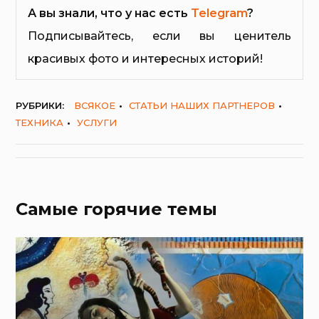
А вы знали, что у нас есть
Telegram
?
Подписывайтесь, если вы ценитель
красивых фото и интересных историй!
РУБРИКИ:
ВСЯКОЕ
СТАТЬИ НАШИХ ПАРТНЕРОВ
ТЕХНИКА
УСЛУГИ
Самые горячие темы