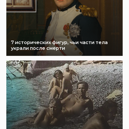
7 исторических фигур, чьи части тела
украли после смерти