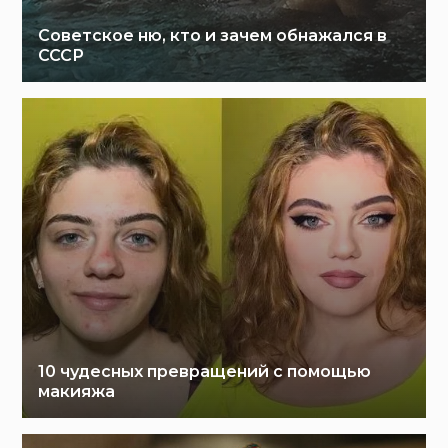
Советское ню, кто и зачем обнажался в
СССР
10 чудесных превращений с помощью
макияжа