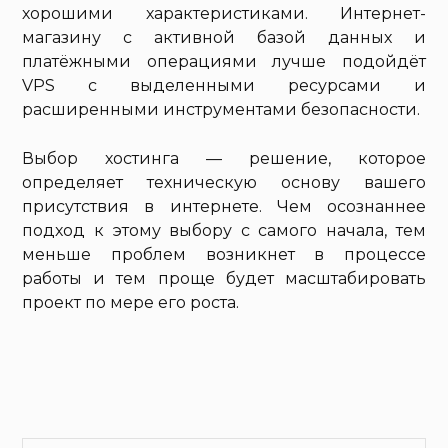
хорошими характеристиками. Интернет-
магазину с активной базой данных и
платёжными операциями лучше подойдёт
VPS с выделенными ресурсами и
расширенными инструментами безопасности.
Выбор хостинга — решение, которое
определяет техническую основу вашего
присутствия в интернете. Чем осознаннее
подход к этому выбору с самого начала, тем
меньше проблем возникнет в процессе
работы и тем проще будет масштабировать
проект по мере его роста.