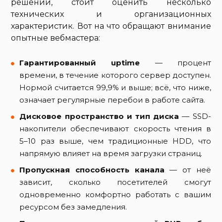
решении, стоит оценить несколько
технических и организационных
характеристик. Вот на что обращают внимание
опытные вебмастера:
Гарантированный uptime
— процент
времени, в течение которого сервер доступен.
Нормой считается 99,9% и выше; всё, что ниже,
означает регулярные перебои в работе сайта.
Дисковое пространство и тип диска
— SSD-
накопители обеспечивают скорость чтения в
5–10 раз выше, чем традиционные HDD, что
напрямую влияет на время загрузки страниц.
Пропускная способность канала
— от неё
зависит, сколько посетителей смогут
одновременно комфортно работать с вашим
ресурсом без замедления.