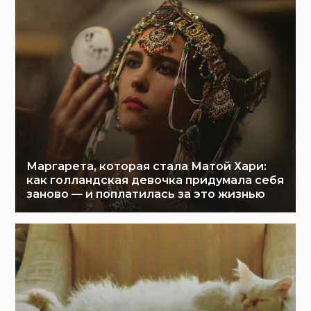
Маргарета, которая стала Матой Хари:
как голландская девочка придумала себя
заново — и поплатилась за это жизнью