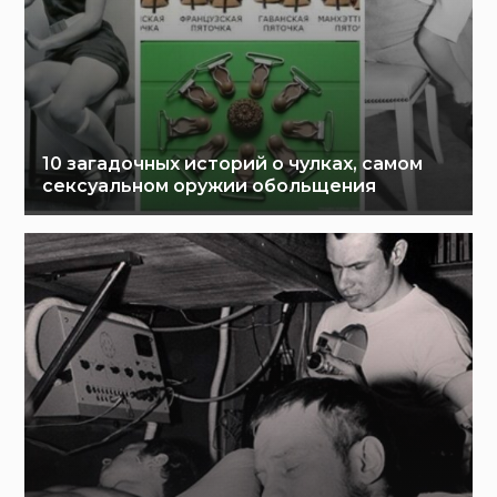
10 загадочных историй о чулках, самом
сексуальном оружии обольщения