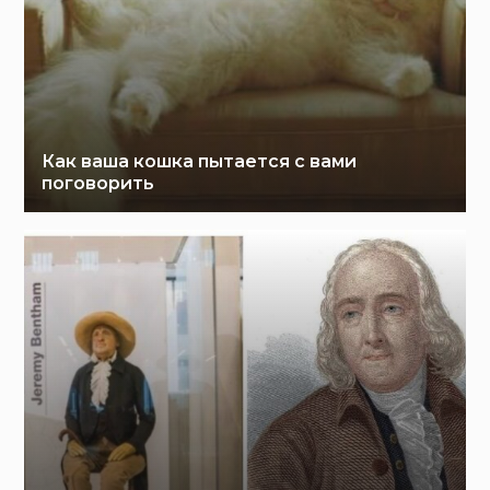
Как ваша кошка пытается с вами
поговорить