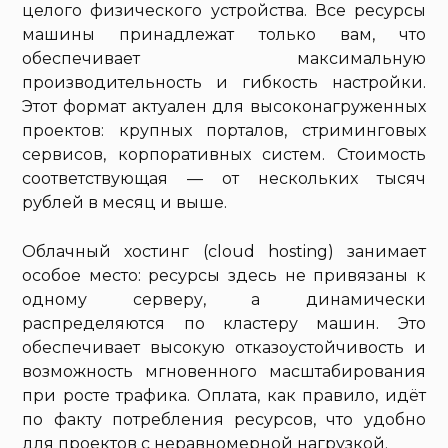
целого физического устройства. Все ресурсы
машины принадлежат только вам, что
обеспечивает максимальную
производительность и гибкость настройки.
Этот формат актуален для высоконагруженных
проектов: крупных порталов, стриминговых
сервисов, корпоративных систем. Стоимость
соответствующая — от нескольких тысяч
рублей в месяц и выше.
Облачный хостинг (cloud hosting) занимает
особое место: ресурсы здесь не привязаны к
одному серверу, а динамически
распределяются по кластеру машин. Это
обеспечивает высокую отказоустойчивость и
возможность мгновенного масштабирования
при росте трафика. Оплата, как правило, идёт
по факту потребления ресурсов, что удобно
для проектов с неравномерной нагрузкой.