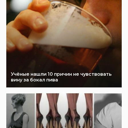
Учёные нашли 10 причин не чувствовать
вину за бокал пива