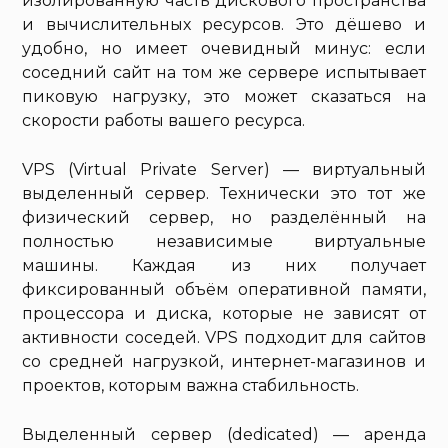
изолированную часть дискового пространства
и вычислительных ресурсов. Это дёшево и
удобно, но имеет очевидный минус: если
соседний сайт на том же сервере испытывает
пиковую нагрузку, это может сказаться на
скорости работы вашего ресурса.
VPS (Virtual Private Server) — виртуальный
выделенный сервер. Технически это тот же
физический сервер, но разделённый на
полностью независимые виртуальные
машины. Каждая из них получает
фиксированный объём оперативной памяти,
процессора и диска, которые не зависят от
активности соседей. VPS подходит для сайтов
со средней нагрузкой, интернет-магазинов и
проектов, которым важна стабильность.
Выделенный сервер (dedicated) — аренда