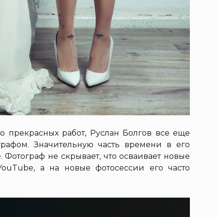
о прекрасных работ, Руслан Болгов все еще
рафом. Значительную часть времени в его
 Фотограф не скрывает, что осваивает новые
ouTube, а на новые фотосессии его часто