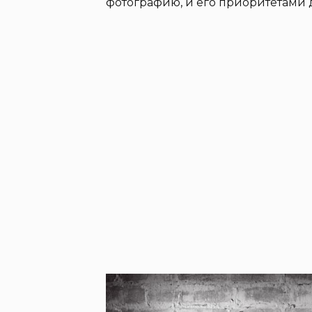
фотографию, и его приоритетами д