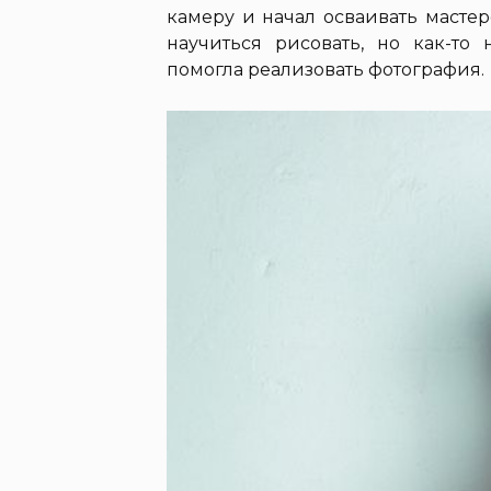
камеру и начал осваивать мастерс
научиться рисовать, но как-то
помогла реализовать фотография.