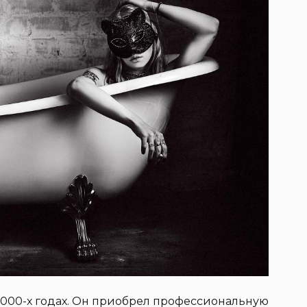
2000-х годах. Он приобрел профессиональную