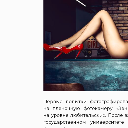
Первые попытки фотографирова
на пленочную фотокамеру «Зен
на уровне любительских. После 
государственном университет