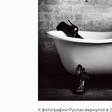
К фотографии Руслан вернулся в 