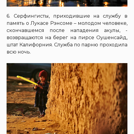
6. Серфингисты, приходившие на службу в
память о Лукасе Рэнсоме – молодом человеке,
скончавшемся после нападения акулы, -
возвращаются на берег на пирсе Оушенсайд,
штат Калифорния. Служба по парню проходила
всю ночь.