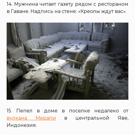
14. Мужчина читает газету рядом с рестораном
в Гаване. Надпись на стене: «Креолы ждут вас».
15. Пепел в доме в поселке недалеко от
вулкана Мерапи
в центральной Яве,
Индонезия.