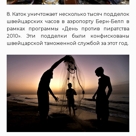
8. Каток уничтожает несколько тысяч подделок
швейцарских часов в аэропорту Берн-Белп в
рамках программы «День против пиратства
2010». Эти подделки были конфискованы
швейцарской таможенной службой за этот год.