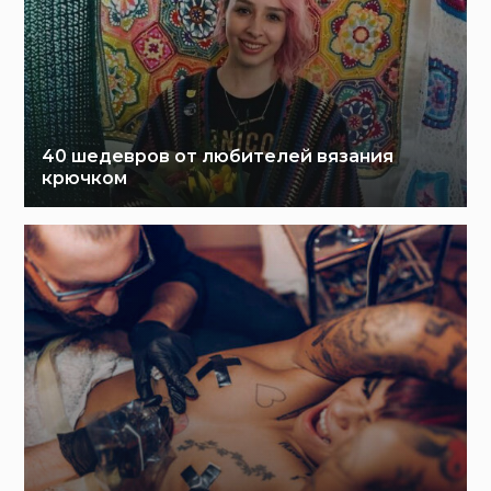
40 шедевров от любителей вязания
крючком