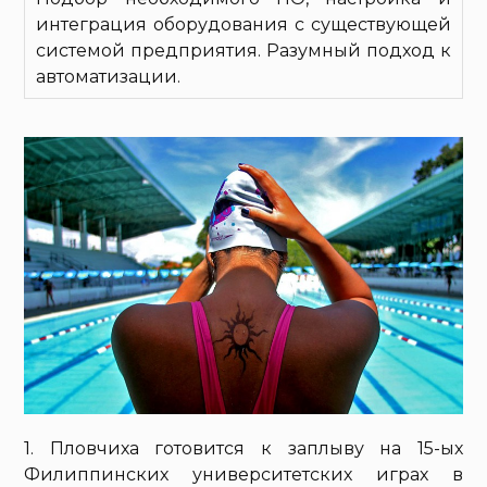
интеграция оборудования с существующей
системой предприятия. Разумный подход к
автоматизации.
1. Пловчиха готовится к заплыву на 15-ых
Филиппинских университетских играх в