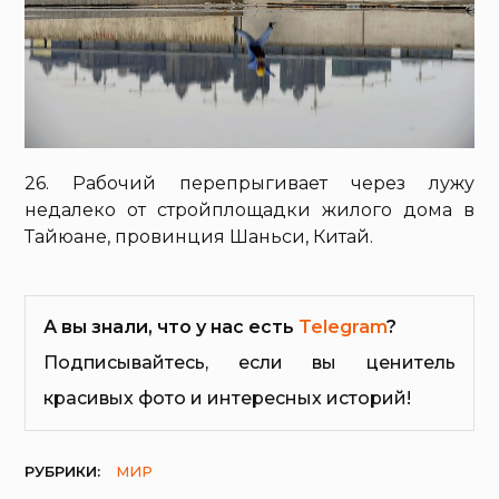
26. Рабочий перепрыгивает через лужу
недалеко от стройплощадки жилого дома в
Тайюане, провинция Шаньси, Китай.
А вы знали, что у нас есть
Telegram
?
Подписывайтесь, если вы ценитель
красивых фото и интересных историй!
РУБРИКИ:
МИР