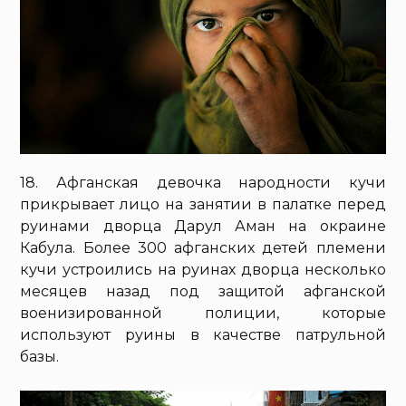
18. Афганская девочка народности кучи
прикрывает лицо на занятии в палатке перед
руинами дворца Дарул Аман на окраине
Кабула. Более 300 афганских детей племени
кучи устроились на руинах дворца несколько
месяцев назад под защитой афганской
военизированной полиции, которые
используют руины в качестве патрульной
базы.