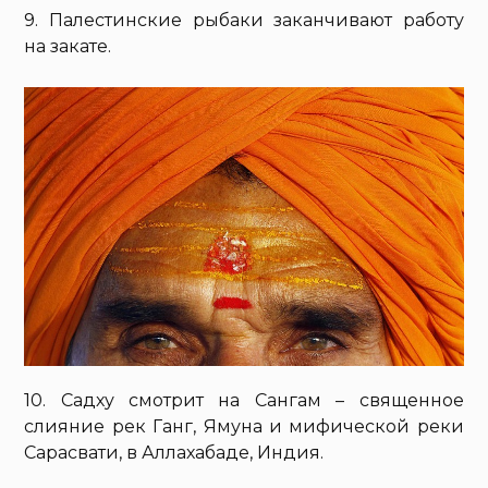
9. Палестинские рыбаки заканчивают работу
на закате.
10. Садху смотрит на Сангам – священное
слияние рек Ганг, Ямуна и мифической реки
Сарасвати, в Аллахабаде, Индия.