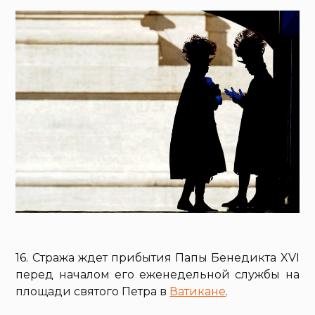
16. Стража ждет прибытия Папы Бенедикта XVI
перед началом его еженедельной службы на
площади святого Петра в
Ватикане
.