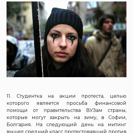
11. Студентка на акции протеста, целью
которого является просьба финансовой
помощи от правительства ВУЗам страны,
которые могут закрыть на зиму, в Софии,
Болгария. На следующий день на митинг
вышел средний класс протестовавший против