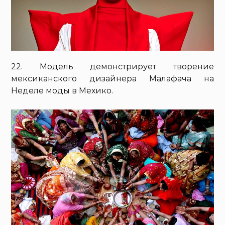
22. Модель демонстрирует творение
мексиканского дизайнера Малафача на
Неделе моды в Мехико.