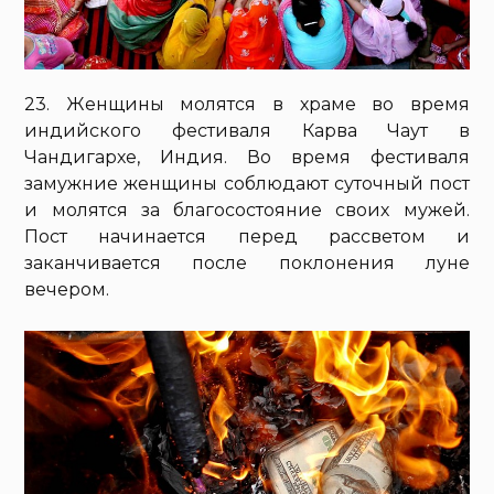
23. Женщины молятся в храме во время
индийского фестиваля Карва Чаут в
Чандигархе, Индия. Во время фестиваля
замужние женщины соблюдают суточный пост
и молятся за благосостояние своих мужей.
Пост начинается перед рассветом и
заканчивается после поклонения луне
вечером.