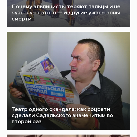
Почему альпинисты теряют пальцы и не
чувствуют этого — и другие ужасы зоны
смерти
Театр одного скандала: как соцсети
сделали Садальского знаменитым во
второй раз