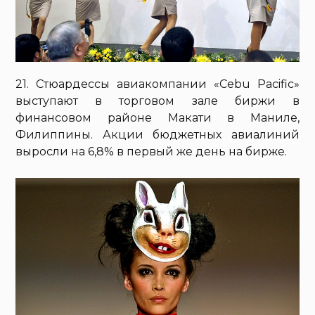
21. Стюардессы авиакомпании «Cebu Pacific»
выступают в торговом зале биржи в
финансовом районе Макати в Маниле,
Филиппины. Акции бюджетных авиалиний
выросли на 6,8% в первый же день на бирже.