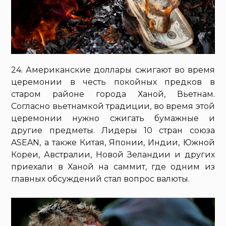
24. Американские доллары сжигают во время
церемонии в честь покойных предков в
старом районе города Ханой, Вьетнам.
Согласно вьетнамкой традиции, во время этой
церемонии нужно сжигать бумажные и
другие предметы. Лидеры 10 стран союза
ASEAN, а также Китая, Японии, Индии, Южной
Кореи, Австралии, Новой Зеландии и других
приехали в Ханой на саммит, где одним из
главных обсуждений стал вопрос валюты.