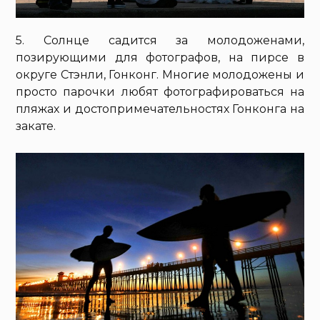
5. Солнце садится за молодоженами,
позирующими для фотографов, на пирсе в
округе Стэнли, Гонконг. Многие молодожены и
просто парочки любят фотографироваться на
пляжах и достопримечательностях Гонконга на
закате.