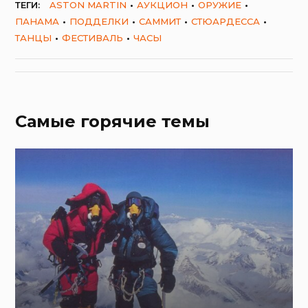
ТЕГИ:
ASTON MARTIN
АУКЦИОН
ОРУЖИЕ
ПАНАМА
ПОДДЕЛКИ
САММИТ
СТЮАРДЕССА
ТАНЦЫ
ФЕСТИВАЛЬ
ЧАСЫ
Самые горячие темы