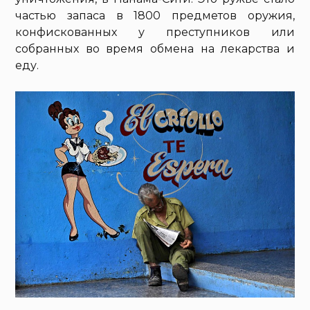
частью запаса в 1800 предметов оружия,
конфискованных у преступников или
собранных во время обмена на лекарства и
еду.