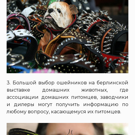
3. Большой выбор ошейников на берлинской
выставке домашних животных, где
ассоциации домашних питомцев, заводчики
и дилеры могут получить информацию по
любому вопросу, касающемуся их питомцев.