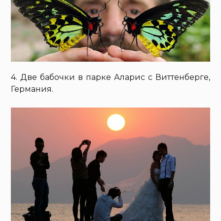
4. Две бабочки в парке Аларис с Виттенберге,
Германия.