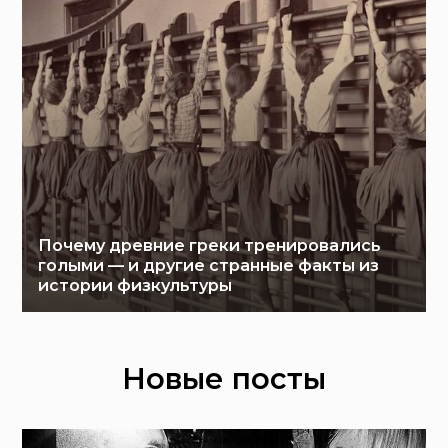
Почему древние греки тренировались
голыми — и другие странные факты из
истории физкультуры
Новые посты