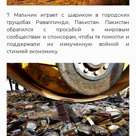
7. Мальчик играет с шариком в городских
трущобах Равалпинди, Пакистан. Пакистан
обратился с просьбой к мировым
сообществам и спонсорам, чтобы те помогли и
поддержали их измученную войной и
стихией экономику.