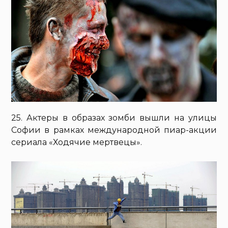
25. Актеры в образах зомби вышли на улицы
Софии в рамках международной пиар-акции
сериала «Ходячие мертвецы».