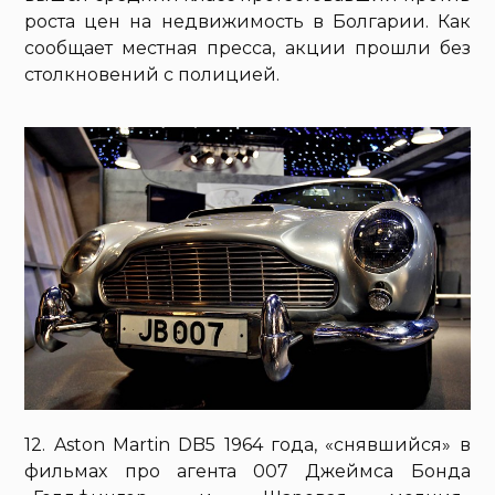
роста цен на недвижимость в Болгарии. Как
сообщает местная пресса, акции прошли без
столкновений с полицией.
12. Aston Martin DB5 1964 года, «снявшийся» в
фильмах про агента 007 Джеймса Бонда