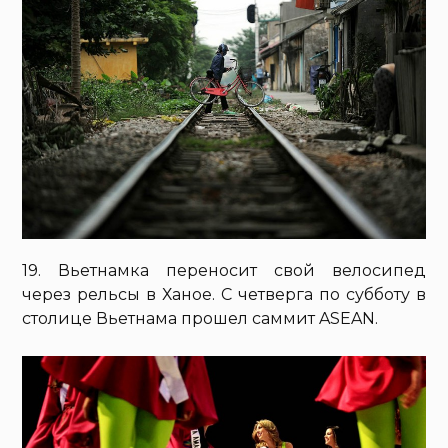
19. Вьетнамка переносит свой велосипед
через рельсы в Ханое. С четверга по субботу в
столице Вьетнама прошел саммит ASEAN.