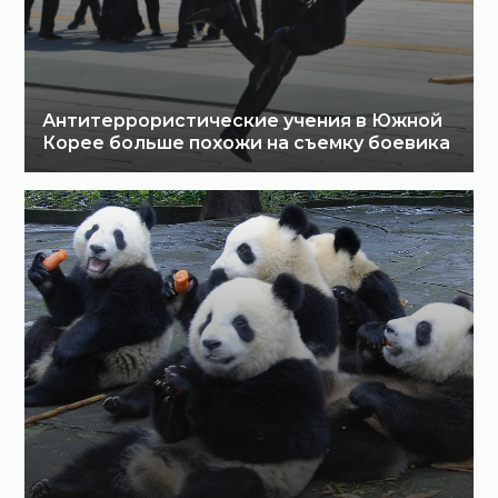
Антитеррористические учения в Южной
Корее больше похожи на съемку боевика