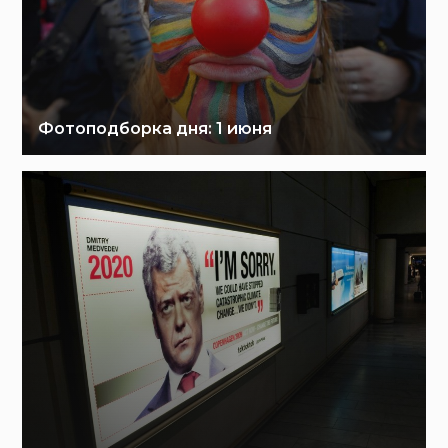
Фотоподборка дня: 1 июня