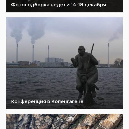
Фотоподборка недели 14-18 декабря
Конференция в Копенгагене