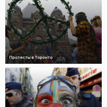
Протесты в Торонто