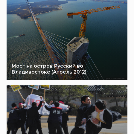
Мост на остров Русский во
Владивостоке (Апрель 2012)