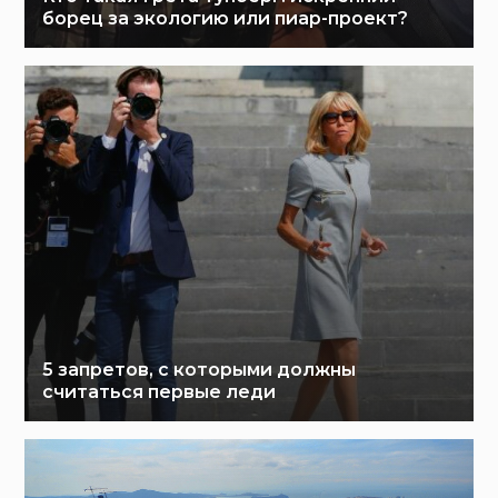
борец за экологию или пиар-проект?
5 запретов, с которыми должны
считаться первые леди