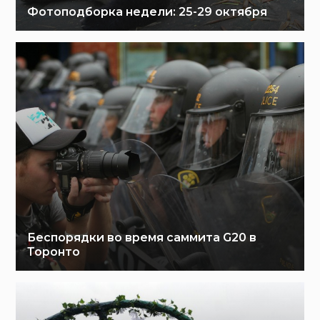
Фотоподборка недели: 25-29 октября
Беспорядки во время саммита G20 в
Торонто