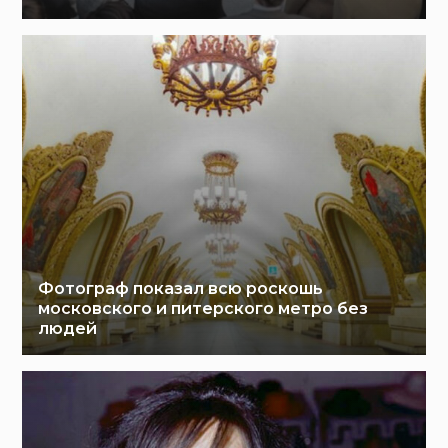
Фотограф показал всю роскошь
московского и питерского метро без
людей