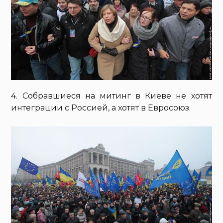
4. Собравшиеся на митинг в Киеве не хотят
интеграции с Россией, а хотят в Евросоюз.