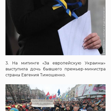
3. На митинге «За европейскую Украины»
выступила дочь бывшего премьер-министра
страны Евгения Тимошенко.