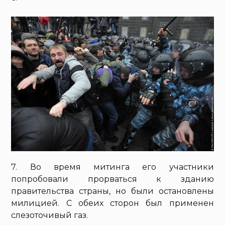
7. Во время митинга его участники
попробовали прорваться к зданию
правительства страны, но были остановлены
милицией. С обеих сторон был применен
слезоточивый газ.