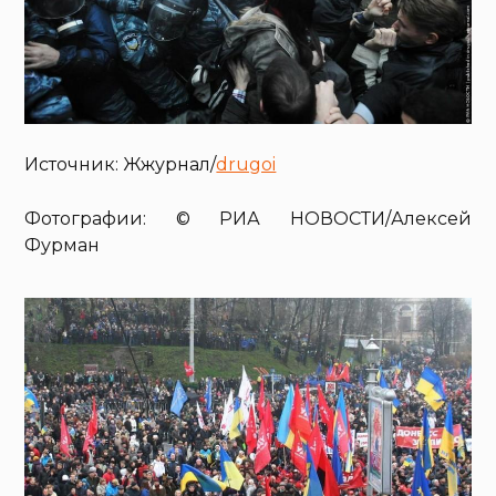
Источник: Жжурнал/
drugoi
Фотографии: © РИА НОВОСТИ/Алексей
Фурман