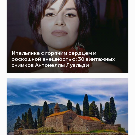
Итальянка с горячим сердцем и
роскошной внешностью: 30 винтажных
снимков Антонеллы Луальди