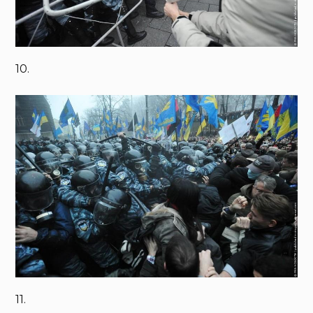
10.
11.