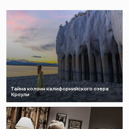
Тайна колонн калифорнийского озера
Кроули