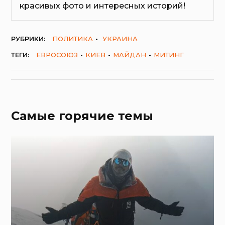
красивых фото и интересных историй!
РУБРИКИ:
ПОЛИТИКА
УКРАИНА
ТЕГИ:
ЕВРОСОЮЗ
КИЕВ
МАЙДАН
МИТИНГ
Самые горячие темы