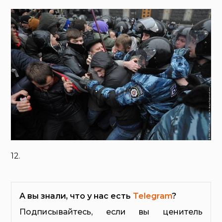
12.
А вы знали, что у нас есть
Telegram
?
Подписывайтесь, если вы ценитель