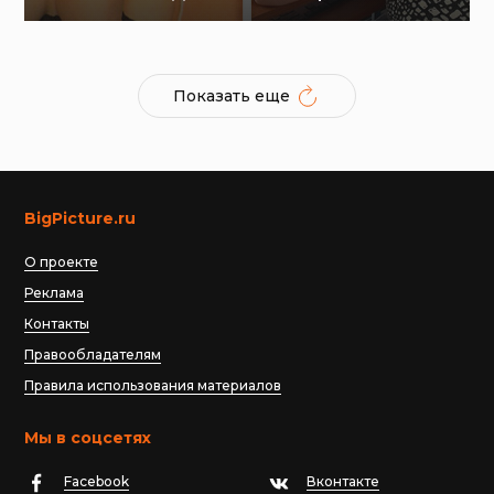
Показать еще
BigPicture.ru
О проекте
Реклама
Контакты
Правообладателям
Правила использования материалов
Мы в соцсетях
Facebook
Вконтакте