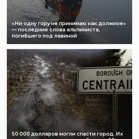
«Ни одну гору не принимаю как должное»
— последние слова альпиниста,
погибшего под лавиной
50 000 долларов могли спасти город. Их