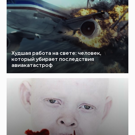
Худшая работа на свете: человек,
который убирает последствия
авиакатастроф