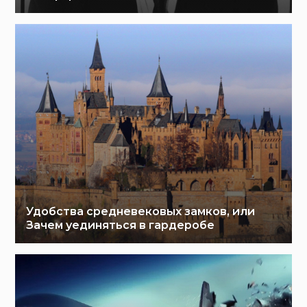
Удобства средневековых замков, или
Зачем уединяться в гардеробе