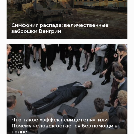
Симфония распада: величественные
заброшки Венгрии
Что такое «эффект свидетеля», или
Почему человек остается без помощи в
толпе