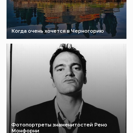
Когда очень хочется в Черногорию
Фотопортреты знаменитостей Рено
Монфорни