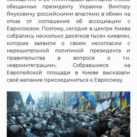
обещанных президенту Украины Виктору
Януковичу российскими властями в обмен на
отказ от соглашения об ассоциации с
Евросоюзом. Поэтому, сегодня в центре Киева
собрались несколько десятков тысяч киевлян,
которые заявили о своем несогласии с
нерешительной политикой президента и
правительства в вопросе о т.н.
«евроинтеграции». Собравшиеся на
Европейской площади в Киеве высказали
своё желание присоединиться к Евросоюзу.