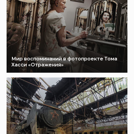
Мир воспоминаний в фотопроекте Тома
Хасси «Отражения»