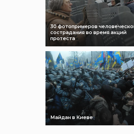
30 фотопримеров человеческо
сострадания во время акций
протеста
Майдан в Киеве