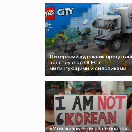
Питерский художник представ
конструктор OLEG с
митингующими и силовиками
«Моя жизнь — не ваше порно»: