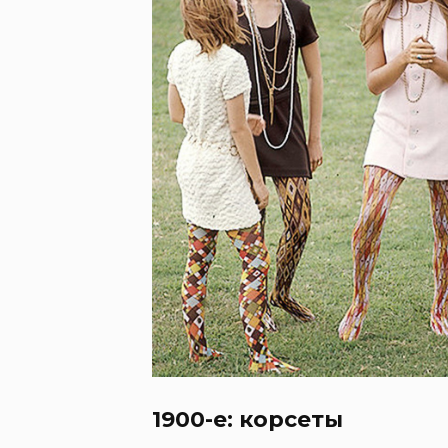
1900-е: корсеты