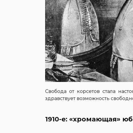
Свобода от корсетов стала нас
здравствует возможность свободн
1910-е: «хромающая» ю