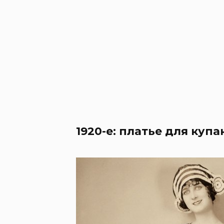
1920-е: платье для купа