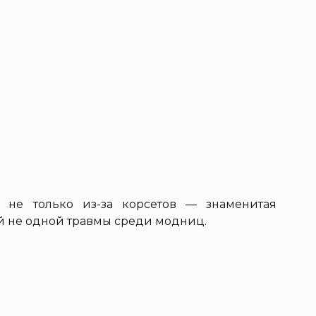
ь не только из-за корсетов — знаменитая
й не одной травмы среди модниц.