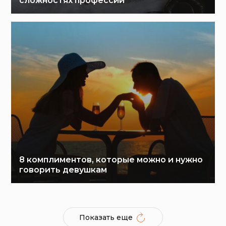
сложностях профессии
8 комплиментов, которые можно и нужно
говорить девушкам
Показать еще