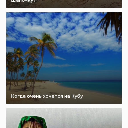
Шапочку?
Когда очень хочется на Кубу