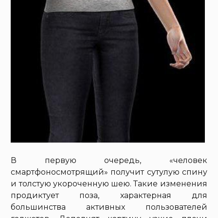
В первую очередь, «человек
смартфоносмотрящий» получит сутулую спину
и толстую укороченную шею. Такие изменения
продиктует поза, характерная для
большинства активных пользователей