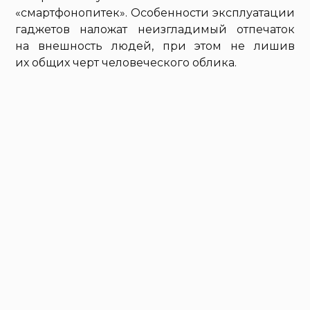
«смартфонопитек». Особенности эксплуатации
гаджетов наложат неизгладимый отпечаток
на внешность людей, при этом не лишив
их общих черт человеческого облика.