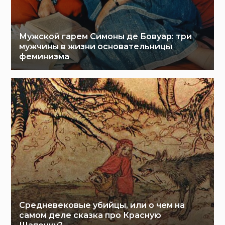
Мужской гарем Симоны де Бовуар: три
мужчины в жизни основательницы
феминизма
Средневековые убийцы, или о чем на
самом деле сказка про Красную