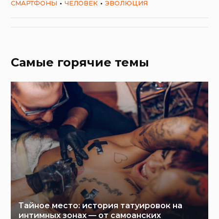
СМАРТФОНЫ
ЧЕЛОВЕК
ЭВОЛЮЦИЯ
Самые горячие темы
Тайное место: история татуировок на
интимных зонах — от самоанских