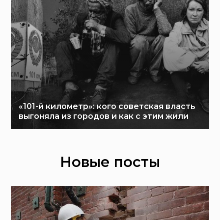
«101-й километр»: кого советская власть
выгоняла из городов и как с этим жили
Новые посты