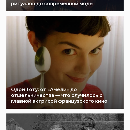
ритуалов до современной моды
Одри Тоту: от «Амели» до
отшельничества — что случилось с
главной актрисой французского кино