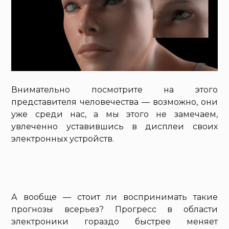
Внимательно посмотрите на этого
представителя человечества — возможно, они
уже среди нас, а мы этого не замечаем,
увлеченно уставившись в дисплеи своих
электронных устройств.
А вообще — стоит ли воспринимать такие
прогнозы всерьез? Прогресс в области
электроники гораздо быстрее меняет