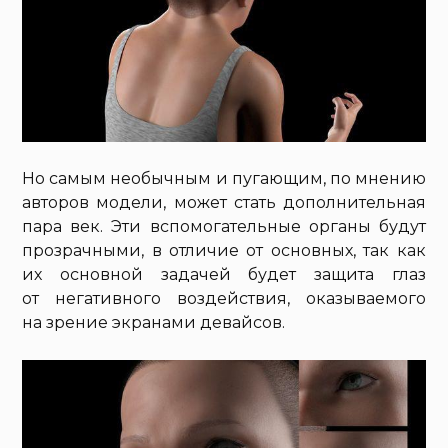
Но самым необычным и пугающим, по мнению
авторов модели, может стать дополнительная
пара век. Эти вспомогательные органы будут
прозрачными, в отличие от основных, так как
их основной задачей будет защита глаз
от негативного воздействия, оказываемого
на зрение экранами девайсов.