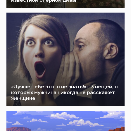
известной оперной дивы
«Лучше тебе этого не знать!»: 13 вещей, о
которых мужчина никогда не расскажет
женщине