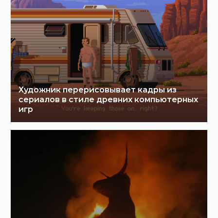
Художник перерисовывает кадры из
сериалов в стиле древних компьютерных
игр