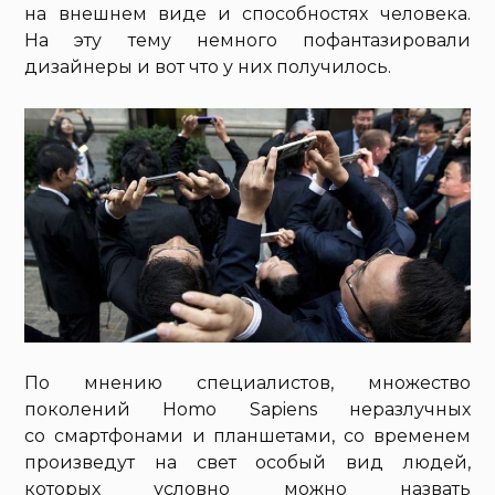
на внешнем виде и способностях человека.
На эту тему немного пофантазировали
дизайнеры и вот что у них получилось.
По мнению специалистов, множество
поколений Homo Sapiens неразлучных
со смартфонами и планшетами, со временем
произведут на свет особый вид людей,
которых условно можно назвать