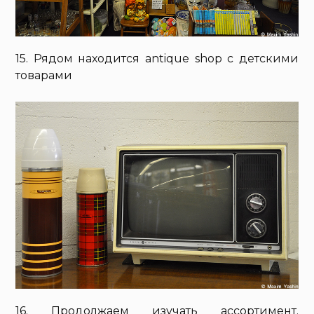
15. Рядом находится antique shop с детскими
товарами
16. Продолжаем изучать ассортимент.