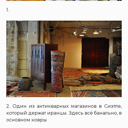
1.
2. Один из антикварных магазинов в Сиэтле,
который держат иранцы. Здесь всё банально, в
основном ковры