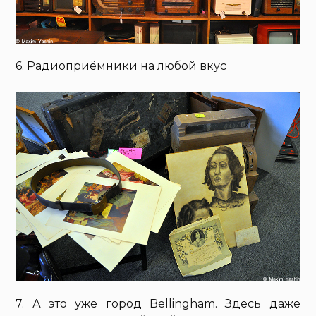
6. Радиоприёмники на любой вкус
7. А это уже город Bellingham. Здесь даже