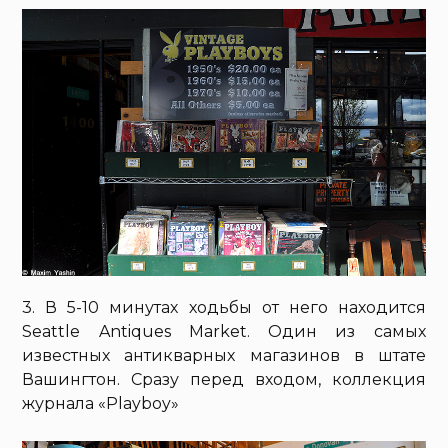
3. В 5-10 минутах ходьбы от него находится
Seattle Antiques Market. Один из самых
известных антикварных магазинов в штате
Вашингтон. Сразу перед входом, коллекция
журнала «Playboy»