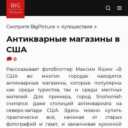
Поиск
Смотрите
BigPicture
➤
путешествия
➤
Антикварные магазины в
США
0
Рассказывает фотоблоггер Максим Яшин: «В
США во многих городах находятся
антикварные магазины, которые популярны
как среди туристов, так и среди местных
жителей. Для примера, город Snohomish
считался даже столицей антиквариата на
северо-западе США. Здесь можно купить
практически всё, начиная от старых
фотографий и газет, и заканчивая кухонной