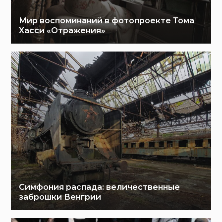
Мир воспоминаний в фотопроекте Тома
Хасси «Отражения»
Симфония распада: величественные
заброшки Венгрии