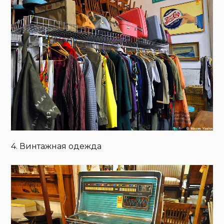
4. Винтажная одежда