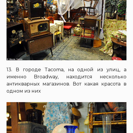
13. В городе Tacoma, на одной из улиц, а
именно Broadway, находится несколько
антикварных магазинов. Вот какая красота в
одном из них