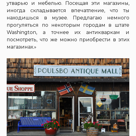
утварью и мебелью. Посещая эти магазины,
иногда складывается впечатление, что ты
находишься в музее. Предлагаю немного
прогуляться по некоторым городам в штате
Washington, а точнее их антикваркам и
посмотреть, что же можно приобрести в этих
магазинах.»