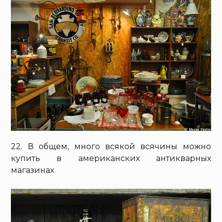
22. В общем, много всякой всячины можно
купить в американских антикварных
магазинах