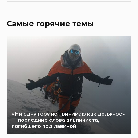
Самые горячие темы
«Ни одну гору не принимаю как должное»
— последние слова альпиниста,
погибшего под лавиной