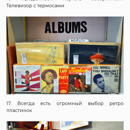
Телевизор с термосами
17. Всегда есть огромный выбор ретро
пластинок