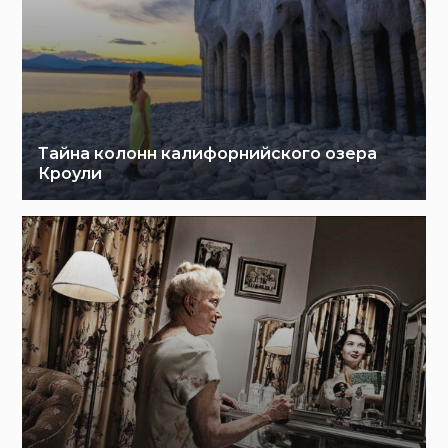
Тайна колонн калифорнийского озера
Кроули