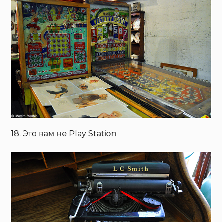
18. Это вам не Play Station