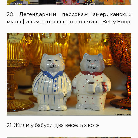
20. Легендарный персонаж американских
мультфильмов прошлого столетия – Betty Boop
21. Жили у бабуси два весёлых котэ