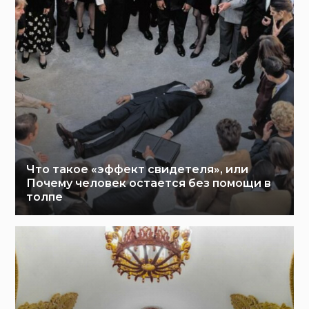
Что такое «эффект свидетеля», или
Почему человек остается без помощи в
толпе