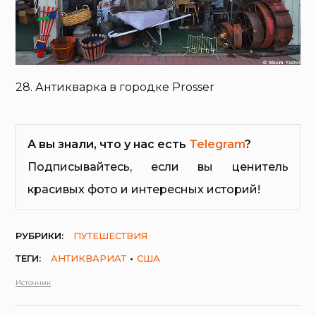
28. Антикварка в городке Prosser
А вы знали, что у нас есть
Telegram
?
Подписывайтесь, если вы ценитель
красивых фото и интересных историй!
РУБРИКИ:
ПУТЕШЕСТВИЯ
ТЕГИ:
АНТИКВАРИАТ
США
Источник