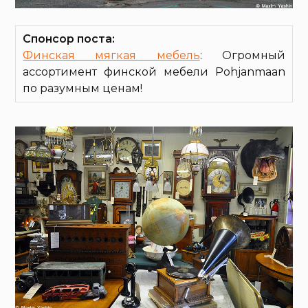
Спонсор поста:
Финская мягкая мебель
: Огромный
ассортимент финской мебели Pohjanmaan
по разумным ценам!