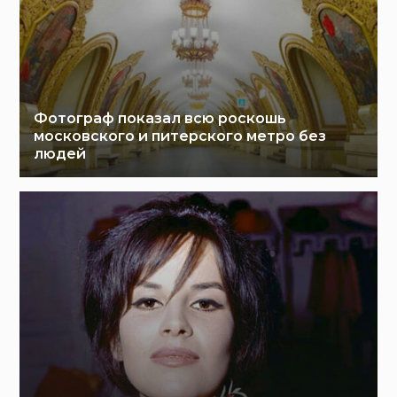
Фотограф показал всю роскошь
московского и питерского метро без
людей