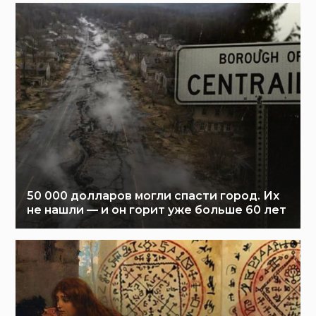
50 000 долларов могли спасти город. Их
не нашли — и он горит уже больше 60 лет