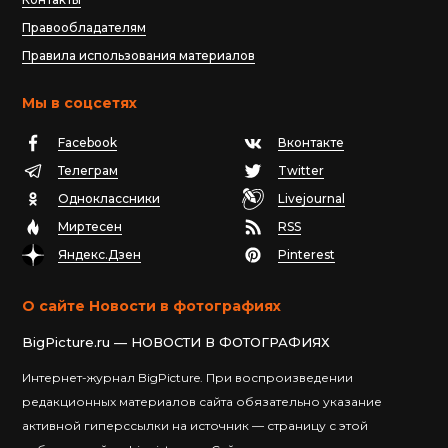
Правообладателям
Правила использования материалов
Мы в соцсетях
Facebook
Вконтакте
Телеграм
Twitter
Одноклассники
Livejournal
Миртесен
RSS
Яндекс.Дзен
Pinterest
О сайте Новости в фотографиях
BigPicture.ru — НОВОСТИ В ФОТОГРАФИЯХ
Интернет-журнал BigPicture. При воспроизведении
редакционных материалов сайта обязательно указание
активной гиперссылки на источник — страницу с этой