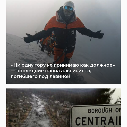
«Ни одну гору не принимаю как должное»
— последние слова альпиниста,
погибшего под лавиной