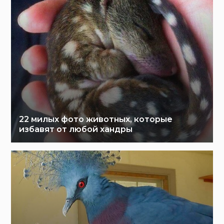
22 милых фото животных, которые
избавят от любой хандры