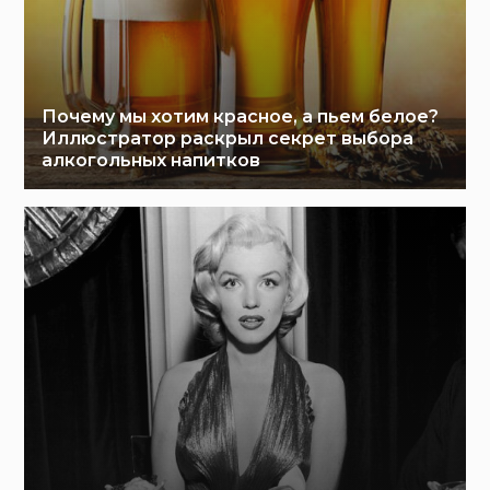
Почему мы хотим красное, а пьем белое?
Иллюстратор раскрыл секрет выбора
алкогольных напитков