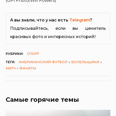
(UPI Photo/Will Powers)
А вы знали, что у нас есть
Telegram
?
Подписывайтесь, если вы ценитель
красивых фото и интересных историй!
РУБРИКИ:
СПОРТ
ТЕГИ:
АМЕРИКАНСКИЙ ФУТБОЛ
БОЛЕЛЬЩИКИ
МАТЧ
ФАНАТЫ
Самые горячие темы