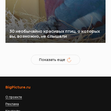
30 необычайно красивых птиц, о которых
вы, возможно, не слышали
Показать еще
BigPicture.ru
О проекте
Реклама
Контакты