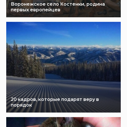
Воронежское село Костенки, родина
первых европейцев
20 кадров, которые подарят веру в
порядок