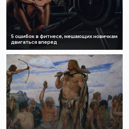
5 ошибок в фитнесе, мешающих новичкам
двигаться вперед