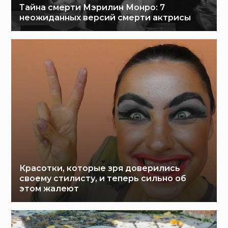
Тайна смерти Мэрилин Монро: 7
неожиданных версий смерти актрисы
Красотки, которые зря доверились
своему стилисту, и теперь сильно об
этом жалеют