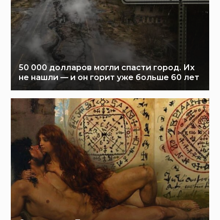
50 000 долларов могли спасти город. Их
не нашли — и он горит уже больше 60 лет