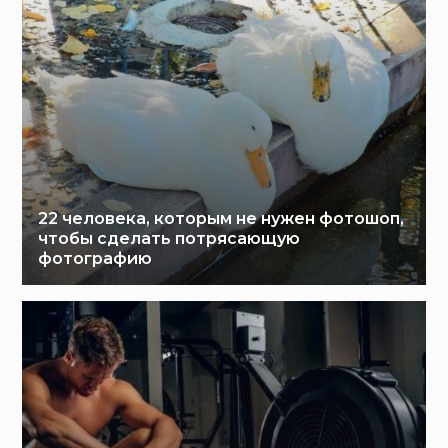
22 человека, которым не нужен фотошоп,
чтобы сделать потрясающую
фотографию