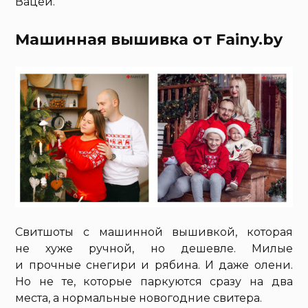
Вацей.
Машинная вышивка от Fainy.by
Свитшоты с машинной вышивкой, которая
не хуже ручной, но дешевле. Милые
и прочные снегири и рябина. И даже олени.
Но не те, которые паркуются сразу на два
места, а нормальные новогодние свитера.