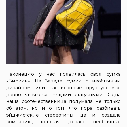
Наконец-то у нас появилась своя сумка
«Биркин». На Западе сумки с необычным
дизайном или расписанные вручную уже
давно являются вещами статусными. Одна
наша соотечественница подумала не только
об этом, но и о том, что пора разбивать
эйджистские стереотипы, да и создала
компанию, которая делает необычные