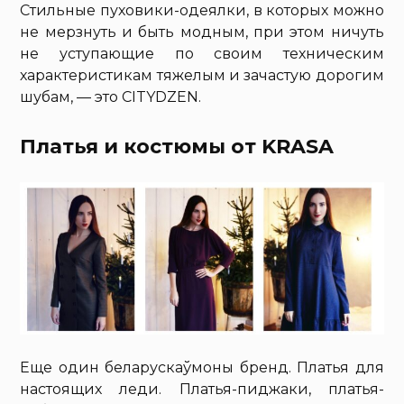
Стильные пуховики-одеялки, в которых можно
не мерзнуть и быть модным, при этом ничуть
не уступающие по своим техническим
характеристикам тяжелым и зачастую дорогим
шубам, — это CITYDZEN.
Платья и костюмы от KRASA
Еще один беларускаўмоны бренд. Платья для
настоящих леди. Платья-пиджаки, платья-