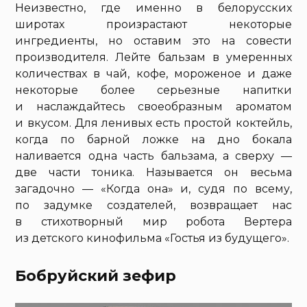
Неизвестно, где именно в белорусских
широтах произрастают некоторые
ингредиенты, но оставим это на совести
производителя. Лейте бальзам в умеренных
количествах в чай, кофе, мороженое и даже
некоторые более серьезные напитки
и наслаждайтесь своеобразным ароматом
и вкусом. Для ленивых есть простой коктейль,
когда по барной ложке на дно бокала
наливается одна часть бальзама, а сверху —
две части тоника. Называется он весьма
загадочно — «Когда она» и, судя по всему,
по задумке создателей, возвращает нас
в стихотворный мир робота Вертера
из детского кинофильма «Гостья из будущего».
Бобруйский зефир