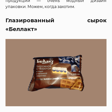
продукции — очень модный дизайн
упаковки. Можем, когда захотим.
Глазированный сырок
«Беллакт»