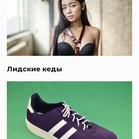
Лидские кеды