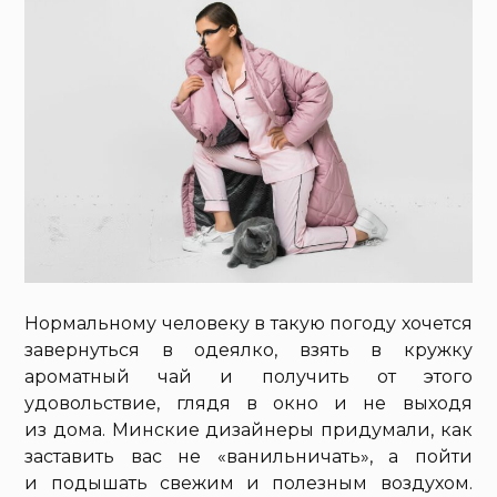
Нормальному человеку в такую погоду хочется
завернуться в одеялко, взять в кружку
ароматный чай и получить от этого
удовольствие, глядя в окно и не выходя
из дома. Минские дизайнеры придумали, как
заставить вас не «ванильничать», а пойти
и подышать свежим и полезным воздухом.