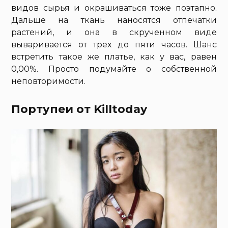
видов сырья и окрашиваться тоже поэтапно.
Дальше на ткань наносятся отпечатки
растений, и она в скрученном виде
вываривается от трех до пяти часов. Шанс
встретить такое же платье, как у вас, равен
0,00%. Просто подумайте о собственной
неповторимости.
Портупеи от Killtoday