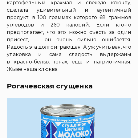
картофельный крахмал и свежую клюкву,
сделала удивительный и аутентичный
продукт, в 100 граммах которого 68 граммов
углеводов и 260 калорий. Если кто-то
предполагает, что это можно съесть за один
присест, — он очень сильно ошибается.
Радость эта долгоиграющая. А уж учитывая, что
упаковка и сама сладость выдержаны
в красно-белых тонах, еще и патриотичная.
Жыве наша клюква.
Рогачевская сгущенка