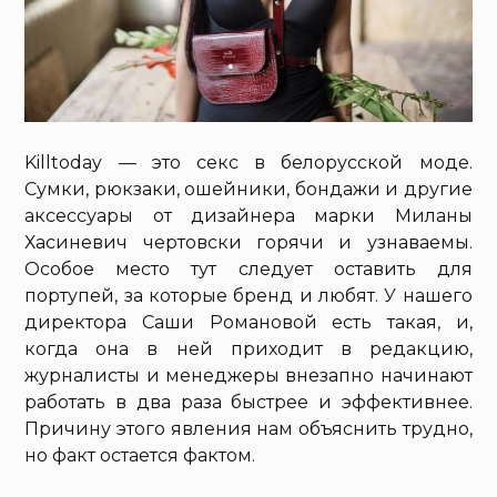
Killtoday — это секс в белорусской моде.
Сумки, рюкзаки, ошейники, бондажи и другие
аксессуары от дизайнера марки Миланы
Хасиневич чертовски горячи и узнаваемы.
Особое место тут следует оставить для
портупей, за которые бренд и любят. У нашего
директора Саши Романовой есть такая, и,
когда она в ней приходит в редакцию,
журналисты и менеджеры внезапно начинают
работать в два раза быстрее и эффективнее.
Причину этого явления нам объяснить трудно,
но факт остается фактом.