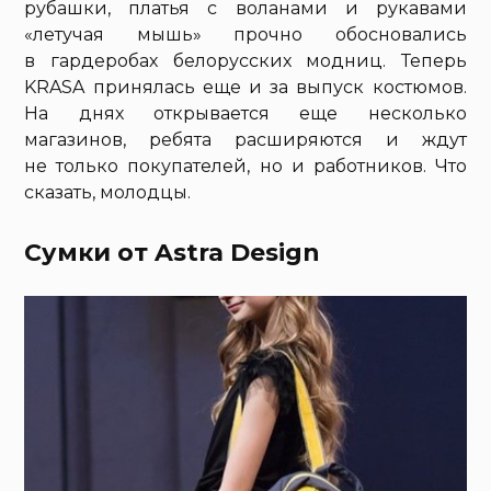
рубашки, платья с воланами и рукавами
«летучая мышь» прочно обосновались
в гардеробах белорусских модниц. Теперь
KRASA принялась еще и за выпуск костюмов.
На днях открывается еще несколько
магазинов, ребята расширяются и ждут
не только покупателей, но и работников. Что
сказать, молодцы.
Сумки от Astra Design