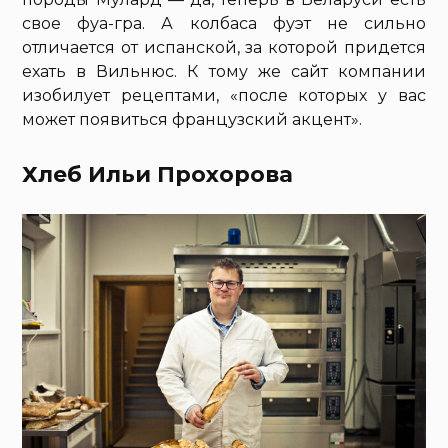
свое фуа-гра. А колбаса фуэт не сильно
отличается от испанской, за которой придется
ехать в Вильнюс. К тому же сайт компании
изобилует рецептами, «после которых у вас
может появиться французский акцент».
Хлеб Ильи Прохорова