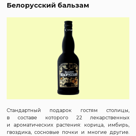
Белорусский бальзам
Стандартный подарок гостям столицы,
в составе которого 22 лекарственных
и ароматических растения: корица, имбирь,
гвоздика, сосновые почки и многие другие.