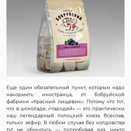
Еще один обязательный пункт, которым надо
накормить иностранца, от бобруйской
фабрики «Красный пищевик». Потому что тот,
что в шоколаде, «Чародей» — это практически
наш легендарный полоцкий князь Всеслав,
только зефир. В любом случае без колдовства
тут не обошлось — попробовав раз, никто