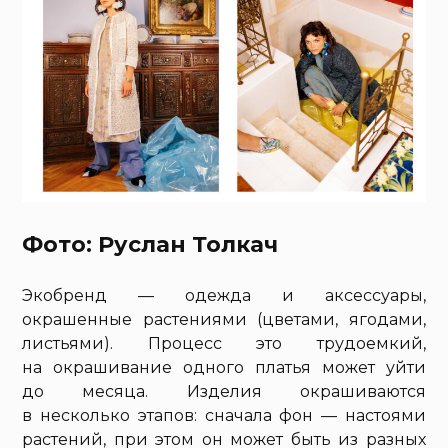
Фото: Руслан Толкач
Экобренд — одежда и аксессуары,
окрашенные растениями (цветами, ягодами,
листьями). Процесс это трудоемкий,
на окрашивание одного платья может уйти
до месяца. Изделия окрашиваются
в несколько этапов: сначала фон — настоями
растений, при этом он может быть из разных