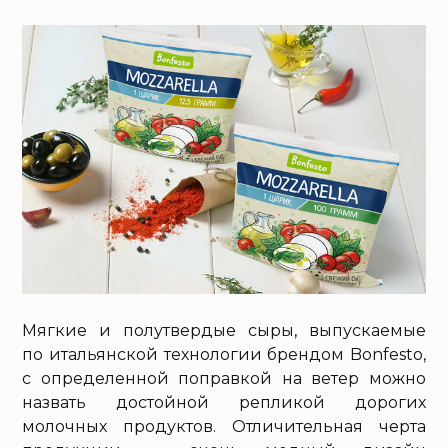
Мягкие и полутвердые сыры, выпускаемые
по итальянской технологии брендом Bonfesto,
с определенной поправкой на ветер можно
назвать достойной репликой дорогих
молочных продуктов. Отличительная черта