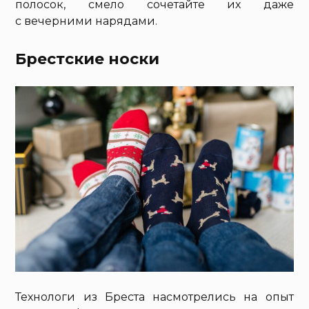
полосок, смело сочетайте их даже
с вечерними нарядами.
Брестские носки
Технологи из Бреста насмотрелись на опыт