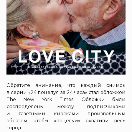
Обратите внимание, что каждый снимок
в серии «24 поцелуя за 24 часа» стал обложкой
The New York Times. Обложки были
распределены между подписчиками
и газетными киосками произвольным
образом, чтобы «поцелуи» охватили весь
город.