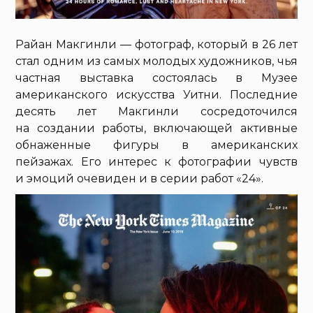
Райан Макгинли — фотограф, который в 26 лет
стал одним из самых молодых художников, чья
частная выставка состоялась в Музее
американского искусства Уитни. Последние
десять лет Макгинли сосредоточился
на создании работы, включающей активные
обнаженные фигуры в американских
пейзажах. Его интерес к фотографии чувств
и эмоций очевиден и в серии работ «24».