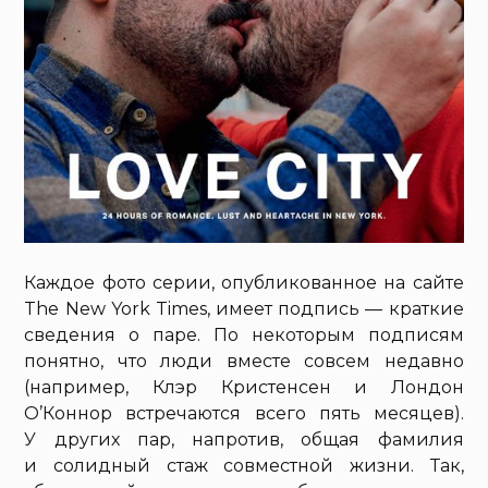
Каждое фото серии, опубликованное на сайте
The New York Times, имеет подпись — краткие
сведения о паре. По некоторым подписям
понятно, что люди вместе совсем недавно
(например, Клэр Кристенсен и Лондон
О’Коннор встречаются всего пять месяцев).
У других пар, напротив, общая фамилия
и солидный стаж совместной жизни. Так,