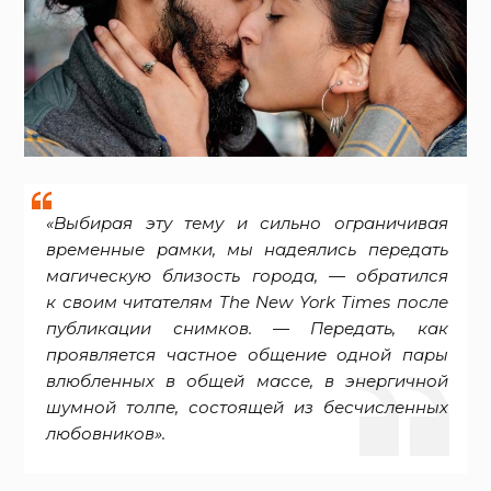
«Выбирая эту тему и сильно ограничивая
временные рамки, мы надеялись передать
магическую близость города, — обратился
к своим читателям The New York Times после
публикации снимков. — Передать, как
проявляется частное общение одной пары
влюбленных в общей массе, в энергичной
шумной толпе, состоящей из бесчисленных
любовников».