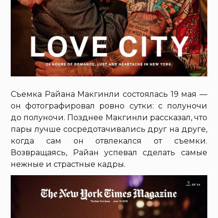
Съемка Райана Макгинли состоялась 19 мая —
он фотографировал ровно сутки: с полуночи
до полуночи. Позднее Макгинли рассказал, что
пары лучше сосредотачивались друг на друге,
когда сам он отвлекался от съемки.
Возвращаясь, Райан успевал сделать самые
нежные и страстные кадры.