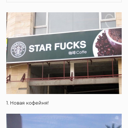
1. Новая кофейня!