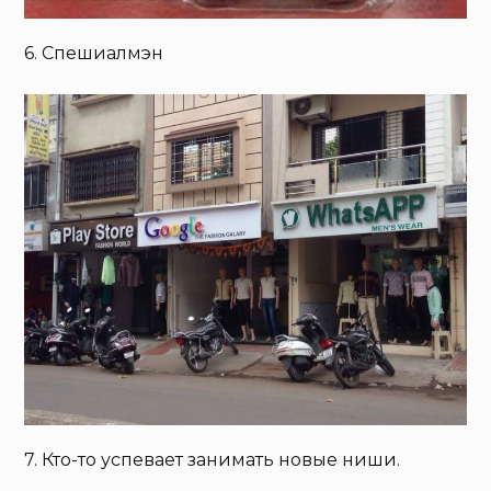
6. Спешиалмэн
7. Кто-то успевает занимать новые ниши.