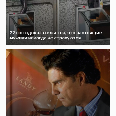
22 фотодоказательства, что настоящие
мужики никогда не страхуются