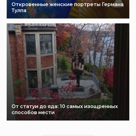
Откровенные женские портреты Германа
Тулпа
От статуи до яда: 10 самых изощренных
способов мести