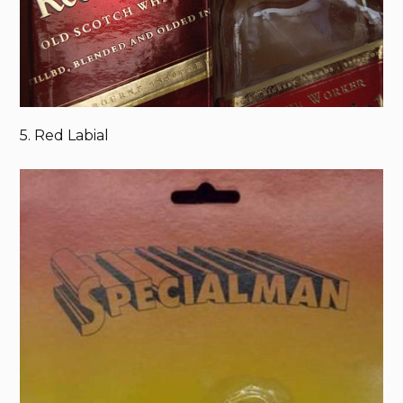
5. Red Labial