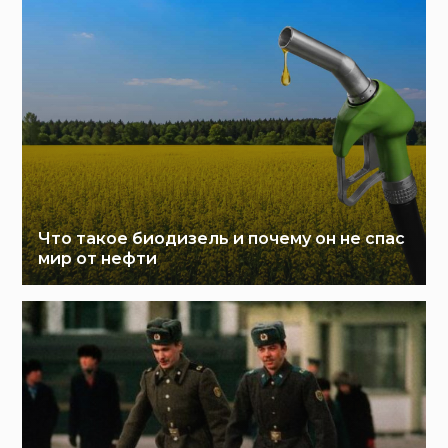
Что такое биодизель и почему он не спас
мир от нефти