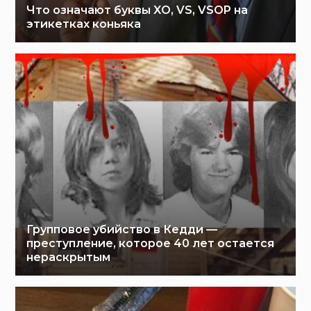
Что означают буквы XO, VS, VSOP на
этикетках коньяка
Групповое убийство в Кедди —
преступление, которое 40 лет остается
нераскрытым