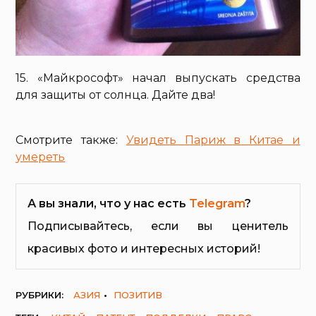
15. «Майкрософт» начал выпускать средства
для защиты от солнца. Дайте два!
Смотрите также:
Увидеть Париж в Китае и
умереть
А вы знали, что у нас есть
Telegram
?
Подписывайтесь, если вы ценитель
красивых фото и интересных историй!
РУБРИКИ:
АЗИЯ
ПОЗИТИВ