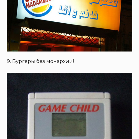
9. Бургеры без монархии!