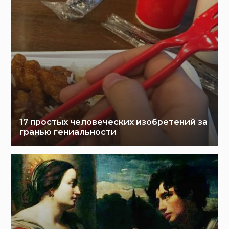
17 простых человеческих изобретений за
гранью гениальности