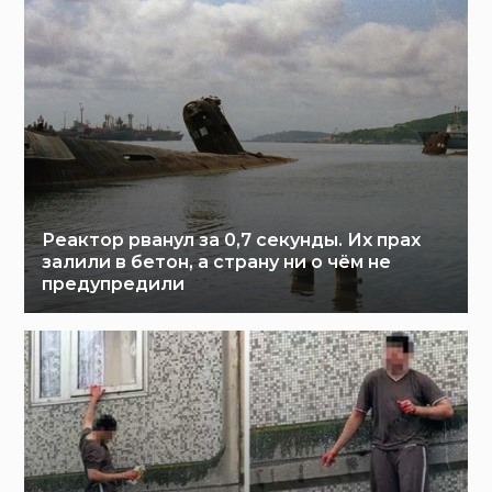
Реактор рванул за 0,7 секунды. Их прах
залили в бетон, а страну ни о чём не
предупредили