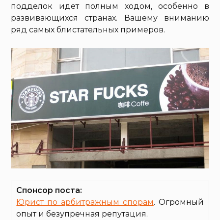
подделок идет полным ходом, особенно в
развивающихся странах. Вашему вниманию
ряд самых блистательных примеров.
Спонсор поста:
Юрист по арбитражным спорам
. Огромный
опыт и безупречная репутация.