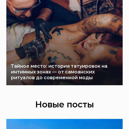
Тайное место: история татуировок на
интимных зонах — от самоанских
ритуалов до современной моды
Новые посты