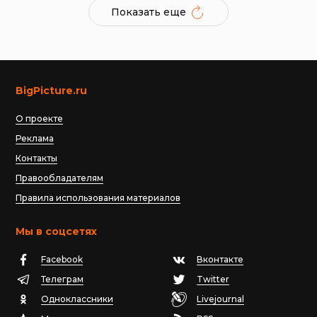
Показать еще
BigPicture.ru
О проекте
Реклама
Контакты
Правообладателям
Правила использования материалов
Мы в соцсетях
Facebook
Вконтакте
Телеграм
Twitter
Одноклассники
Livejournal