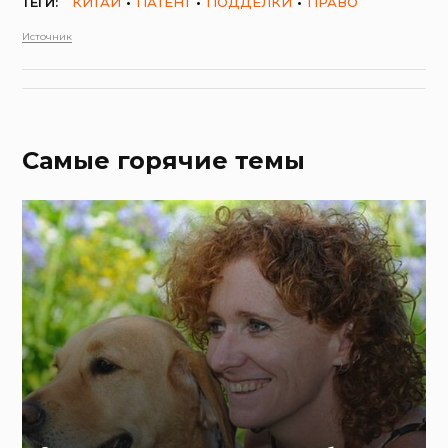
ТЕГИ:
КИТАЙ
ПАТЕНТ
ПОДДЕЛКИ
ПРАВО
Источник
Самые горячие темы