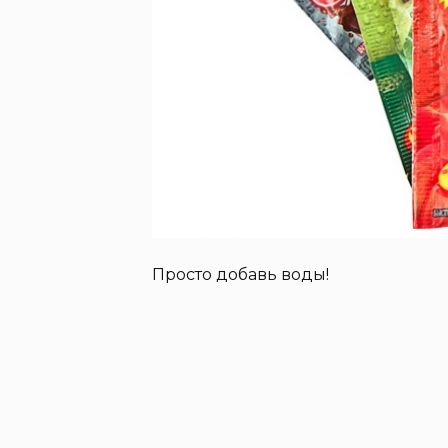
Просто добавь воды!