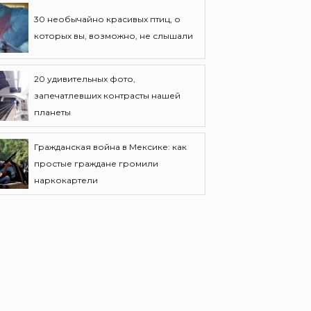
30 необычайно красивых птиц, о
которых вы, возможно, не слышали
20 удивительных фото,
запечатлевших контрасты нашей
планеты
Гражданская война в Мексике: как
простые граждане громили
наркокартели