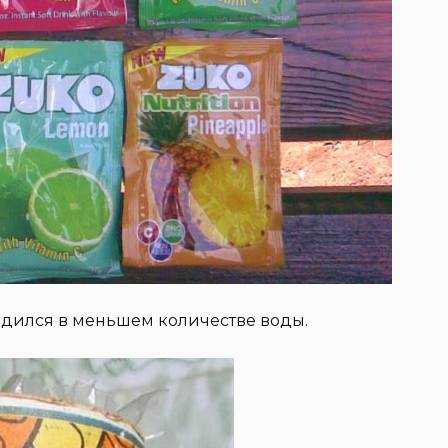
водился в меньшем количестве воды.