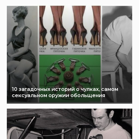
10 загадочных историй о чулках, самом
сексуальном оружии обольщения