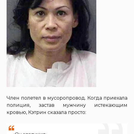
Член полетел в мусоропровод. Когда приехала
полиция, застав мужчину истекающим
кровью, Кэтрин сказала просто: