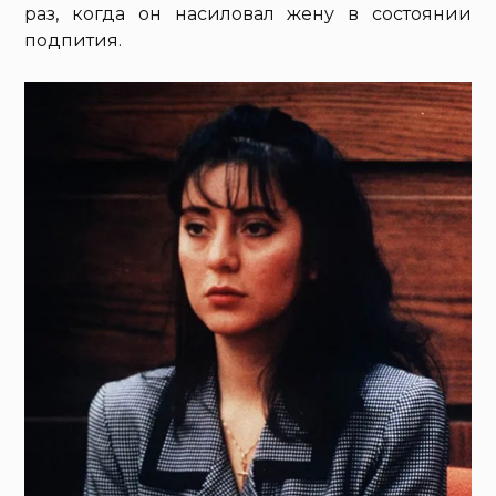
раз, когда он насиловал жену в состоянии
подпития.