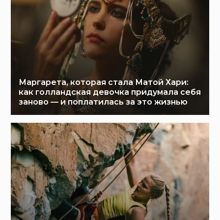
Маргарета, которая стала Матой Хари:
как голландская девочка придумала себя
заново — и поплатилась за это жизнью