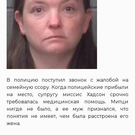
В полицию поступил звонок с жалобой на
семейную ссору. Когда полицейские прибыли
на место, супругу миссис Хадсон срочно
требовалась медицинская помощь. Митци
нигде не было, а ее муж признался, что
понятия не имеет, чем была расстроена его
жена.