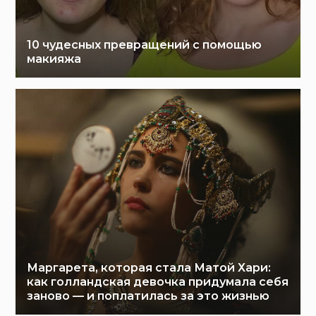
10 чудесных превращений с помощью
макияжа
Маргарета, которая стала Матой Хари:
как голландская девочка придумала себя
заново — и поплатилась за это жизнью