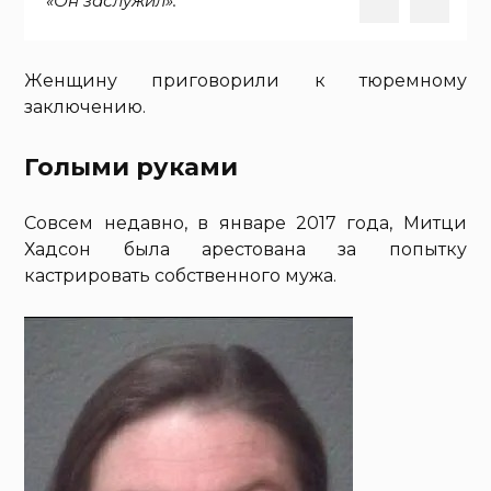
«Он заслужил».
Женщину приговорили к тюремному
заключению.
Голыми руками
Совсем недавно, в январе 2017 года, Митци
Хадсон была арестована за попытку
кастрировать собственного мужа.