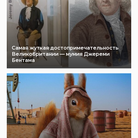
Самая жуткая достопримечательность
Великобритании — мумия Джереми
Бентама