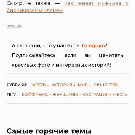
Смотрите также —
Как живет мужчина с
бионическим членом
Источник
А вы знали, что у нас есть
Telegram
?
Подписывайтесь, если вы ценитель
красивых фото и интересных историй!
РУБРИКИ:
ЖЕСТЬ
ИСТОРИЯ
МИР
ОБЩЕСТВО
ТЕГИ:
БОЙФРЕНД
ЖЕНЩИНЫ
КАСТРАЦИЯ
МЕСТЬ
Самые горячие темы