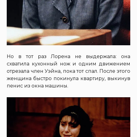
Но в тот раз Лорена не выдержала: она
схватила кухонный нож и одним движением
отрезала член Уэйна, пока тот спал. После этого
женщина быстро покинула квартиру, выкинув
пенис из окна машины.