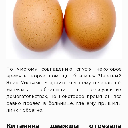
По чистому совпадению спустя некоторое
время в скорую помощь обратился 21-летний
Эрик Уильямс. Угадайте, чего ему не хватало?
Уильямса обвинили в сексуальных
домогательствах, но некоторое время он все
равно провел в больнице, где ему пришили
яички обратно.
Китаянка дважды отрезала