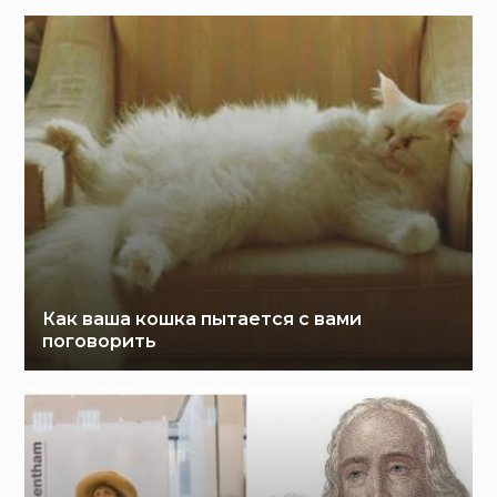
Как ваша кошка пытается с вами
поговорить