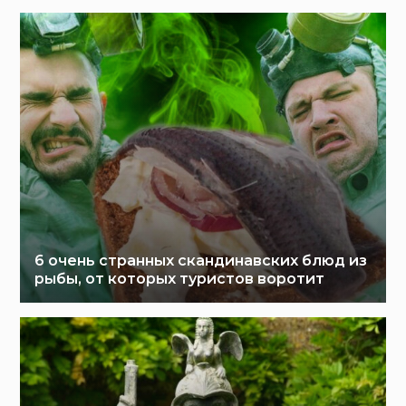
6 очень странных скандинавских блюд из
рыбы, от которых туристов воротит