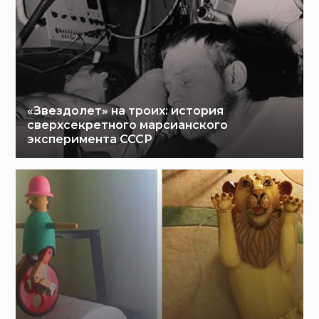
«Звездолет» на троих: история
сверхсекретного марсианского
эксперимента СССР