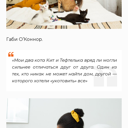
Габи О’Коннор.
«Мои два кота Кит и Тефтелька вряд ли могли
сильнее отличаться друг от друга. Один из
тех, кто никак не может найти дом, другой —
которого хотели «укотовить» все»