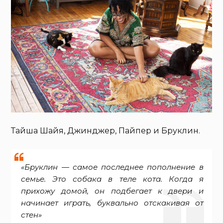
Тайша Шайя, Джинджер, Пайпер и Бруклин.
«Бруклин — самое последнее пополнение в
семье. Это собака в теле кота. Когда я
прихожу домой, он подбегает к двери и
начинает играть, буквально отскакивая от
стен»