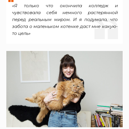
«Я только что окончила колледж и
чувствовала себя немного растерянной
перед реальным миром. И я подумала, что
забота о маленьком котенке даст мне какую-
то цель»