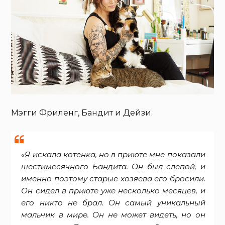
Мэгги Фриленг, Бандит и Дейзи.
«Я искала котенка, но в приюте мне показали
шестимесячного Бандита. Он был слепой, и
именно поэтому старые хозяева его бросили.
Он сидел в приюте уже несколько месяцев, и
его никто не брал. Он самый уникальный
мальчик в мире. Он не может видеть, но он