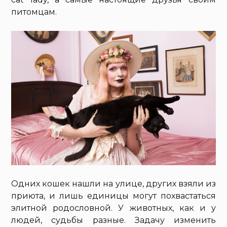
питомцам.
Одних кошек нашли на улице, других взяли из
приюта, и лишь единицы могут похвастаться
элитной родословной. У животных, как и у
людей, судьбы разные. Задачу изменить