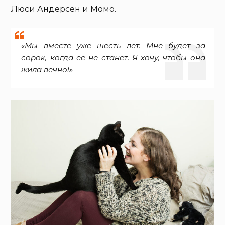
Люси Андерсен и Момо.
«Мы вместе уже шесть лет. Мне будет за
сорок, когда ее не станет. Я хочу, чтобы она
жила вечно!»