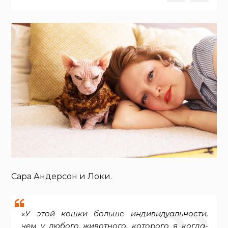
Сара Андерсон и Локи.
«У этой кошки больше индивидуальности,
чем у любого животного, которого я когда-