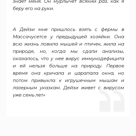
знает меня. Он мурлычет всякий раз, как я
беру его на руки.
А Дейзи мне пришлось взять с фермы в
Массачусетсе у предыдущей хозяйки. Она
всю жизнь ловила мышей и птичек, жила на
природе, но, когда мы сдали анализы,
оказалось, что у нее вирус иммунодефицита
и ей нельзя больше на природу. Первое
время она кричала и царапала окна, но
потом привыкла к игрушечным мышам и
лазерным указкам. Дейзи живет с вирусом
уже семь лет»