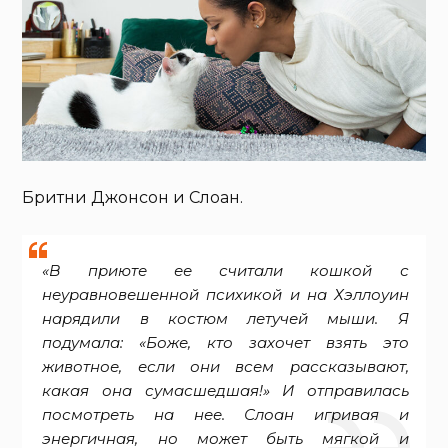
Бритни Джонсон и Слоан.
«В приюте ее считали кошкой с
неуравновешенной психикой и на Хэллоуин
нарядили в костюм летучей мыши. Я
подумала: «Боже, кто захочет взять это
животное, если они всем рассказывают,
какая она сумасшедшая!» И отправилась
посмотреть на нее. Слоан игривая и
энергичная, но может быть мягкой и