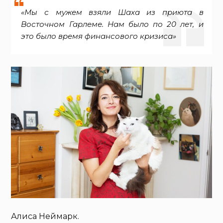
«Мы с мужем взяли Шаха из приюта в
Восточном Гарлеме. Нам было по 20 лет, и
это было время финансового кризиса»
Алиса Неймарк.