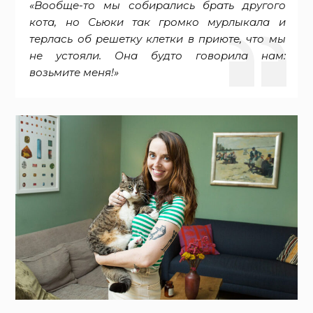
«Вообще-то мы собирались брать другого
кота, но Сьюки так громко мурлыкала и
терлась об решетку клетки в приюте, что мы
не устояли. Она будто говорила нам:
возьмите меня!»