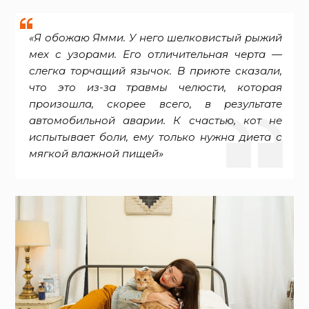
«Я обожаю Ямми. У него шелковистый рыжий
мех с узорами. Его отличительная черта —
слегка торчащий язычок. В приюте сказали,
что это из-за травмы челюсти, которая
произошла, скорее всего, в результате
автомобильной аварии. К счастью, кот не
испытывает боли, ему только нужна диета с
мягкой влажной пищей»