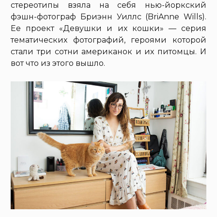
стереотипы взяла на себя нью-йоркский
фэшн-фотограф Бриэнн Уиллс (BriAnne Wills).
Ее проект «Девушки и их кошки» — серия
тематических фотографий, героями которой
стали три сотни американок и их питомцы. И
вот что из этого вышло.