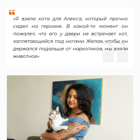
«Я взяла кота для Алекса, который прочно
сидел на героине. В какой-то момент он
пожалел, что его у двери не встречает кот,
заплетающийся под ногами. Желая, чтобы он
держался подальше от наркотиков, мы взяли
животное»