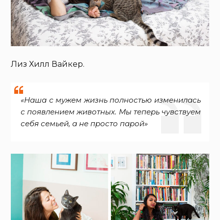
Лиз Хилл Вайкер.
«Наша с мужем жизнь полностью изменилась
с появлением животных. Мы теперь чувствуем
себя семьей, а не просто парой»