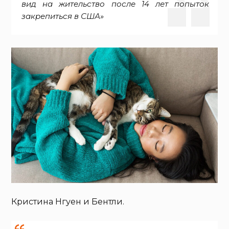
вид на жительство после 14 лет попыток
закрепиться в США»
Кристина Нгуен и Бентли.