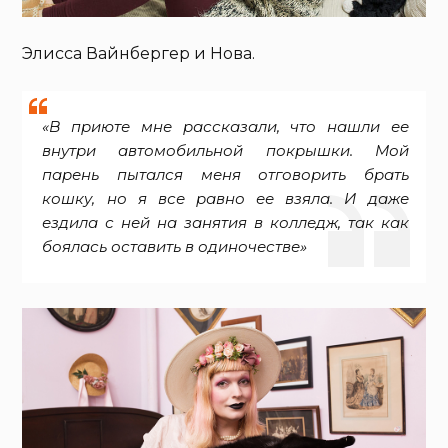
Элисса Вайнбергер и Нова.
«В приюте мне рассказали, что нашли ее
внутри автомобильной покрышки. Мой
парень пытался меня отговорить брать
кошку, но я все равно ее взяла. И даже
ездила с ней на занятия в колледж, так как
боялась оставить в одиночестве»