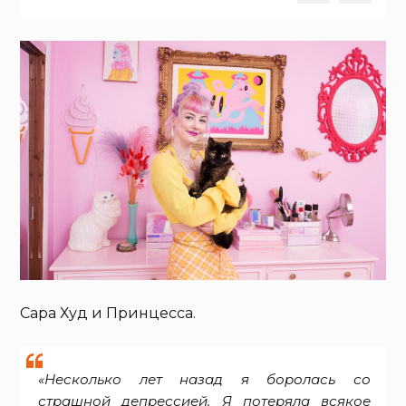
Сара Худ и Принцесса.
«Несколько лет назад я боролась со
страшной депрессией. Я потеряла всякое