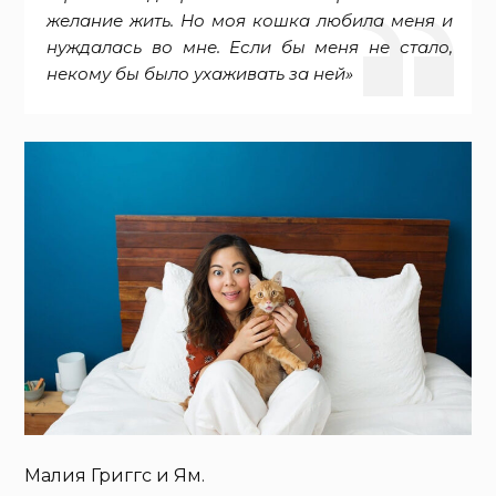
желание жить. Но моя кошка любила меня и
нуждалась во мне. Если бы меня не стало,
некому бы было ухаживать за ней»
Малия Григгс и Ям.