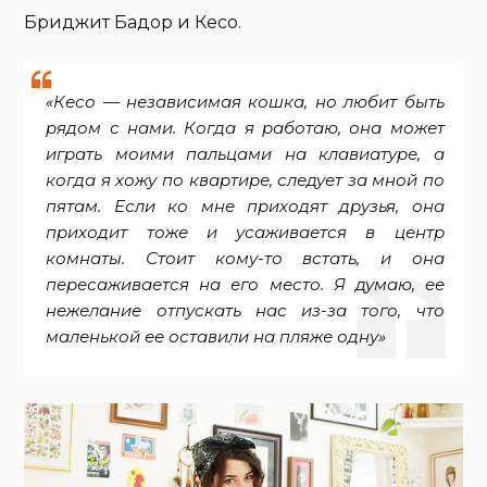
Бриджит Бадор и Кесо.
«Кесо — независимая кошка, но любит быть
рядом с нами. Когда я работаю, она может
играть моими пальцами на клавиатуре, а
когда я хожу по квартире, следует за мной по
пятам. Если ко мне приходят друзья, она
приходит тоже и усаживается в центр
комнаты. Стоит кому-то встать, и она
пересаживается на его место. Я думаю, ее
нежелание отпускать нас из-за того, что
маленькой ее оставили на пляже одну»