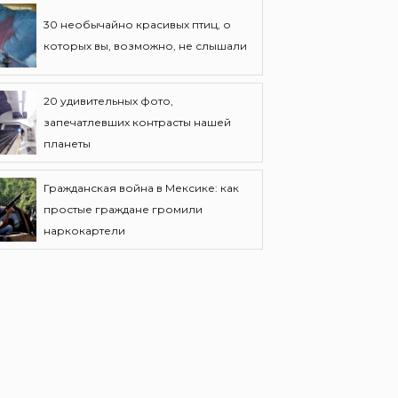
30 необычайно красивых птиц, о
которых вы, возможно, не слышали
20 удивительных фото,
запечатлевших контрасты нашей
планеты
Гражданская война в Мексике: как
простые граждане громили
наркокартели