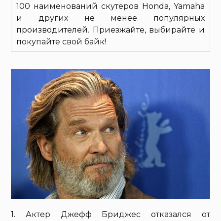
100 наименований скутеров Honda, Yamaha
и других не менее популярных
производителей. Приезжайте, выбирайте и
покупайте свой байк!
1. Актер Джефф Бриджес отказался от