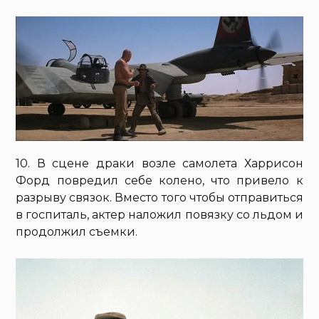
10. В сцене драки возле самолета Харрисон
Форд повредил себе колено, что привело к
разрыву связок. Вместо того чтобы отправиться
в госпиталь, актер наложил повязку со льдом и
продолжил съемки.