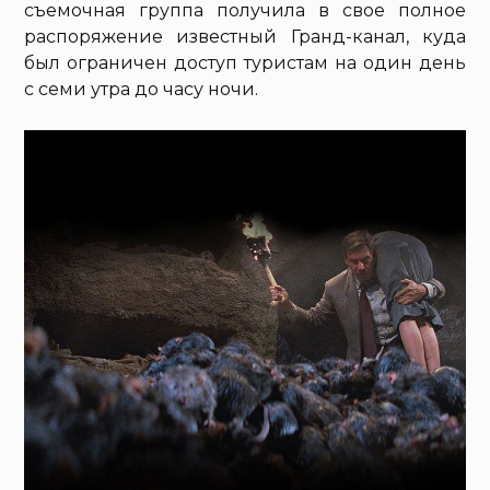
съемочная группа получила в свое полное
распоряжение известный Гранд-канал, куда
был ограничен доступ туристам на один день
с семи утра до часу ночи.