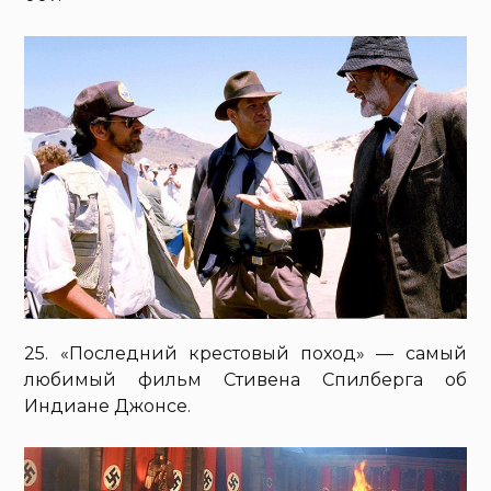
25. «Последний крестовый поход» — самый
любимый фильм Стивена Спилберга об
Индиане Джонсе.