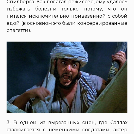
Спилберга. Как полагал режиссер, ему удалось
избежать болезни только потому, что он
питался исключительно привезенной с собой
едой (в основном это были консервированные
спагетти).
3. В одной из вырезанных сцен, где Саллах
сталкивается с немецкими солдатами, актер