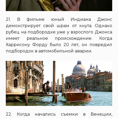
21. В фильме юный Индиана Джонс
демонстрирует свой шрам от кнута. Однако
рубец на подбородке уже у взрослого Джонса
имеет реальное происхождение. Когда
Харрисону Форду было 20 лет, он повредил
подбородок в автомобильной аварии.
22. Когда начались съемки в Венеции,