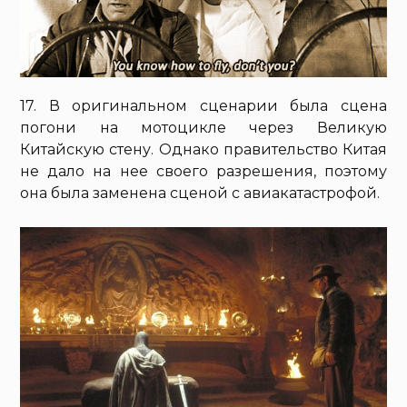
17. В оригинальном сценарии была сцена
погони на мотоцикле через Великую
Китайскую стену. Однако правительство Китая
не дало на нее своего разрешения, поэтому
она была заменена сценой с авиакатастрофой.