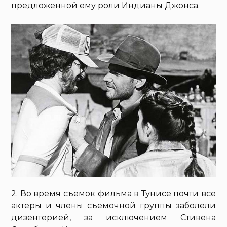
предложенной ему роли Индианы Джонса.
2. Во время съемок фильма в Тунисе почти все
актеры и члены съемочной группы заболели
дизентерией, за исключением Стивена