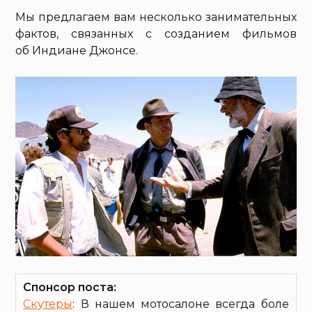
Мы предлагаем вам несколько занимательных
фактов, связанных с созданием фильмов
об Индиане Джонсе.
Спонсор поста:
Скутеры
: В нашем мотосалоне всегда боле