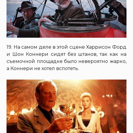
19. На самом деле в этой сцене Харрисон Форд
и Шон Коннери сидят без штанов, так как на
съемочной площадке было невероятно жарко,
а Коннери не хотел вспотеть.