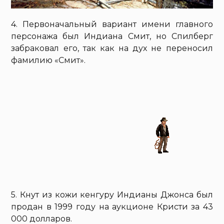
4. Первоначальный вариант имени главного
персонажа был Индиана Смит, но Спилберг
забраковал его, так как на дух не переносил
фамилию «Смит».
5. Кнут из кожи кенгуру Индианы Джонса был
продан в 1999 году на аукционе Кристи за 43
000 долларов.