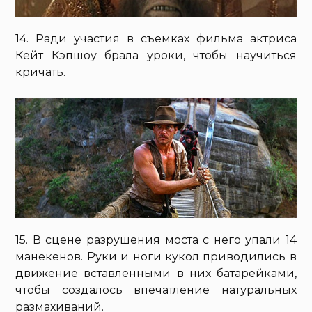
14. Ради участия в съемках фильма актриса
Кейт Кэпшоу брала уроки, чтобы научиться
кричать.
15. В сцене разрушения моста с него упали 14
манекенов. Руки и ноги кукол приводились в
движение вставленными в них батарейками,
чтобы создалось впечатление натуральных
размахиваний.