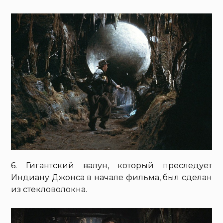
6. Гигантский валун, который преследует
Индиану Джонса в начале фильма, был сделан
из стекловолокна.