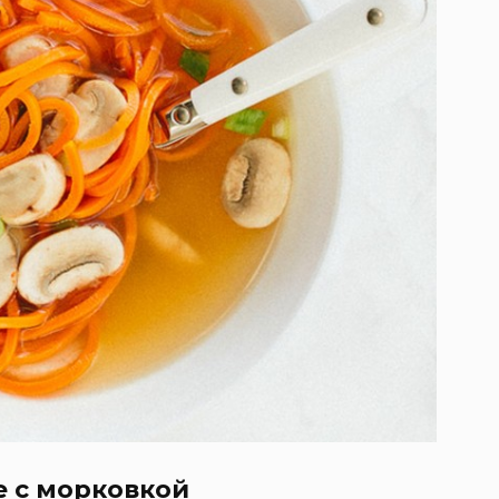
е с морковкой