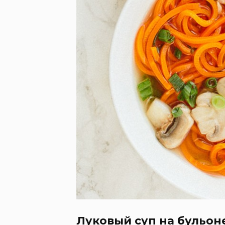
Луковый суп на бульон