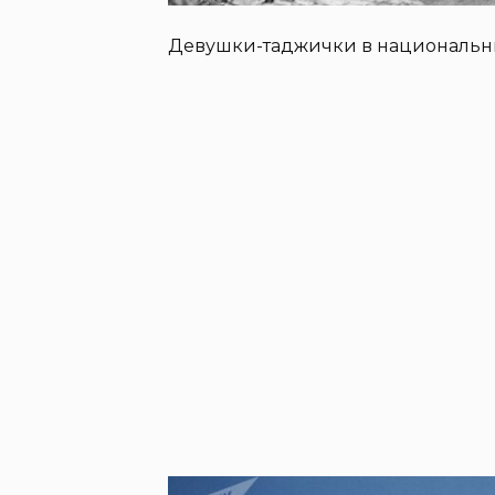
Девушки-таджички в национальны