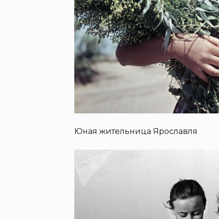
Юная жительница Ярославля