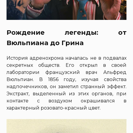
Рождение легенды: от
Вюльпиана до Грина
История адренохрома началась не в подвалах
секретных обществ. Его открыл в своей
лаборатории французский врач Альфред
Вюльпиан. В 1856 году, изучая свойства
надпочечников, он заметил странный эффект.
Экстракт, выделенный из этих органов, при
контакте с воздухом окрашивался в
характерный розовато-красный цвет.