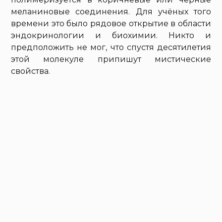
меланиновые соединения. Для учёных того
времени это было рядовое открытие в области
эндокринологии и биохимии. Никто и
предположить не мог, что спустя десятилетия
этой молекуле припишут мистические
свойства.