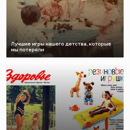
Лучшие игры нашего детства, которые
мы потеряли