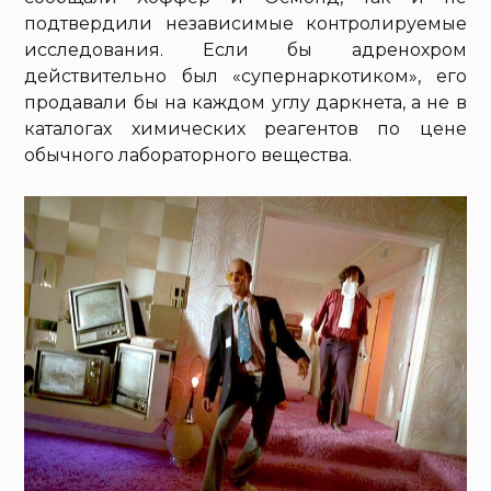
подтвердили независимые контролируемые
исследования. Если бы адренохром
действительно был «супернаркотиком», его
продавали бы на каждом углу даркнета, а не в
каталогах химических реагентов по цене
обычного лабораторного вещества.