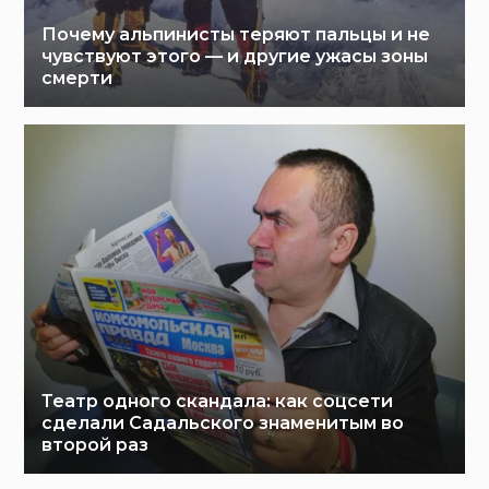
Почему альпинисты теряют пальцы и не
чувствуют этого — и другие ужасы зоны
смерти
Театр одного скандала: как соцсети
сделали Садальского знаменитым во
второй раз