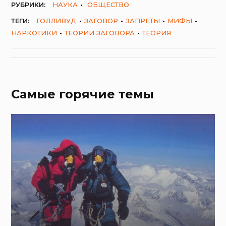
РУБРИКИ:
НАУКА
ОБЩЕСТВО
ТЕГИ:
ГОЛЛИВУД
ЗАГОВОР
ЗАПРЕТЫ
МИФЫ
НАРКОТИКИ
ТЕОРИИ ЗАГОВОРА
ТЕОРИЯ
Самые горячие темы