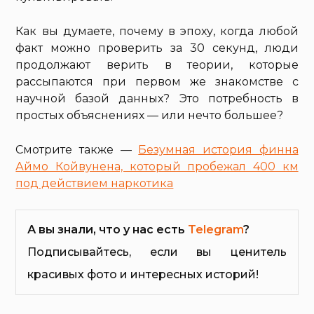
Как вы думаете, почему в эпоху, когда любой
факт можно проверить за 30 секунд, люди
продолжают верить в теории, которые
рассыпаются при первом же знакомстве с
научной базой данных? Это потребность в
простых объяснениях — или нечто большее?
Смотрите также —
Безумная история финна
Аймо Койвунена, который пробежал 400 км
под действием наркотика
А вы знали, что у нас есть
Telegram
?
Подписывайтесь, если вы ценитель
красивых фото и интересных историй!