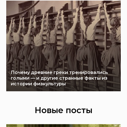
Почему древние греки тренировались
голыми — и другие странные факты из
истории физкультуры
Новые посты