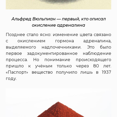
Альфред Вюльпиан — первый, кто описал
окисление адреналина
Позднее стало ясно: изменение цвета связано
с окислением гормона адреналина,
выделяемого надпочечниками. Это было
первое задокументированное наблюдение
процесса. Но понимание происходящего
пришло к учёным только через 80 лет.
«Паспорт» вещество получило лишь в 1937
году.