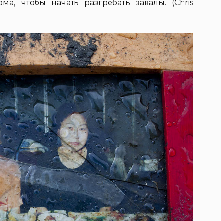
а, чтобы начать разгребать завалы. (Chris