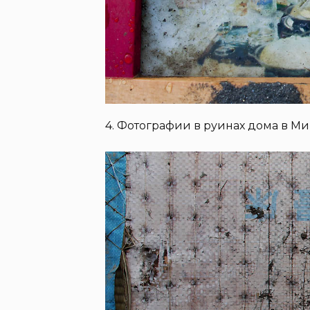
4. Фотографии в руинах дома в Мин