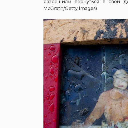
разрешили вернуться в свои дом
McGrath/Getty Images)