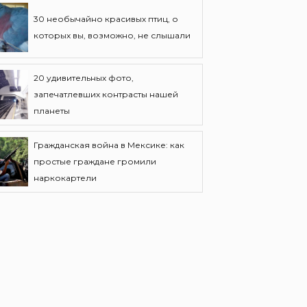
30 необычайно красивых птиц, о
которых вы, возможно, не слышали
20 удивительных фото,
запечатлевших контрасты нашей
планеты
Гражданская война в Мексике: как
простые граждане громили
наркокартели