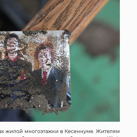
нах жилой многоэтажки в Кесеннуме. Жителям