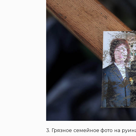
3. Грязное семейное фото на руи