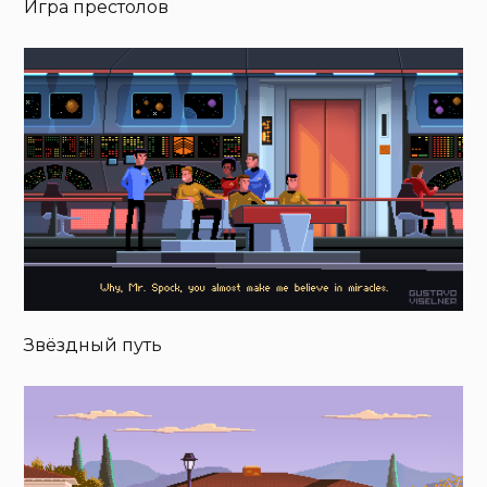
Игра престолов
Звёздный путь