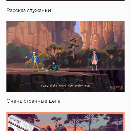
Рассказ служанки
Очень странные дела