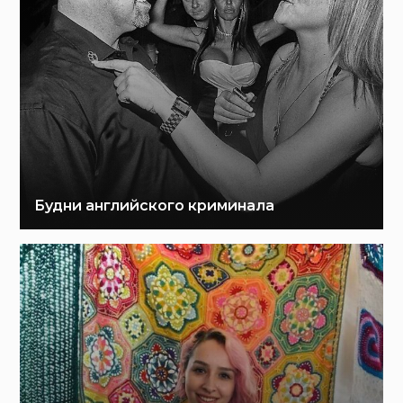
Будни английского криминала