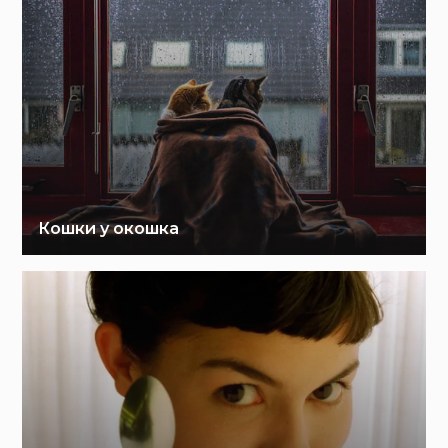
Кошки у окошка