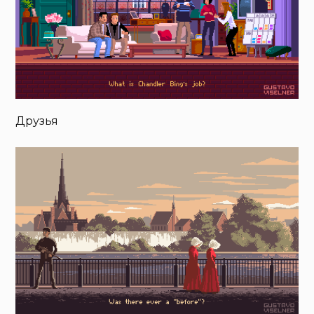
Друзья