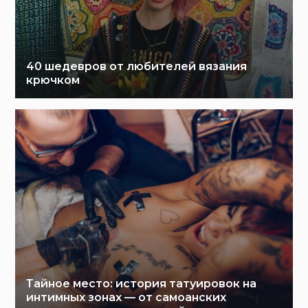
40 шедевров от любителей вязания
крючком
Тайное место: история татуировок на
интимных зонах — от самоанских