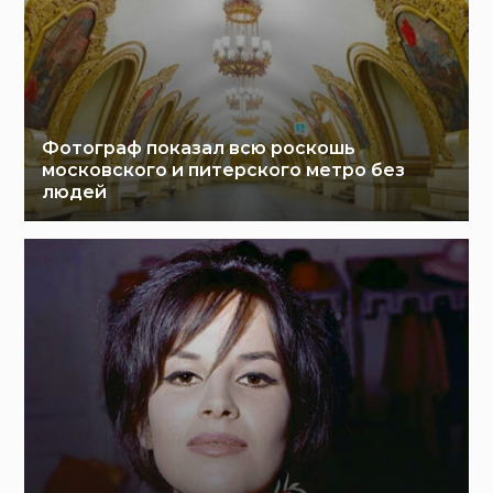
Фотограф показал всю роскошь
московского и питерского метро без
людей