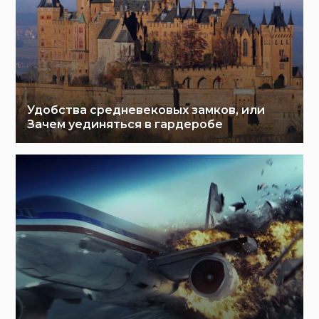
Удобства средневековых замков, или
Зачем уединяться в гардеробе