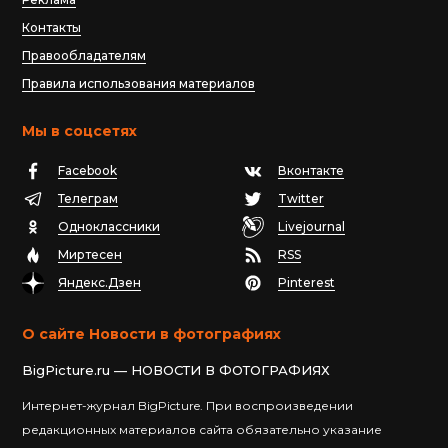
Контакты
Правообладателям
Правила использования материалов
Мы в соцсетях
Facebook
Вконтакте
Телеграм
Twitter
Одноклассники
Livejournal
Миртесен
RSS
Яндекс.Дзен
Pinterest
О сайте Новости в фотографиях
BigPicture.ru — НОВОСТИ В ФОТОГРАФИЯХ
Интернет-журнал BigPicture. При воспроизведении
редакционных материалов сайта обязательно указание