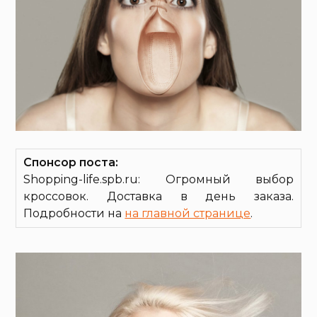
Спонсор поста:
Shopping-life.spb.ru: Огромный выбор
кроссовок. Доставка в день заказа.
Подробности на
на главной странице
.