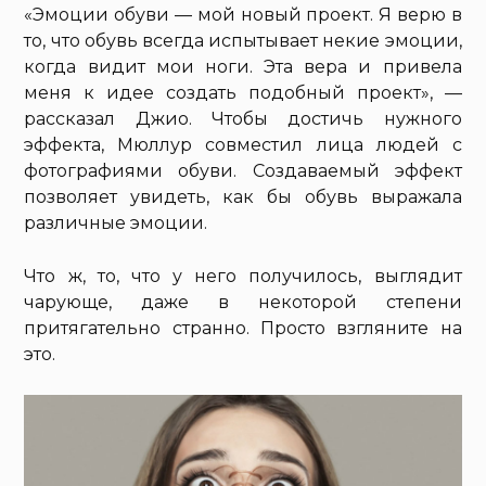
«Эмоции обуви — мой новый проект. Я верю в
то, что обувь всегда испытывает некие эмоции,
когда видит мои ноги. Эта вера и привела
меня к идее создать подобный проект», —
рассказал Джио. Чтобы достичь нужного
эффекта, Мюллур совместил лица людей с
фотографиями обуви. Создаваемый эффект
позволяет увидеть, как бы обувь выражала
различные эмоции.
Что ж, то, что у него получилось, выглядит
чарующе, даже в некоторой степени
притягательно странно. Просто взгляните на
это.