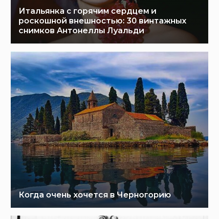
Итальянка с горячим сердцем и
роскошной внешностью: 30 винтажных
снимков Антонеллы Луальди
Когда очень хочется в Черногорию