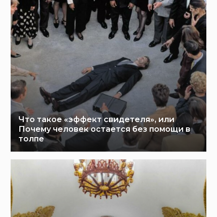
Что такое «эффект свидетеля», или
Почему человек остается без помощи в
толпе