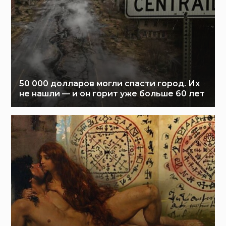
50 000 долларов могли спасти город. Их
не нашли — и он горит уже больше 60 лет