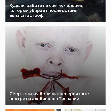
Худшая работа на свете: человек,
который убирает последствия
авиакатастроф
Смертельная белизна: невероятные
портреты альбиносов Танзании