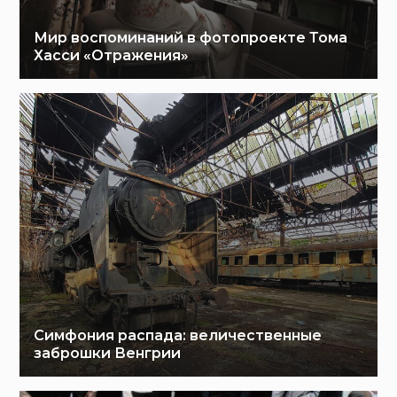
Мир воспоминаний в фотопроекте Тома
Хасси «Отражения»
Симфония распада: величественные
заброшки Венгрии