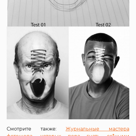
Смотрите также:
Журнальные мастера