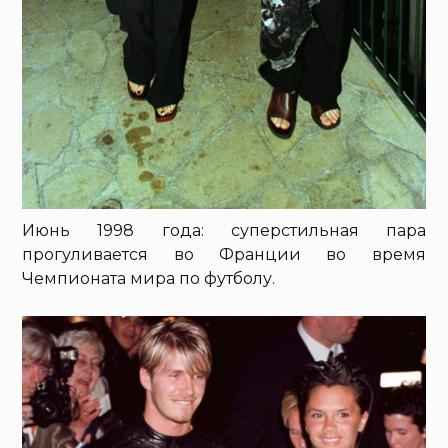
Июнь 1998 года: суперстильная пара
прогуливается во Франции во время
Чемпионата мира по футболу.