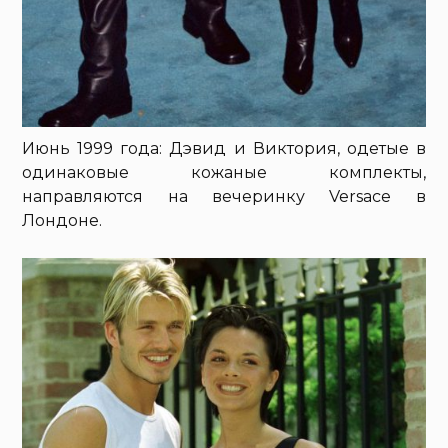
Июнь 1999 года: Дэвид и Виктория, одетые в
одинаковые кожаные комплекты,
направляются на вечеринку Versace в
Лондоне.