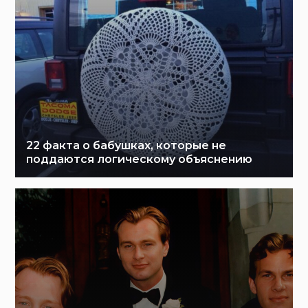
22 факта о бабушках, которые не
поддаются логическому объяснению