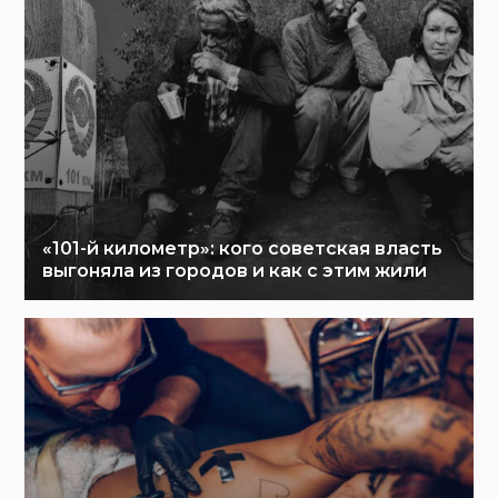
«101-й километр»: кого советская власть
выгоняла из городов и как с этим жили