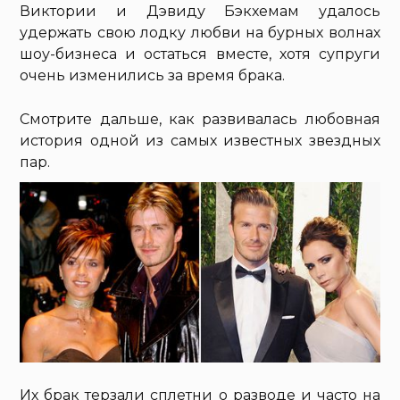
Виктории и Дэвиду Бэкхемам удалось
удержать свою лодку любви на бурных волнах
шоу-бизнеса и остаться вместе, хотя супруги
очень изменились за время брака.
Смотрите дальше, как развивалась любовная
история одной из самых известных звездных
пар.
Их брак терзали сплетни о разводе и часто на