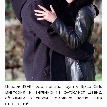
Январь 1998 года: певица группы Spice Girls
Виктория и английский футболист Дэвид
объявили о своей помолвке после года
отношений.