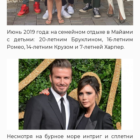
Июнь 2019 года: на семейном отдыхе в Майами
с детьми: 20-летним Бруклином, 16-летним
Ромео, 14-летним Крузом и 7-летней Харпер.
Несмотря на бурное море интриг и сплетни