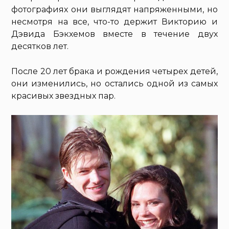
фотографиях они выглядят напряженными, но
несмотря на все, что-то держит Викторию и
Дэвида Бэкхемов вместе в течение двух
десятков лет.
После 20 лет брака и рождения четырех детей,
они изменились, но остались одной из самых
красивых звездных пар.