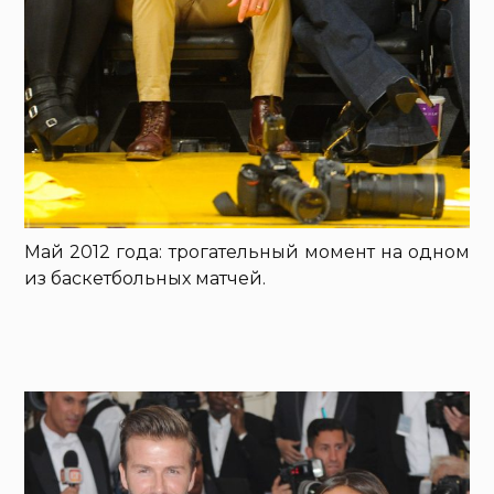
Май 2012 года: трогательный момент на одном
из баскетбольных матчей.