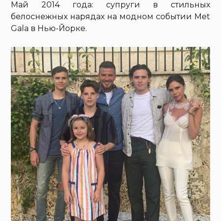
Май 2014 года: супруги в стильных
белоснежных нарядах на модном событии Met
Gala в Нью-Йорке.