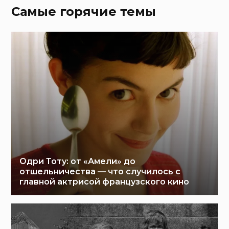
Самые горячие темы
Одри Тоту: от «Амели» до
отшельничества — что случилось с
главной актрисой французского кино