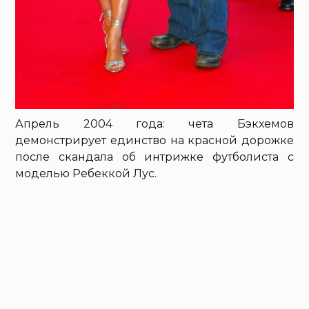
Апрель 2004 года: чета Бэкхемов
демонстрирует единство на красной дорожке
после скандала об интрижке футболиста с
моделью Ребеккой Лус.