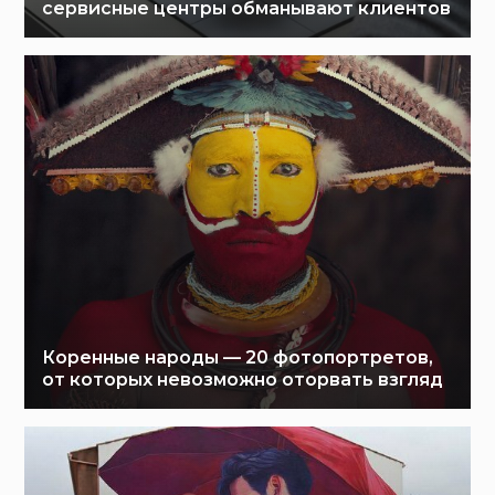
сервисные центры обманывают клиентов
Коренные народы — 20 фотопортретов,
от которых невозможно оторвать взгляд