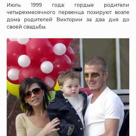
Июль 1999 года: гордые родители
четырехмесячного первенца позируют возле
дома родителей Виктории за два дня до
своей свадьбы.