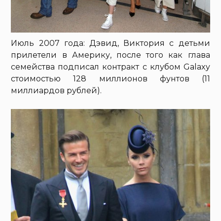
Июль 2007 года: Дэвид, Виктория с детьми
прилетели в Америку, после того как глава
семейства подписал контракт с клубом Galaxy
стоимостью 128 миллионов фунтов (11
миллиардов рублей).