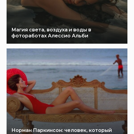
Магия света, воздуха и воды в
фотоработах Алессио Альби
Норман Паркинсон: человек, который