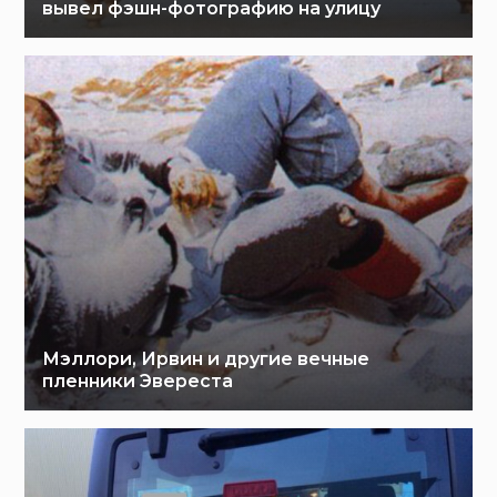
вывел фэшн-фотографию на улицу
Мэллори, Ирвин и другие вечные
пленники Эвереста