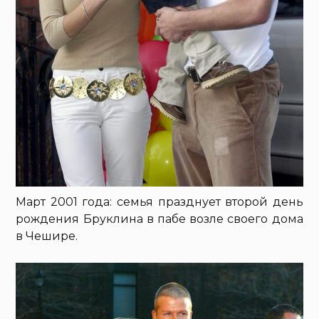
Март 2001 года: семья празднует второй день
рождения Бруклина в пабе возле своего дома
в Чешире.