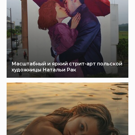
Масштабный и яркий стрит-арт польской
художницы Натальи Рак