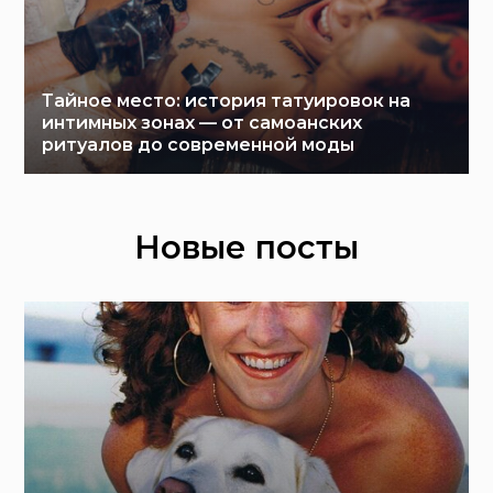
Тайное место: история татуировок на
интимных зонах — от самоанских
ритуалов до современной моды
Новые посты