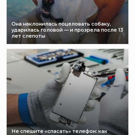
Она наклонилась поцеловать собаку,
ударилась головой — и прозрела после 13
лет слепоты
Не спешите «спасать» телефон: как