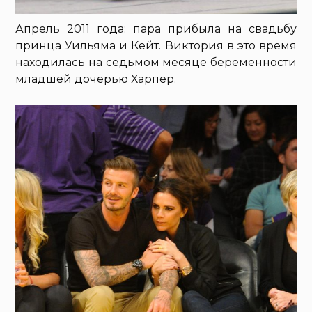
Апрель 2011 года: пара прибыла на свадьбу
принца Уильяма и Кейт. Виктория в это время
находилась на седьмом месяце беременности
младшей дочерью Харпер.