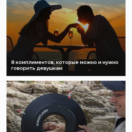
8 комплиментов, которые можно и нужно
говорить девушкам