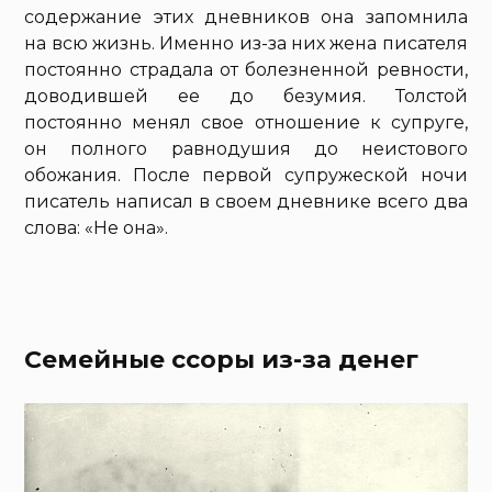
содержание этих дневников она запомнила
на всю жизнь. Именно из-за них жена писателя
постоянно страдала от болезненной ревности,
доводившей ее до безумия. Толстой
постоянно менял свое отношение к супруге,
он полного равнодушия до неистового
обожания. После первой супружеской ночи
писатель написал в своем дневнике всего два
слова: «Не она».
Семейные ссоры из-за денег