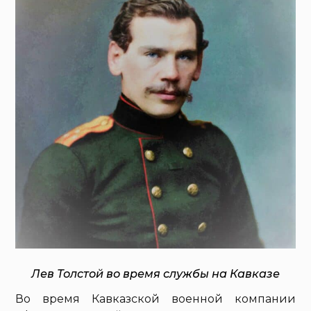
Лев Толстой во время службы на Кавказе
Во время Кавказской военной компании