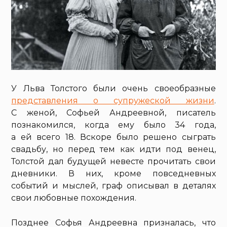
У Льва Толстого были очень своеобразные
представления о супружеской жизни
.
С женой, Софьей Андреевной, писатель
познакомился, когда ему было 34 года,
а ей всего 18. Вскоре было решено сыграть
свадьбу, но перед тем как идти под венец,
Толстой дал будущей невесте прочитать свои
дневники. В них, кроме повседневных
событий и мыслей, граф описывал в деталях
свои любовные похождения.
Позднее Софья Андреевна призналась, что