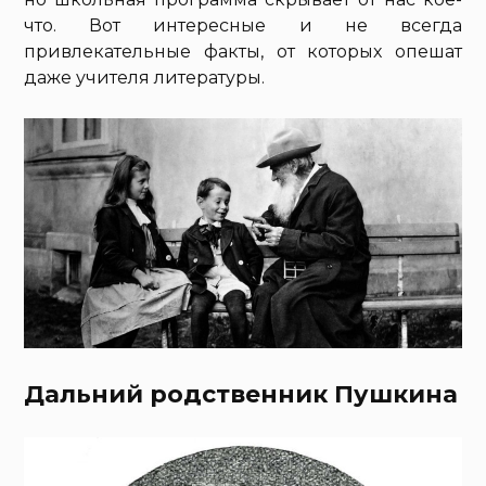
что. Вот интересные и не всегда
привлекательные факты, от которых опешат
даже учителя литературы.
Дальний родственник Пушкина