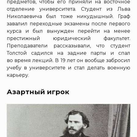
предметов, чтобы его приняли на восточное
отделение университета. Студент из Льва
Николаевича был тоже никудышный. Граф
завалил переходные экзамены после первого
курса и был вынужден перейти на менее
престижный юридический факультет.
Преподаватели рассказывали, что студент
Толстой садился на задние парты и спал
во время лекций. В 19 лет он вообще забросил
учебу в университете и стал делать военную
карьеру.
Азартный игрок