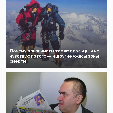
Почему альпинисты теряют пальцы и не
чувствуют этого — и другие ужасы зоны
смерти