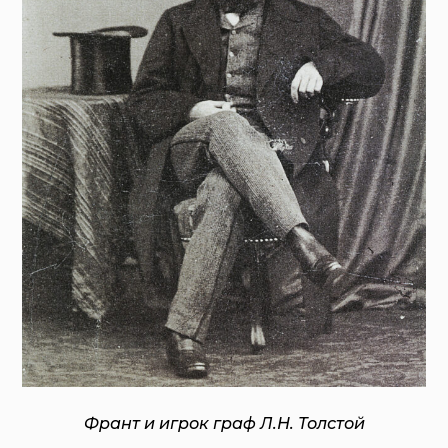
Франт и игрок граф Л.Н. Толстой