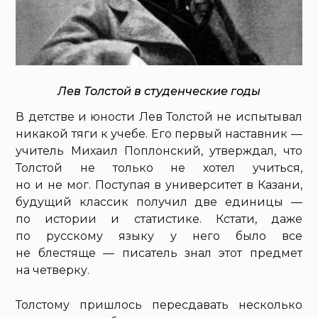
Лев Толстой в студенческие годы
В детстве и юности Лев Толстой не испытывал
никакой тяги к учебе. Его первый наставник —
учитель Михаил Поплонский, утверждал, что
Толстой не только не хотел учиться,
но и не мог. Поступая в университет в Казани,
будущий классик получил две единицы —
по истории и статистике. Кстати, даже
по русскому языку у него было все
не блестяще — писатель знал этот предмет
на четверку.
Толстому пришлось пересдавать несколько