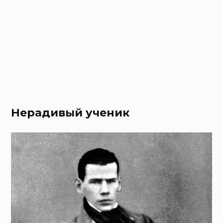
Нерадивый ученик