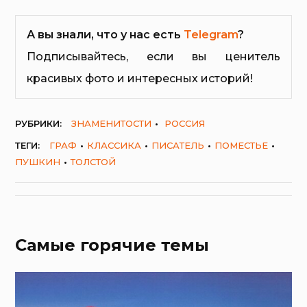
А вы знали, что у нас есть
Telegram
?
Подписывайтесь, если вы ценитель
красивых фото и интересных историй!
РУБРИКИ:
ЗНАМЕНИТОСТИ
РОССИЯ
ТЕГИ:
ГРАФ
КЛАССИКА
ПИСАТЕЛЬ
ПОМЕСТЬЕ
ПУШКИН
ТОЛСТОЙ
Самые горячие темы