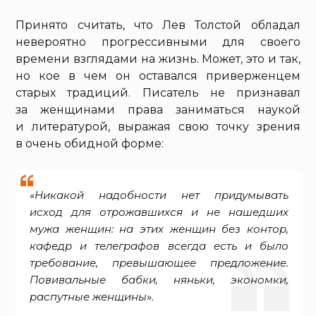
Принято считать, что Лев Толстой обладал
невероятно прогрессивными для своего
времени взглядами на жизнь. Может, это и так,
но кое в чем он оставался приверженцем
старых традиций. Писатель не признавал
за женщинами права заниматься наукой
и литературой, выражая свою точку зрения
в очень обидной форме:
«Никакой надобности нет придумывать
исход для отрожавшихся и не нашедших
мужа женщин: на этих женщин без контор,
кафедр и телеграфов всегда есть и было
требование, превышающее предложение.
Повивальные бабки, няньки, экономки,
распутные женщины».