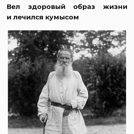
Вел здоровый образ жизни
и лечился кумысом