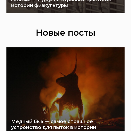
истории физкультуры
Новые посты
Медный бык — самое страшное
устройство для пыток в истории