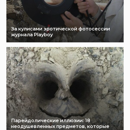
За кулисами эротической фотосессии
журнала Playboy
Парейдолические иллюзии: 18
неодушевленных предметов, которые