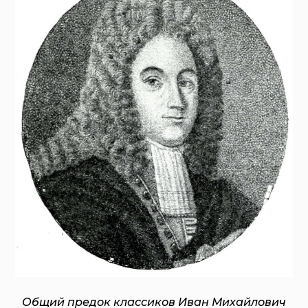
Общий предок классиков Иван Михайлович