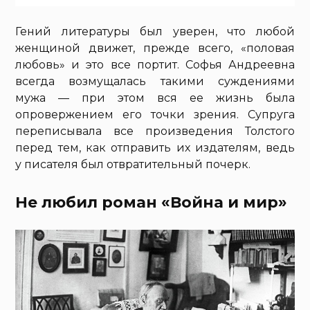
Гений литературы был уверен, что любой
женщиной движет, прежде всего, «половая
любовь» и это все портит. Софья Андреевна
всегда возмущалась такими суждениями
мужа — при этом вся ее жизнь была
опровержением его точки зрения. Супруга
переписывала все произведения Толстого
перед тем, как отправить их издателям, ведь
у писателя был отвратительный почерк.
Не любил роман «Война и мир»