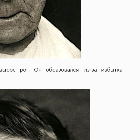
вырос рог. Он образовался из-за избытка