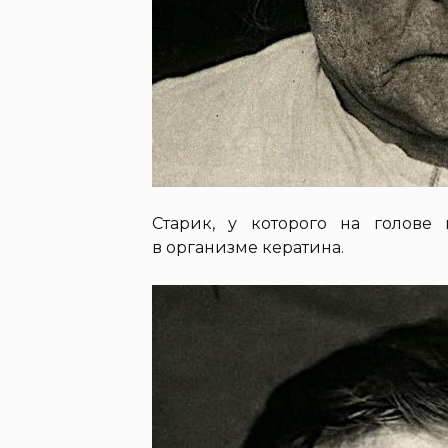
Старик, у которого на голове 
в организме кератина.