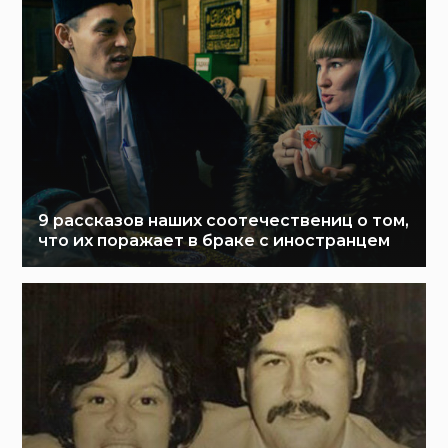
9 рассказов наших соотечествениц о том,
что их поражает в браке с иностранцем