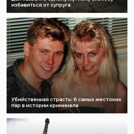
избавиться от супруга
Убийственная страсть: 6 самых жестоких
пар в истории криминала