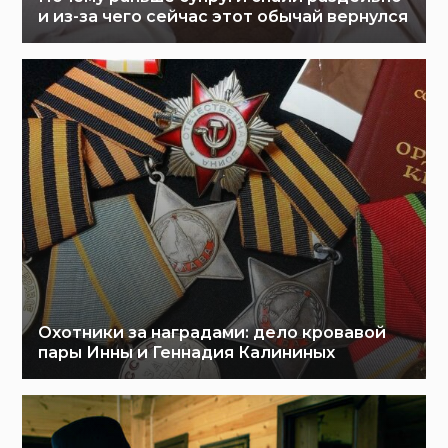
и из-за чего сейчас этот обычай вернулся
Охотники за наградами: дело кровавой
пары Инны и Геннадия Калининых