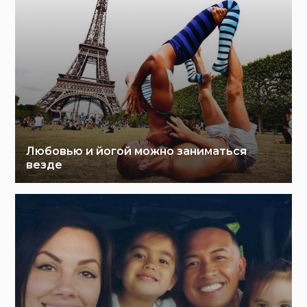
Любовью и йогой можно заниматься
везде