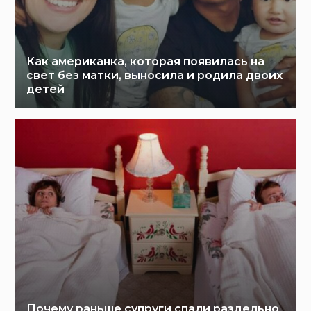
Как американка, которая появилась на
свет без матки, выносила и родила двоих
детей
Почему раньше супруги спали раздельно