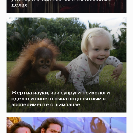
делах
Жертва науки, как супруги-психологи
сделали своего сына подопытным в
эксперименте с шимпанзе