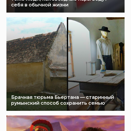
себя в обычной жизни
Брачная тюрьма Бьертана — старинный
румынский способ сохранить семью