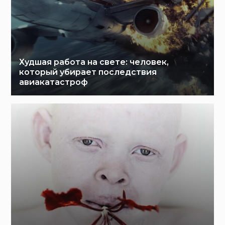
Худшая работа на свете: человек,
который убирает последствия
авиакатастроф