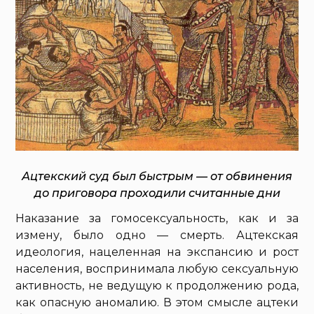
Ацтекский суд был быстрым — от обвинения
до приговора проходили считанные дни
Наказание за гомосексуальность, как и за
измену, было одно — смерть. Ацтекская
идеология, нацеленная на экспансию и рост
населения, воспринимала любую сексуальную
активность, не ведущую к продолжению рода,
как опасную аномалию. В этом смысле ацтеки