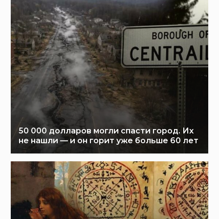
50 000 долларов могли спасти город. Их
не нашли — и он горит уже больше 60 лет