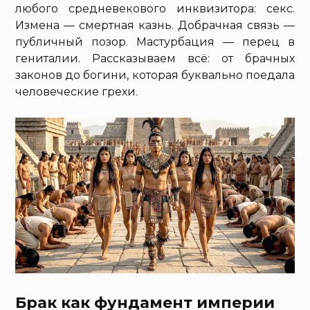
любого средневекового инквизитора: секс.
Измена — смертная казнь. Добрачная связь —
публичный позор. Мастурбация — перец в
гениталии. Рассказываем всё: от брачных
законов до богини, которая буквально поедала
человеческие грехи.
Брак как фундамент империи