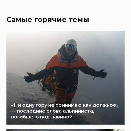
Самые горячие темы
«Ни одну гору не принимаю как должное»
— последние слова альпиниста,
погибшего под лавиной