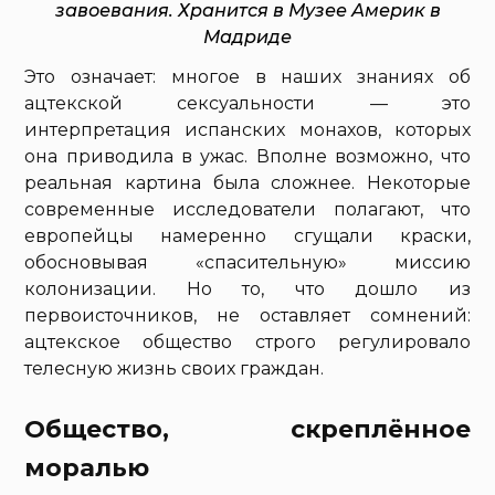
завоевания. Хранится в Музее Америк в
Мадриде
Это означает: многое в наших знаниях об
ацтекской сексуальности — это
интерпретация испанских монахов, которых
она приводила в ужас. Вполне возможно, что
реальная картина была сложнее. Некоторые
современные исследователи полагают, что
европейцы намеренно сгущали краски,
обосновывая «спасительную» миссию
колонизации. Но то, что дошло из
первоисточников, не оставляет сомнений:
ацтекское общество строго регулировало
телесную жизнь своих граждан.
Общество, скреплённое
моралью