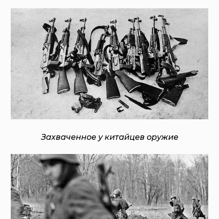
Захваченное у китайцев оружие