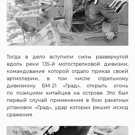
Тогда в дело вступили силы развернутой
вдоль реки 135-й мотострелковой дивизии,
командование которой отдало приказ своей
артиллерии, в том числе отдельному
дивизиону БМ-21 «Град», открыть огонь
по позициям китайцев на острове. Это был
первый случай применения в бою ракетных
установок «Град», удар которых решил исход
сражения.