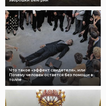
заброшки Венгрии
Что такое «эффект свидетеля», или
Почему человек остается без помощи в
толпе