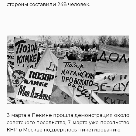
стороны составили 248 человек.
3 марта в Пекине прошла демонстрация около
советского посольства, 7 марта уже посольство
КНР в Москве подверглось пикетированию.