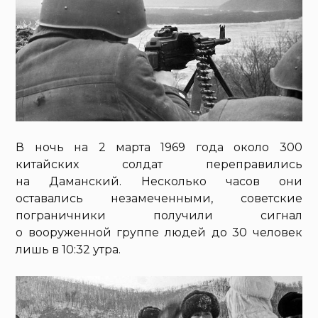
В ночь на 2 марта 1969 года около 300
китайских солдат переправились
на Даманский. Несколько часов они
оставались незамеченными, советские
пограничники получили сигнал
о вооруженной группе людей до 30 человек
лишь в 10:32 утра.