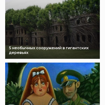
5 необычных сооружений в гигантских
деревьях