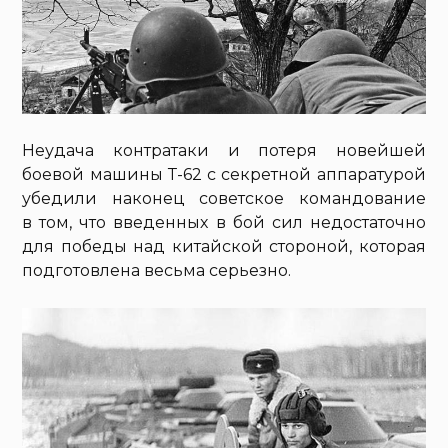
Неудача контратаки и потеря новейшей
боевой машины Т-62 с секретной аппаратурой
убедили наконец советское командование
в том, что введенных в бой сил недостаточно
для победы над китайской стороной, которая
подготовлена весьма серьезно.