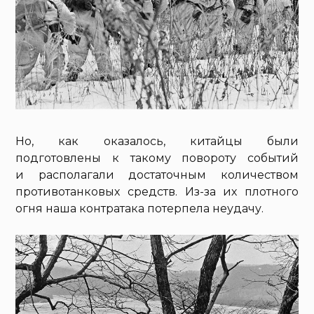
Но, как оказалось, китайцы были
подготовлены к такому повороту событий
и располагали достаточным количеством
противотанковых средств. Из-за их плотного
огня наша контратака потерпела неудачу.