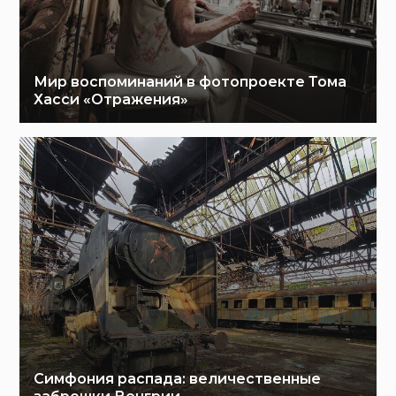
Мир воспоминаний в фотопроекте Тома
Хасси «Отражения»
Симфония распада: величественные