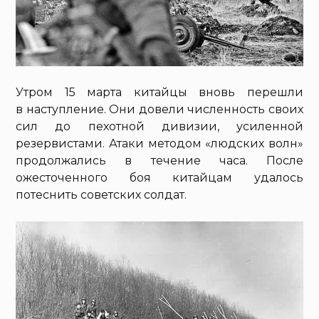
Утром 15 марта китайцы вновь перешли
в наступление. Они довели численность своих
сил до пехотной дивизии, усиленной
резервистами. Атаки методом «людских волн»
продолжались в течение часа. После
ожесточенного боя китайцам удалось
потеснить советских солдат.