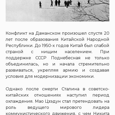
Конфликт на Даманском произошел спустя 20
лет после образования Китайской Народной
Республики. До 1950-х годов Китай был слабой
страной с нищим населением. При
поддержке СССР Поднебесная не только
объединилась, но и начала стремительно
развиваться, укрепляя армию и создавая
условия для модернизации экономики.
Однако после смерти Сталина в советско-
китайских отношениях наступил период
охлаждения. Мао Цзэдун стал претендовать на
роль ведущего мирового лидера
коммунистического движения, с чем Никита