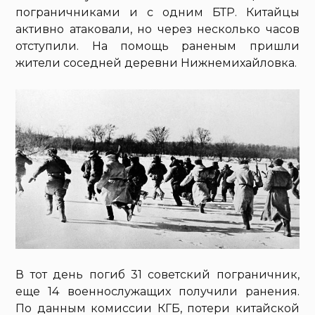
пограничниками и с одним БТР. Китайцы
активно атаковали, но через несколько часов
отступили. На помощь раненым пришли
жители соседней деревни Нижнемихайловка.
В тот день погиб 31 советский пограничник,
еще 14 военнослужащих получили ранения.
По данным комиссии КГБ, потери китайской