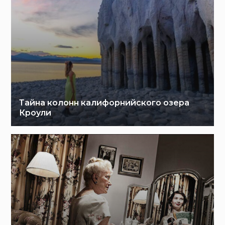
Тайна колонн калифорнийского озера
Кроули