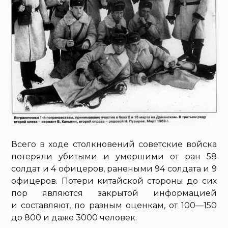
Всего в ходе столкновений советские войска
потеряли убитыми и умершими от ран 58
солдат и 4 офицеров, ранеными 94 солдата и 9
офицеров. Потери китайской стороны до сих
пор являются закрытой информацией
и составляют, по разным оценкам, от 100—150
до 800 и даже 3000 человек.