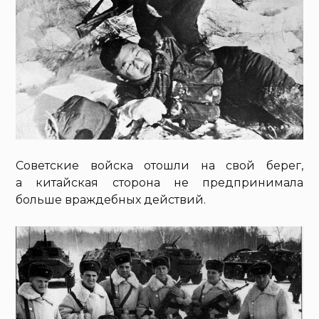
Советские войска отошли на свой берег,
а китайская сторона не предпринимала
больше враждебных действий.