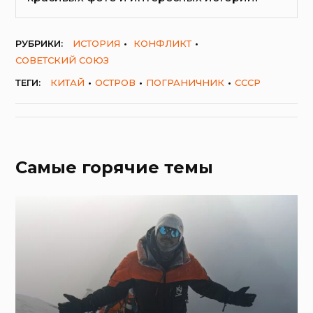
РУБРИКИ:
ИСТОРИЯ
КОНФЛИКТ
СОВЕТСКИЙ СОЮЗ
ТЕГИ:
КИТАЙ
ОСТРОВ
ПОГРАНИЧНИК
СССР
Самые горячие темы