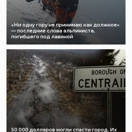
«Ни одну гору не принимаю как должное»
— последние слова альпиниста,
погибшего под лавиной
50 000 долларов могли спасти город. Их