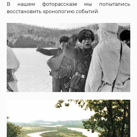
В нашем фоторассказе мы попытались
восстановить хронологию событий.