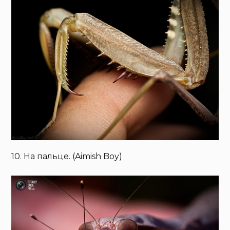
10. На пальце. (Aimish Boy)