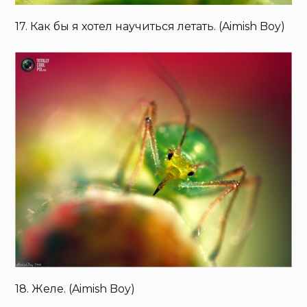
17. Как бы я хотел научиться летать. (Aimish Boy)
18. Желе. (Aimish Boy)