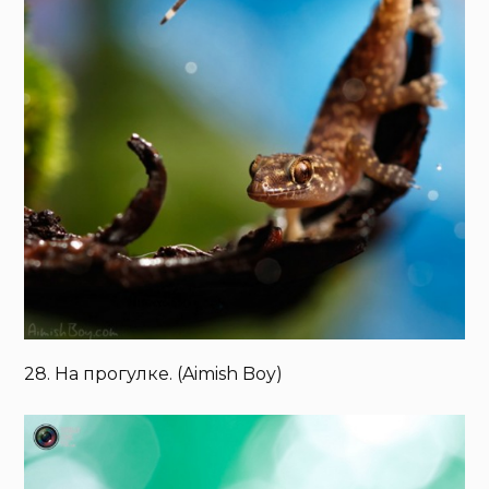
28. На прогулке. (Aimish Boy)