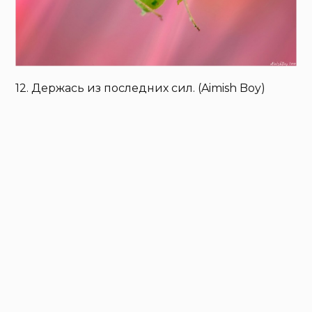
12. Держась из последних сил. (Aimish Boy)