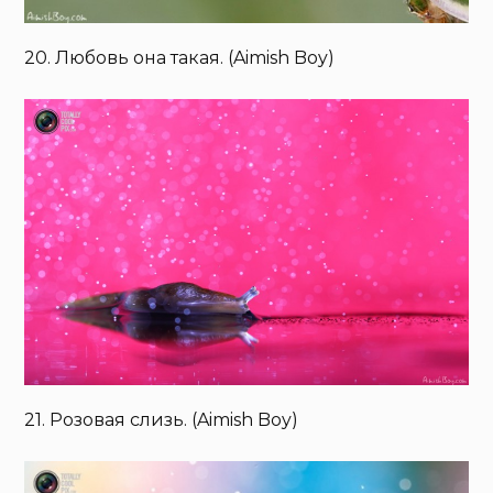
20. Любовь она такая. (Aimish Boy)
21. Розовая слизь. (Aimish Boy)