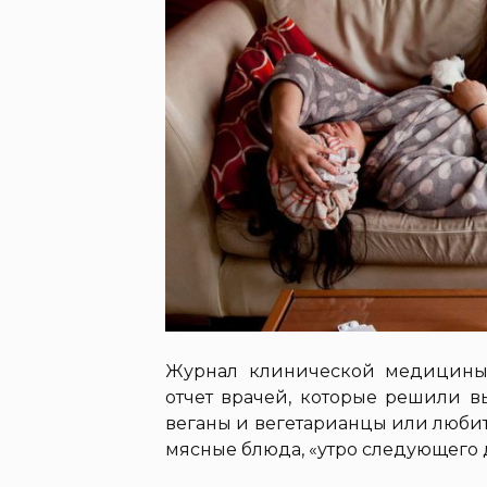
Журнал клинической медицины,
отчет врачей, которые решили в
веганы и вегетарианцы или любител
мясные блюда, «утро следующего 