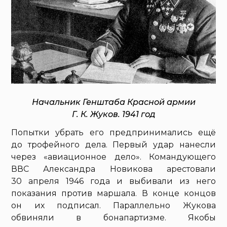
Начальник Генштаба Красной армии
Г. К. Жуков. 1941 год
Попытки убрать его предпринимались ещё
до трофейного дела. Первый удар нанесли
через «авиационное дело». Командующего
ВВС Александра Новикова арестовали
30 апреля 1946 года и выбивали из него
показания против маршала. В конце концов
он их подписал. Параллельно Жукова
обвиняли в бонапартизме. Якобы