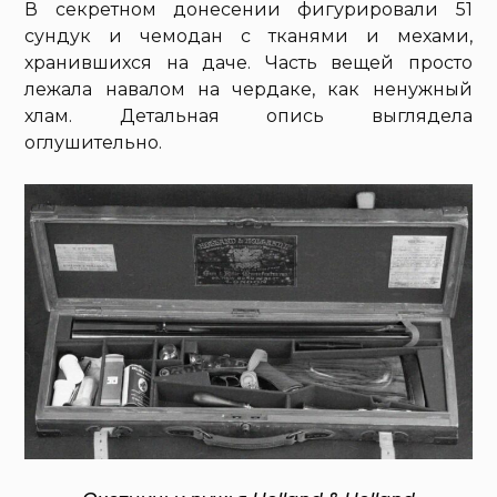
В секретном донесении фигурировали 51
сундук и чемодан с тканями и мехами,
хранившихся на даче. Часть вещей просто
лежала навалом на чердаке, как ненужный
хлам. Детальная опись выглядела
оглушительно.