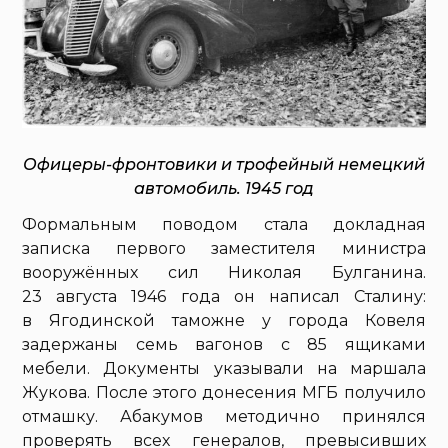
Офицеры-фронтовики и трофейный немецкий
автомобиль. 1945 год
Формальным поводом стала докладная
записка первого заместителя министра
вооружённых сил Николая Булганина.
23 августа 1946 года он написал Сталину:
в Ягодинской таможне у города Ковеля
задержаны семь вагонов с 85 ящиками
мебели. Документы указывали на маршала
Жукова. После этого донесения МГБ получило
отмашку. Абакумов методично принялся
проверять всех генералов, превысивших