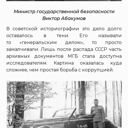
Министр государственной безопасности
Виктор Абакумов
В советской историографии это дело долго
оставалось в тени. Его называли
то «генеральским делом», то просто
замалчивали. Лишь после распада СССР часть
архивных документов МГБ стала доступна
исследователям. Картина оказалась куда
сложнее, чем простая борьба с коррупцией.