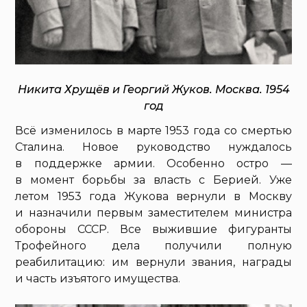
Никита Хрущёв и Георгий Жуков. Москва. 1954
год
Всё изменилось в марте 1953 года со смертью
Сталина. Новое руководство нуждалось
в поддержке армии. Особенно остро —
в момент борьбы за власть с Берией. Уже
летом 1953 года Жукова вернули в Москву
и назначили первым заместителем министра
обороны СССР. Все выжившие фигуранты
Трофейного дела получили полную
реабилитацию: им вернули звания, награды
и часть изъятого имущества.