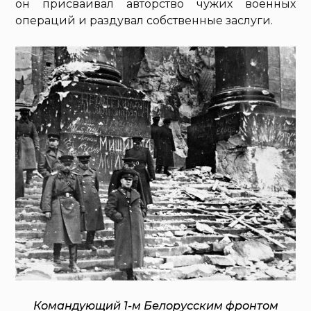
он присваивал авторство чужих военных
операций и раздувал собственные заслуги.
Командующий 1-м Белорусским фронтом