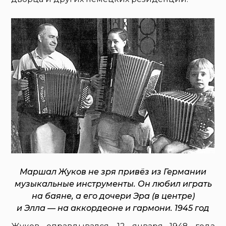
Маршал Жуков не зря привёз из Германии
музыкальные инструменты. Он любил играть
на баяне, а его дочери Эра (в центре)
и Элла — на аккордеоне и гармони. 1945 год