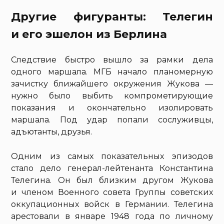
Другие фигуранты: Телегин
и его эшелон из Берлина
Следствие быстро вышло за рамки дела
одного маршала. МГБ начало планомерную
зачистку ближайшего окружения Жукова —
нужно было выбить компрометирующие
показания и окончательно изолировать
маршала. Под удар попали сослуживцы,
адъютанты, друзья.
Одним из самых показательных эпизодов
стало дело генерал-лейтенанта Константина
Телегина. Он был близким другом Жукова
и членом Военного совета Группы советских
оккупационных войск в Германии. Телегина
арестовали в январе 1948 года по личному