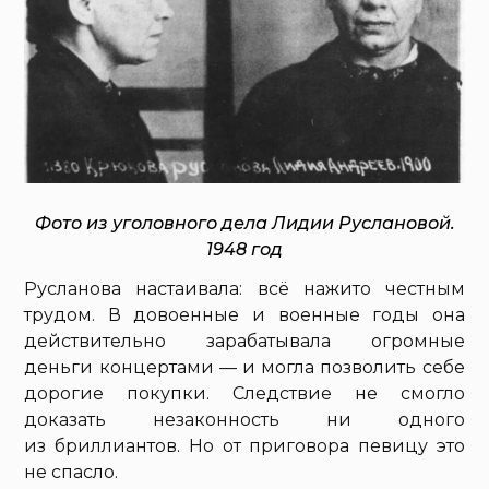
Фото из уголовного дела Лидии Руслановой.
1948 год
Русланова настаивала: всё нажито честным
трудом. В довоенные и военные годы она
действительно зарабатывала огромные
деньги концертами — и могла позволить себе
дорогие покупки. Следствие не смогло
доказать незаконность ни одного
из бриллиантов. Но от приговора певицу это
не спасло.