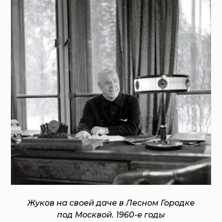
Жуков на своей даче в Лесном Городке
под Москвой. 1960-е годы