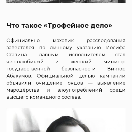
Что такое «Трофейное дело»
Официально маховик расследования
завертелся по личному указанию Иосифа
Сталина. Главным исполнителем стал
честолюбивый и жёсткий министр
государственной безопасности Виктор
Абакумов. Официальной целью кампании
объявили очищение рядов — выявление
мародёрства и злоупотреблений среди
высшего командного состава.