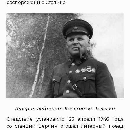
распоряжению Сталина.
Генерал-лейтенант Константин Телегин
Следствие установило: 25 апреля 1946 года
со станции Берлин отошёл литерный поезд