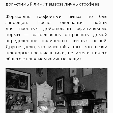
допустимый лимит вывоза личных трофеев.
Формально трофейный вывоз не был
запрещён. После окончания войны
для военных действовали официальные
нормы — разрешалось отправлять домой
определённое количество личных вещей.
Другое дело, что масштабы того, что везли
некоторые военачальники, не имели ничего
общего с понятием «личные вещи».