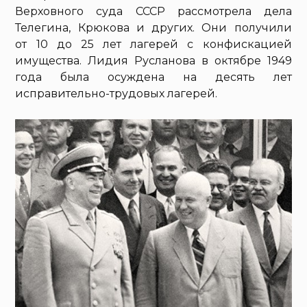
Верховного суда СССР рассмотрела дела
Телегина, Крюкова и других. Они получили
от 10 до 25 лет лагерей с конфискацией
имущества. Лидия Русланова в октябре 1949
года была осуждена на десять лет
исправительно-трудовых лагерей.