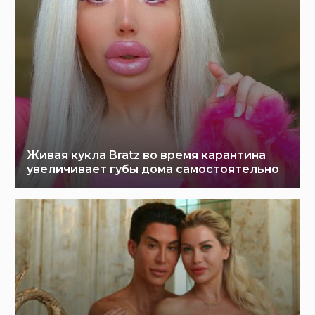
Живая кукла Bratz во время карантина
увеличивает губы дома самостоятельно