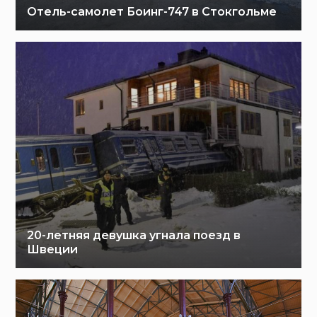
Отель-самолет Боинг-747 в Стокгольме
20-летняя девушка угнала поезд в
Швеции