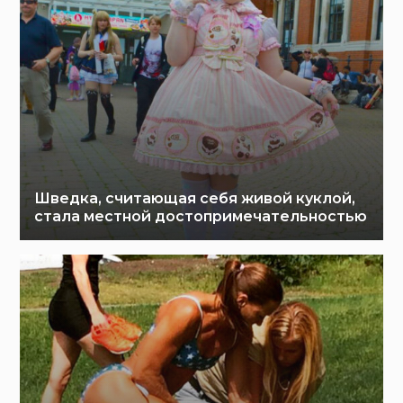
Шведка, считающая себя живой куклой,
стала местной достопримечательностью