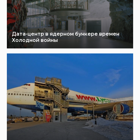
Дата-центр в ядерном бункере времен
Холодной войны