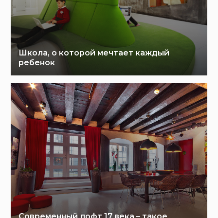
Школа, о которой мечтает каждый
ребенок
Современный лофт 17 века – такое