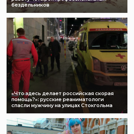
бездельников
«Что здесь делает российская скорая
помощь?»: русские реаниматологи
спасли мужчину на улицах Стокгольма