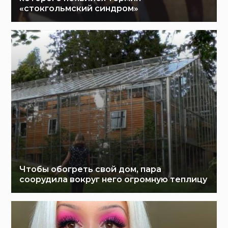
«стокгольмский синдром»
Чтобы обогреть свой дом, пара
соорудила вокруг него огромную теплицу