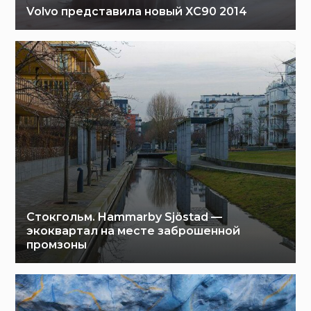
Volvo представила новый XC90 2014
Стокгольм. Hammarby Sjöstad —
экоквартал на месте заброшенной
промзоны