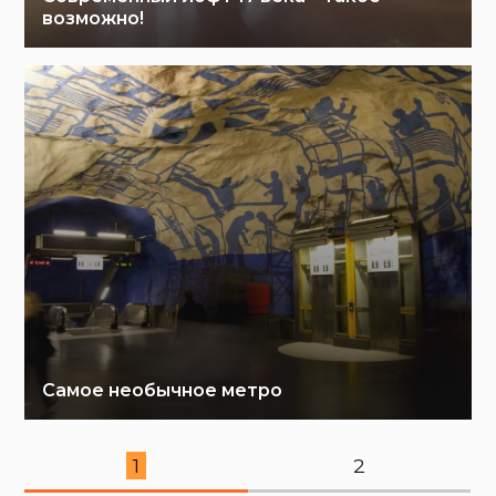
возможно!
Самое необычное метро
1
2