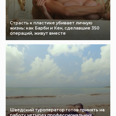
Страсть к пластике убивает личную
жизнь: как Барби и Кен, сделавшие 350
операций, живут вместе
Шведский туроператор готов принять на
работу четырех профессиональных