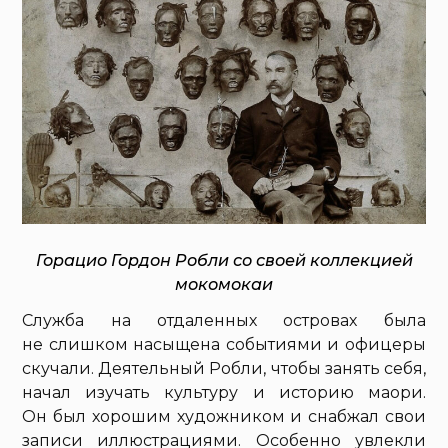
Горацио Гордон Робли со своей коллекцией
мокомокаи
Служба на отдаленных островах была
не слишком насыщена событиями и офицеры
скучали. Деятельный Робли, чтобы занять себя,
начал изучать культуру и историю маори.
Он был хорошим художником и снабжал свои
записи иллюстрациями. Особенно увлекли