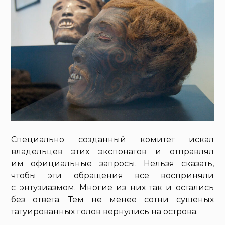
Специально созданный комитет искал
владельцев этих экспонатов и отправлял
им официальные запросы. Нельзя сказать,
чтобы эти обращения все восприняли
с энтузиазмом. Многие из них так и остались
без ответа. Тем не менее сотни сушеных
татуированных голов вернулись на острова.