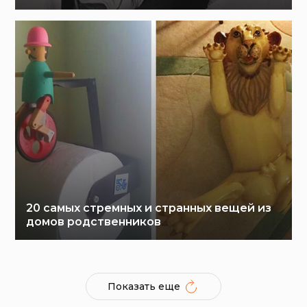
20 самых стремных и странных вещей из
домов родственников
Показать еще