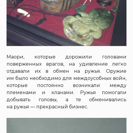
Маори, которые дорожили головами
поверженных врагов, на удивление легко
отдавали их в обмен на ружья. Оружие
им было необходимо для междоусобных войн,
которые постоянно возникали между
племенами и кланами. Ружья помогали
добывать головы, а те обменивались
на ружья — прекрасный бизнес.