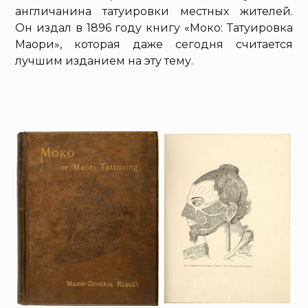
англичанина татуировки местных жителей.
Он издал в 1896 году книгу «Моко: Татуировка
Маори», которая даже сегодня считается
лучшим изданием на эту тему.