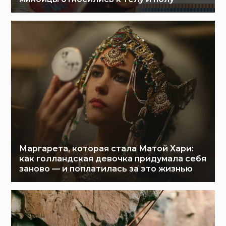
Маргарета, которая стала Матой Хари:
как голландская девочка придумала себя
заново — и поплатилась за это жизнью