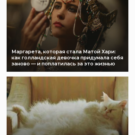
Маргарета, которая стала Матой Хари:
как голландская девочка придумала себя
заново — и поплатилась за это жизнью