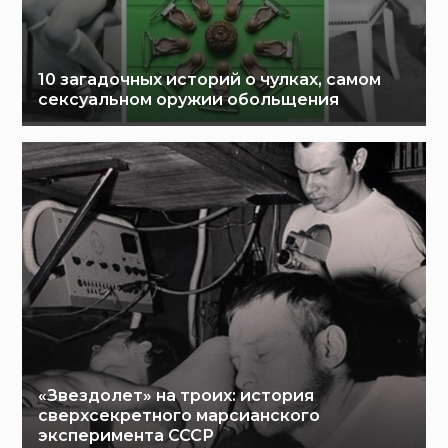
10 загадочных историй о чулках, самом
сексуальном оружии обольщения
«Звездолет» на троих: история
сверхсекретного марсианского
эксперимента СССР