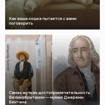
Как ваша кошка пытается с вами
поговорить
Самая жуткая достопримечательность
Великобритании — мумия Джереми
Бентама