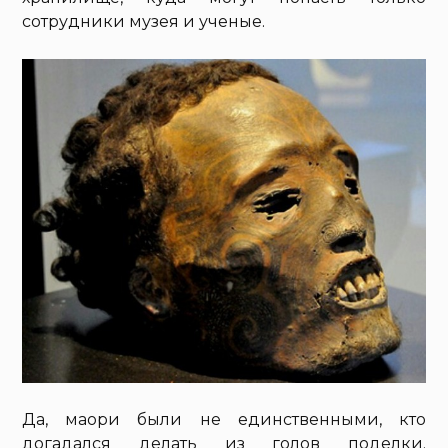
сотрудники музея и ученые.
Да, маори были не единственными, кто
догадался делать из голов поделки.