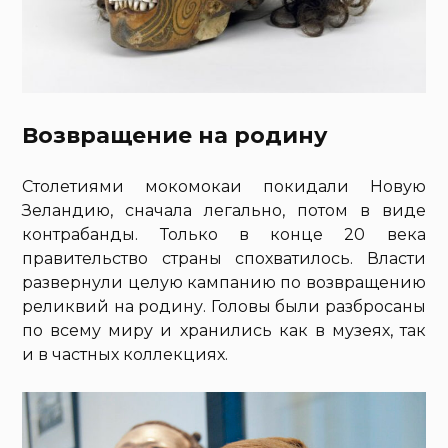
Возвращение на родину
Столетиями мокомокаи покидали Новую
Зеландию, сначала легально, потом в виде
контрабанды. Только в конце 20 века
правительство страны спохватилось. Власти
развернули целую кампанию по возвращению
реликвий на родину. Головы были разбросаны
по всему миру и хранились как в музеях, так
и в частных коллекциях.