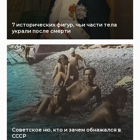
7 исторических фигур, чьи части тела
украли после смерти
Советское ню, кто и зачем обнажался в
СССР