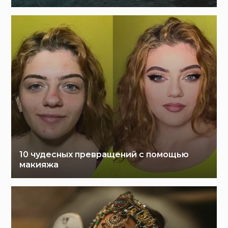
10 чудесных превращений с помощью
макияжа