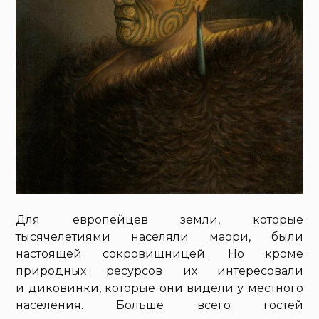
Для европейцев земли, которые
тысячелетиями населяли маори, были
настоящей сокровищницей. Но кроме
природных ресурсов их интересовали
и диковинки, которые они видели у местного
населения. Больше всего гостей