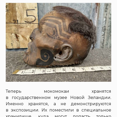
Теперь мокомокаи хранятся
в государственном музее Новой Зеландии.
Именно хранятся, а не демонстрируются
в экспозиции. Их поместили в специальное
хранилище, куда могут попасть только