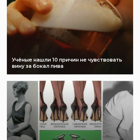
Учёные нашли 10 причин не чувствовать
вину за бокал пива