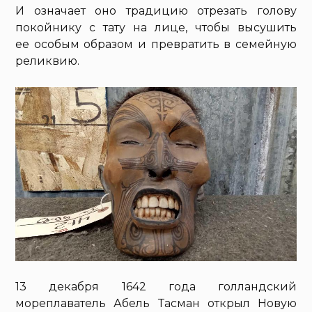
И означает оно традицию отрезать голову
покойнику с тату на лице, чтобы высушить
ее особым образом и превратить в семейную
реликвию.
13 декабря 1642 года голландский
мореплаватель Абель Тасман открыл Новую