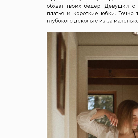
обхват твоих бедер. Девушки с
платья и короткие юбки. Точно 
глубокого декольте из-за маленьк