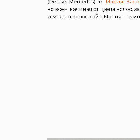
(Denise Mercedes) и
Мария Каст
во всем начиная от цвета волос, 
и модель плюс-сайз, Мария — мин