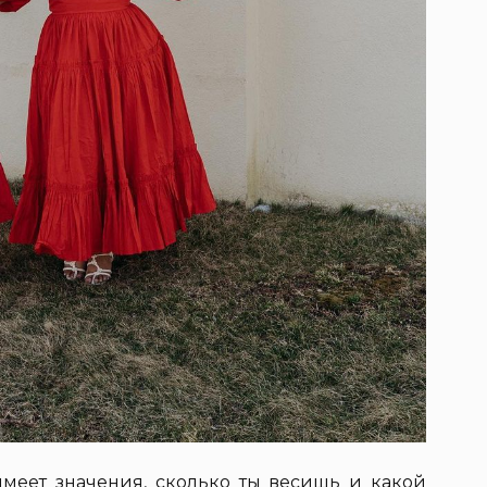
меет значения, сколько ты весишь и какой