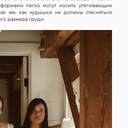
 формами легко могут носить утягивающие
так же, как худышки не должны стесняться
ого размера груди.